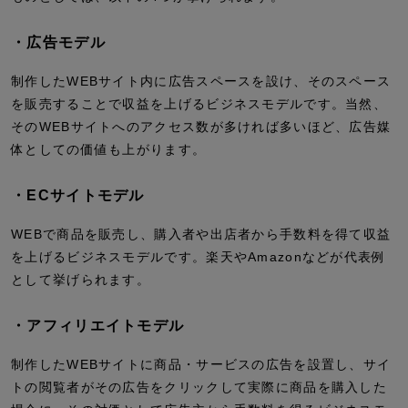
・広告モデル
制作したWEBサイト内に広告スペースを設け、そのスペース
を販売することで収益を上げるビジネスモデルです。当然、
そのWEBサイトへのアクセス数が多ければ多いほど、広告媒
体としての価値も上がります。
・ECサイトモデル
WEBで商品を販売し、購入者や出店者から手数料を得て収益
を上げるビジネスモデルです。楽天やAmazonなどが代表例
として挙げられます。
・アフィリエイトモデル
制作したWEBサイトに商品・サービスの広告を設置し、サイ
トの閲覧者がその広告をクリックして実際に商品を購入した