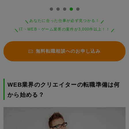
あなたに合った仕事が必ず見つかる！
IT・WEB・ゲーム業界の案件が3,000件以上！！
無料転職相談へのお申し込み
WEB業界のクリエイターの転職準備は何
から始める？