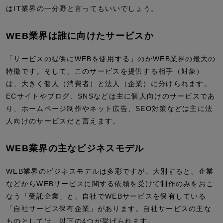
はIT業界の一分野と言ってもいいでしょう。
WEB業界は誰に向けたサービスか
「サービスの提供にWEBを使用する」のがWEB業界の最大の
特徴です。そして、このサービスを提供する相手（対象）
は、大きく個人（消費者）と法人（企業）に分けられます。
ECサイトやブログ、SNSなどは主に個人向けのサービスであ
り、ホームページ制作やネット広告、SEO対策などは主に法
人向けのサービスだと言えます。
WEB業界の主なビジネスモデル
WEB業界のビジネスモデルは多彩ですが、大別すると、企業
などからWEBサービスに関する依頼を受けて制作のみをおこ
なう「受託企業」と、自社でWEBサービスを保有している
「自社サービス保有企業」があります。自社サービスの主な
ものとしては、以下の4つが挙げられます。