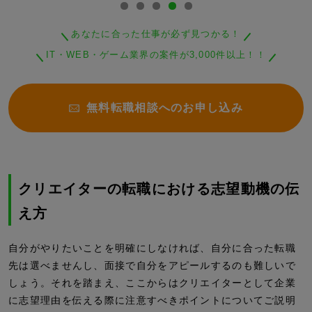
あなたに合った仕事が必ず見つかる！
IT・WEB・ゲーム業界の案件が3,000件以上！！
無料転職相談へのお申し込み
クリエイターの転職における志望動機の伝
え方
自分がやりたいことを明確にしなければ、自分に合った転職
先は選べませんし、面接で自分をアピールするのも難しいで
しょう。それを踏まえ、ここからはクリエイターとして企業
に志望理由を伝える際に注意すべきポイントについてご説明