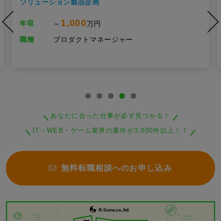
ソリューション製品企画
1,000
年収
～
万円
職種
プロダクトマネージャー
あなたに合った仕事が必ず見つかる！
IT・WEB・ゲーム業界の案件が3,000件以上！！
無料転職相談へのお申し込み