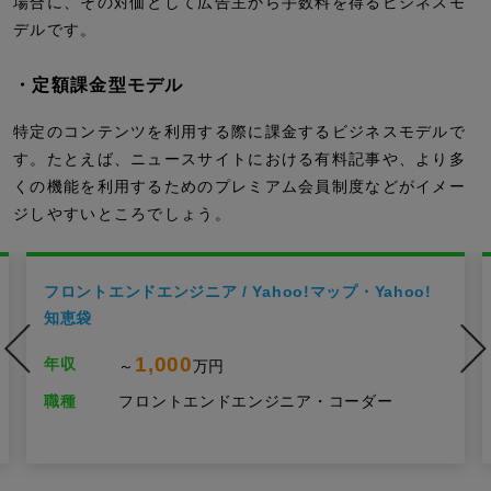
場合に、その対価として広告主から手数料を得るビジネスモ
デルです。
・定額課金型モデル
特定のコンテンツを利用する際に課金するビジネスモデルで
す。たとえば、ニュースサイトにおける有料記事や、より多
くの機能を利用するためのプレミアム会員制度などがイメー
ジしやすいところでしょう。
フロントエンドエンジニア / Yahoo!マップ・Yahoo!
知恵袋
1,000
年収
～
万円
職種
フロントエンドエンジニア・コーダー