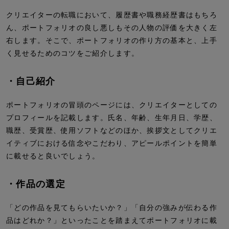
クリエイターの転職において、履歴書や職務経歴書はもちろ
ん、ポートフォリオの良し悪しもその人物の評価を大きく左
右します。そこで、ポートフォリオの作り方の基本と、上手
く見せるためのコツをご紹介します。
・自己紹介
ポートフォリオの冒頭のページには、クリエイターとしての
プロフィールを記載します。氏名、年齢、生年月日、学歴、
職歴、受賞歴、使用ソフトなどのほか、挨拶文としてクリエ
イティブにおける信念やこだわり、アピールポイントを簡単
に載せると良いでしょう。
・作品の選定
「どの作品を見てもらいたいか？」「自分の強みが伝わる作
品はどれか？」といったことを踏まえてポートフォリオに載