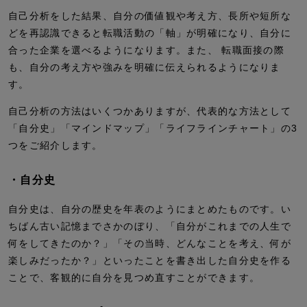
自己分析をした結果、自分の価値観や考え方、長所や短所な
どを再認識できると転職活動の「軸」が明確になり、自分に
合った企業を選べるようになります。また、 転職面接の際
も、自分の考え方や強みを明確に伝えられるようになりま
す。
自己分析の方法はいくつかありますが、代表的な方法として
「自分史」「マインドマップ」「ライフラインチャート」の3
つをご紹介します。
・自分史
自分史は、自分の歴史を年表のようにまとめたものです。い
ちばん古い記憶までさかのぼり、「自分がこれまでの人生で
何をしてきたのか？」「その当時、どんなことを考え、何が
楽しみだったか？」といったことを書き出した自分史を作る
ことで、客観的に自分を見つめ直すことができます。