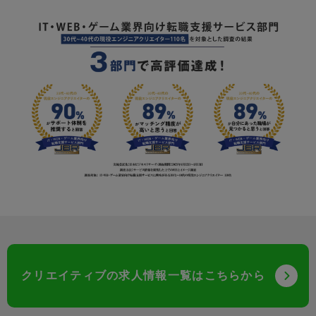
クリエイティブの求人情報一覧はこちらから