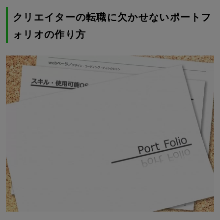
クリエイターの転職に欠かせないポートフ
ォリオの作り方