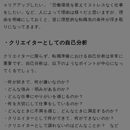
ャリアアップしたい」「労働環境を変えてストレスなく仕事
をしたい」など、人によって理由は様々だと思いますが、理
由を明確にしておくと、逆に理想的な転職先の条件が浮き彫
りになってきます。
・クリエイターとしての自己分析
クリエイターに限らず、転職準備における自己分析は非常に
重要です。自己分析は、以下のようなポイントが中心になっ
てくるでしょう。
・何が好きで、何が嫌いなのか？
・どんな強み・弱みがあるのか？
・どんな仕事にやりがいを感じるのか？
・何を大切にして仕事をしているのか？
・どんなときに不満を感じ、どんなときに満足するのか？
・クリエイターとして何ができて、何ができないのか？
・クリエイターとして譲れないのはどんなことか？ など