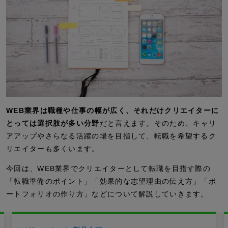
WEB業界は職種や仕事の幅が広く、それだけクリエイターに
とっては選択肢が多い分野
だと言えます。そのため、キャリ
アアップやさらなる活躍の場を目指して、転職を希望するク
リエイターも多くいます。
今回は、WEB業界でクリエイターとして転職を目指す際の
「転職準備のポイント」「効果的な志望理由の伝え方」「ポ
ートフォリオの作り方」などについて解説していきます。