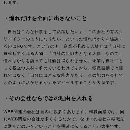
します。
・憧れだけを全面に出さないこと
「自分はこんな仕事をして活躍したい」「この会社の有名ク
リエイターのようになりたい」といった憧ればかりを強調す
るのはNGです。というのも、企業が求める人材とは「自社に
貢献してくれる人物」「自社の即戦力となる人物」なので、
憧ればかりを語っても評価は得られません。企業は自社にと
って役立つ人材を求めているわけですから、転職面接では憧
れではなく「自分にはどんな能力があり、その能力を会社で
どのように活かせるか」をアピールすることが大切です。
・その会社ならではの理由を入れる
WEB関連の会社は国内に数多くあります。転職面接では、同
じWEB関連の会社が多くあるなかで、なぜその会社を転職先
に選んだのか？ということを明確に伝えることが大事です。