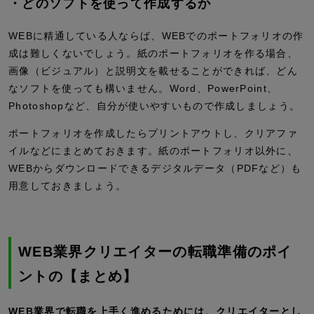
・どのソフトを使って作成するか
WEBに精通している人ならば、WEBでのポートフォリオの作
成は難しくないでしょう。紙のポートフォリオを作る場合、
画像（ビジュアル）と説明文を載せることができれば、どん
なソフトを使っても構いません。Word、PowerPoint、
Photoshopなど、自分が使いやすいもので作成しましょう。
ポートフォリオを作成したらプリントアウトし、クリアファ
イルなどにまとめておきます。紙のポートフォリオ以外に、
WEBからダウンロードできるデジタルデータ（PDFなど）も
用意しておきましょう。
WEB業界クリエイターの転職準備のポイ
ントの【まとめ】
WEB業界で転職を上手く進めるためには、クリエイターとし