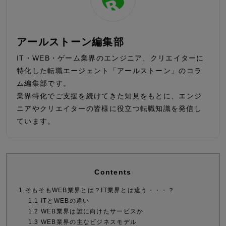
アールストーン編集部
IT・WEB・ゲーム業界のエンジニア、クリエイターに
特化した転職エージェント「アールストーン」のコラ
ム編集部です。
業界特化でご支援を続けてきた知見をもとに、エンジ
ニアやクリエイターの皆様に役立つ転職知識を発信し
ています。
Contents
1
そもそもWEB業界とは？IT業界とは違う・・・？
1.1
ITとWEBの違い
1.2
WEB業界は誰に向けたサービスか
1.3
WEB業界の主なビジネスモデル