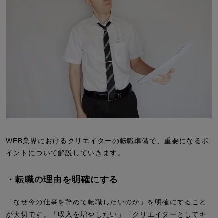
WEB業界におけるクリエイターの転職準備で、重要になるポ
イントについて解説していきます。
・転職の理由を明確にする
「なぜ今の仕事を辞めて転職したいのか」を明確にすること
が大切です。「収入を増やしたい」「クリエイターとしてキ