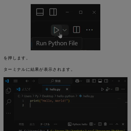
を押します。
ターミナルに結果が表示されます。