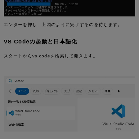
エンターを押し、上図のように完了するのを待ちます。
VS Codeの起動と日本語化
スタートからvs codeを検索して開きます。