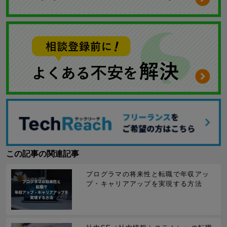
この記事の関連記事
プログラマの将来性と転職で年収アッ
プ・キャリアアップを実現する方法