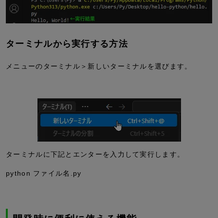
ターミナルから実行する方法
メニューのターミナル＞新しいターミナルを選びます。
ターミナルに下記とエンターを入力して実行します。
python ファイル名.py