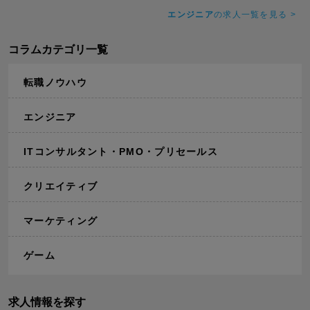
エンジニア
の求人一覧を見る >
コラムカテゴリ一覧
転職ノウハウ
エンジニア
ITコンサルタント・PMO・プリセールス
クリエイティブ
マーケティング
ゲーム
求人情報を探す