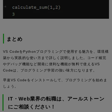
まとめ
VS CodeをPythonプログラミングで使用する魅力を、環境構
築から実践的な使い方まで詳しく説明しました。コード補完
やデバッグ機能など開発に便利な機能が無料で使えるVS
Codeは、プログラミング学習の強い味方になります。
早速VS Codeをインストールして、プログラミングを始めま
しょう。
IT・Web業界の転職は、アールストーン
にご相談ください！