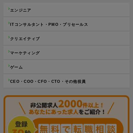
エンジニア
ITコンサルタント・PMO・プリセールス
クリエイティブ
マーケティング
ゲーム
CEO・COO・CFO・CTO・その他役員