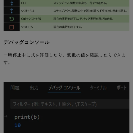
デバッグコンソール
一時停止中に式を評価したり、変数の値を確認したりできま
す。