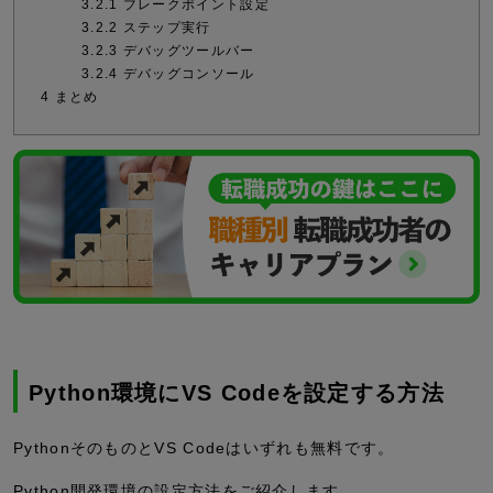
3.2.1
ブレークポイント設定
3.2.2
ステップ実行
3.2.3
デバッグツールバー
3.2.4
デバッグコンソール
4
まとめ
Python環境にVS Codeを設定する方法
PythonそのものとVS Codeはいずれも無料です。
Python開発環境の設定方法をご紹介します。