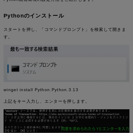
Pythonのインストール
スタートを押し、「コマンドプロンプト」を検索して開きま
す。
winget install Python.Python.3.13
上記をキー入力し、エンターを押します。