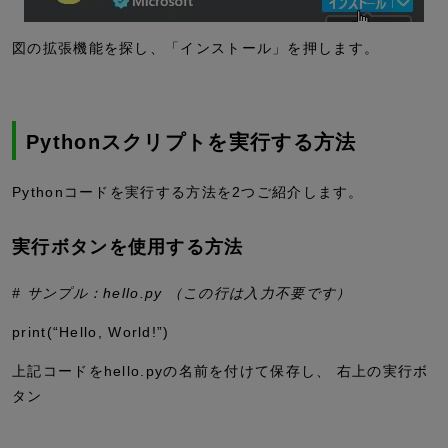
図の拡張機能を探し、「インストール」を押します。
Pythonスクリプトを実行する方法
Pythonコードを実行する方法を2つご紹介します。
実行ボタンを使用する方法
# サンプル：hello.py （この行は入力不要です）
print(
“Hello, World!”
)
上記コードをhello.pyの名前を付けて保存し、 右上の実行ボ
タン