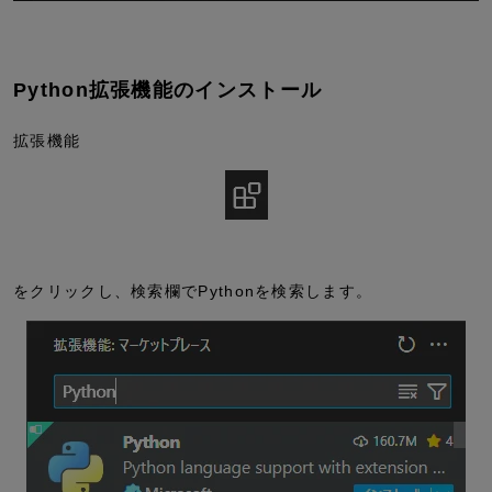
Python拡張機能のインストール
拡張機能
をクリックし、検索欄で
Python
を検索します。