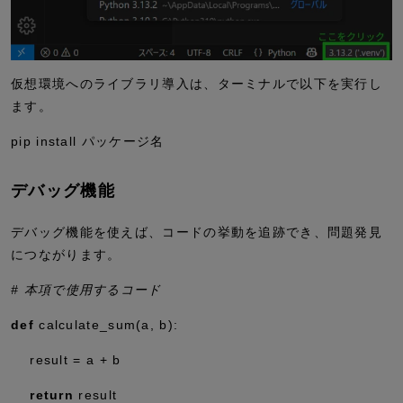
仮想環境へのライブラリ導入は、ターミナルで以下を実行し
ます。
pip install パッケージ名
デバッグ機能
デバッグ機能を使えば、コードの挙動を追跡でき、問題発見
につながります。
# 本項で使用するコード
def
calculate_sum(a, b):
result
=
a
+
b
return
result