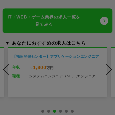
IT・WEB・ゲーム業界の求人一覧を
見てみる
▼ あなたにおすすめの求人はこちら
【福岡開発センター】アプリケーションエンジニア
1,800
年収
～
万円
職種
システムエンジニア（SE）,エンジニア