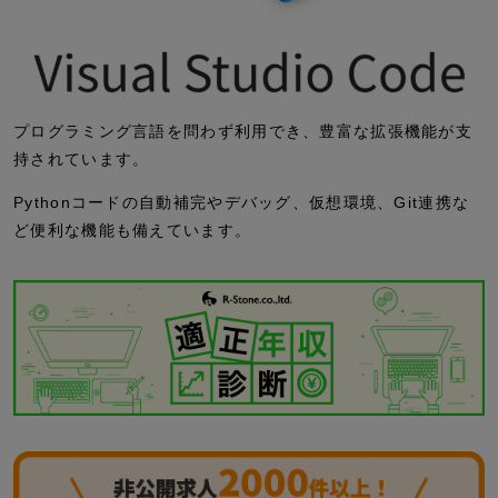
プログラミング言語を問わず利用でき、豊富な拡張機能が支
持されています。
Pythonコードの自動補完やデバッグ、仮想環境、Git連携な
ど便利な機能も備えています。