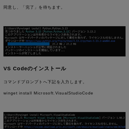
同意し、「完了」を待ちます。
VS Codeのインストール
コマンドプロンプトへ下記を入力します。
winget install Microsoft.VisualStudioCode