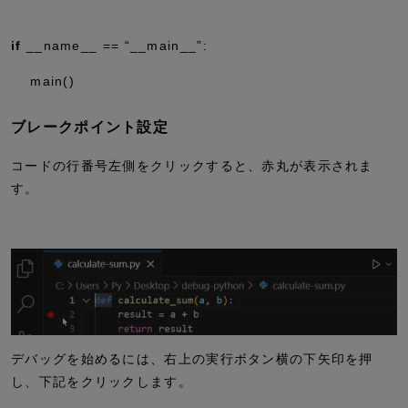
if
__name__
==
“__main__”
:
main()
ブレークポイント設定
コードの行番号左側をクリックすると、赤丸が表示されま
す。
デバッグを始めるには、右上の実行ボタン横の下矢印を押
し、下記をクリックします。