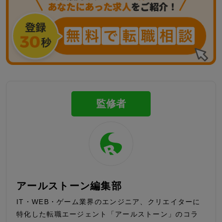
監修者
アールストーン編集部
IT・WEB・ゲーム業界のエンジニア、クリエイターに
特化した転職エージェント「アールストーン」のコラ