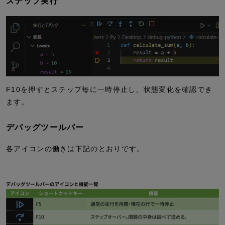
ステップ実行
F10を押すとステップ毎に一時停止し、状態変化を確認でき
ます。
デバッグツールバー
各アイコンの働きは下記のとおりです。