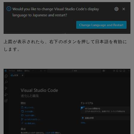
上図が表示されたら、右下のボタンを押して日本語を有効に
します。