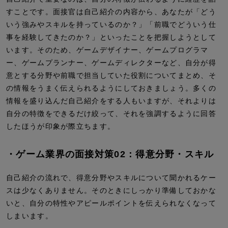
すことです。面接官は自己紹介の内容から、あなたが「どう
いう強みやスキルを持っているのか？」「前職でどういう仕
事を経験してきたのか？」といったことを把握しようとして
います。そのため、ゲームデザイナー、ゲームプログラマ
ー、ゲームプランナー、ゲームディレクターなど、自分が得
意とする分野や前職で担当していた役割についてまとめ、そ
の情報をうまく伝えられるようにしておきましょう。多くの
情報を盛り込んだ自己紹介をする人もいますが、それよりは
自分の特徴をできるだけ絞って、それを強調するように回答
したほうが印象が際立ちます。
・ゲーム業界の面接対策02：得意分野・スキル
自己紹介の流れで、得意分野やスキルについて聞かれるケー
スは少なくありません。そのときにしっかり準備しておかな
いと、自分の特性やアピールポイントを伝えられなくなって
しまいます。