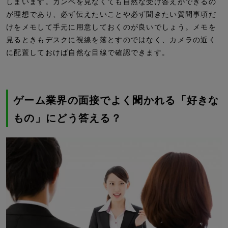
しまいます。カンペを見なくても自然な受け答えができるの
が理想であり、必ず伝えたいことや必ず聞きたい質問事項だ
けをメモして手元に用意しておくのが良いでしょう。メモを
見るときもデスクに視線を落とすのではなく、カメラの近く
に配置しておけば自然な目線で確認できます。
ゲーム業界の面接でよく聞かれる「好きな
もの」にどう答える？