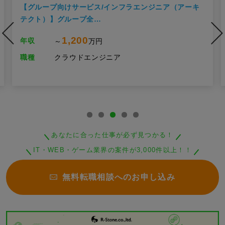
【グループ向けサービス/インフラエンジニア（アーキ
テクト）】グループ全…
1,200
年収
～
万円
職種
クラウドエンジニア
あなたに合った仕事が必ず見つかる！
IT・WEB・ゲーム業界の案件が3,000件以上！！
無料転職相談へのお申し込み