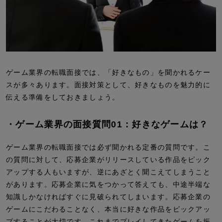
ゲーム業界の転職面接では、「好きなもの」を聞かれるケー
スが多々あります。面接対策として、好きなものを魅力的に
伝える準備をしておきましょう。
・ゲーム業界の面接質問01：好きなゲームは？
ゲーム業界の転職面接では必ず聞かれる定番の質問です。こ
の質問に対して、応募企業がリリースしている作品をピック
アップする人もいますが、逆にあざとく聞こえてしまうこと
があります。応募企業に気をつかって答えても、中途半端な
知識しかなければすぐに見破られてしまいます。応募企業の
ゲームにこだわることなく、本当に好きな作品をピックアッ
プすることが大切です。これまでプレイしてきたゲームを振