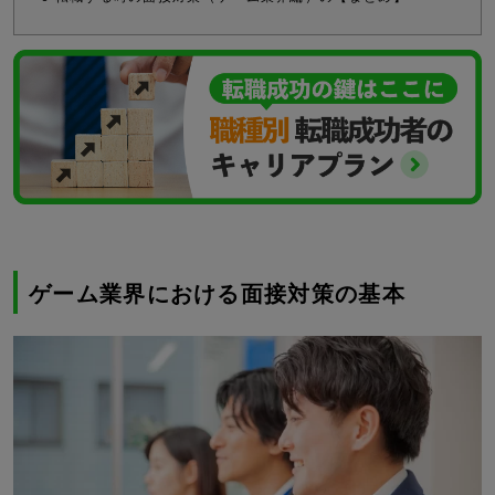
ゲーム業界における面接対策の基本