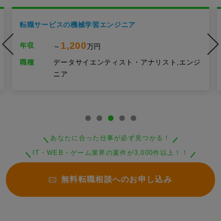
転職サービスの機械学習エンジニア
1,200
年収
～
万円
職種
データサイエンティスト・アナリスト,エンジ
ニア
あなたに合った仕事が必ず見つかる！
IT・WEB・ゲーム業界の案件が3,000件以上！！
無料転職相談へのお申し込み