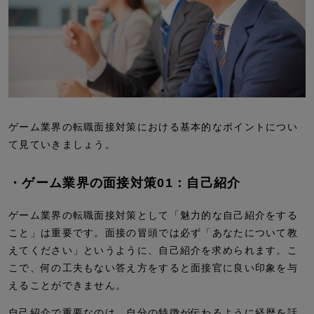
ゲーム業界の転職面接対策における基本的なポイントについ
て見ていきましょう。
・ゲーム業界の面接対策01：自己紹介
ゲーム業界の転職面接対策として「魅力的な自己紹介をする
こと」は重要です。面接の冒頭では必ず「あなたについて教
えてください」というように、自己紹介を求められます。こ
こで、何の工夫もない答え方をすると面接官に良い印象を与
えることができません。
自己紹介で重要なのは、自分の特徴が伝わるように経歴を話