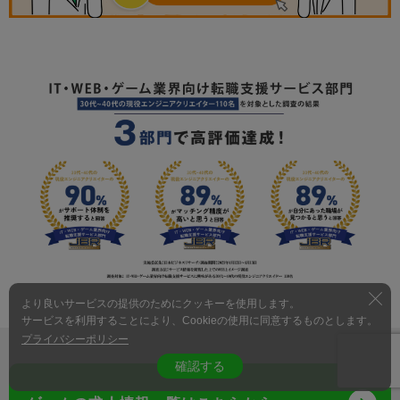
より良いサービスの提供のためにクッキーを使用します。
サービスを利用することにより、Cookieの使用に同意するものとします。
プライバシーポリシー
確認する