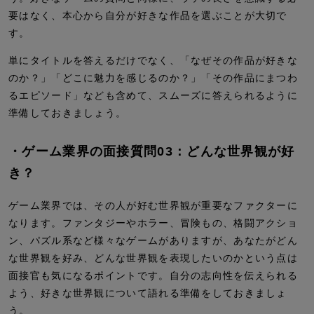
要はなく、本心から自分が好きな作品を選ぶことが大切で
す。
単にタイトルを答えるだけでなく、「なぜその作品が好きな
のか？」「どこに魅力を感じるのか？」「その作品にまつわ
るエピソード」なども含めて、スムーズに答えられるように
準備しておきましょう。
・ゲーム業界の面接質問03：どんな世界観が好
き？
ゲーム業界では、その人が好む世界観が重要なファクターに
なります。ファンタジーやホラー、冒険もの、格闘アクショ
ン、パズル系など様々なゲームがありますが、あなたがどん
な世界観を好み、どんな世界観を表現したいのかという点は
面接官も気になるポイントです。自分の志向性を伝えられる
よう、好きな世界観について語れる準備をしておきましょ
う。