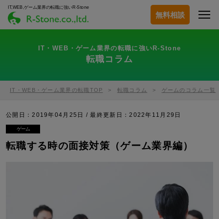
IT,WEB,ゲーム業界の転職に強いR-Stone
無料相談
IT・WEB・ゲーム業界の転職に強いR-Stone
転職コラム
IT・WEB・ゲーム業界の転職TOP
転職コラム
ゲームのコラム一覧
公開日：2019年04月25日 / 最終更新日：
2022年11月29日
ゲーム
転職する時の面接対策（ゲーム業界編）