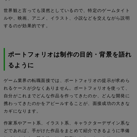
世界観と言っても漠然としているので、特定のゲームタイト
ルや、映画、アニメ、イラスト、小説などを交えながら説明
するのが効果的です。
ポートフォリオは制作の目的・背景を語れ
るように
ゲーム業界の転職面接では、ポートフォリオの提示が求めら
れるケースが少なくありません。ポートフォリオを使って、
自分がこれまでどんな作品を作ってきたのか、どんな開発に
携わってきたのかをアピールすることが、面接成功の大きな
カギになります。
作家系やアート系、イラスト系、キャラクターデザイン系な
どであれば、手がけた作品をまとめて紹介できるように準備