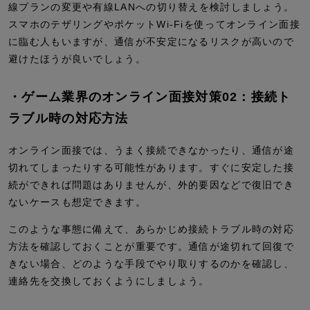
線プランの変更や有線LANへの切り替えを検討しましょう。
スマホのテザリングやポケットWi-Fiを使ってオンライン面接
に臨む人もいますが、通信が不安定になるリスクが高いので
避けたほうが良いでしょう。
・ゲーム業界のオンライン面接対策02：接続ト
ラブル時の対応方法
オンライン面接では、うまく接続できなかったり、通信が途
切れてしまったりする可能性があります。すぐに安定した接
続ができれば問題はありませんが、外的要因などで復旧でき
ないケースも想定できます。
このような事態に備えて、あらかじめ接続トラブル時の対応
方法を確認しておくことが重要です。通信が途切れて回復で
きない場合、どのような手段でやり取りするのかを確認し、
連絡先を交換しておくようにしましょう。