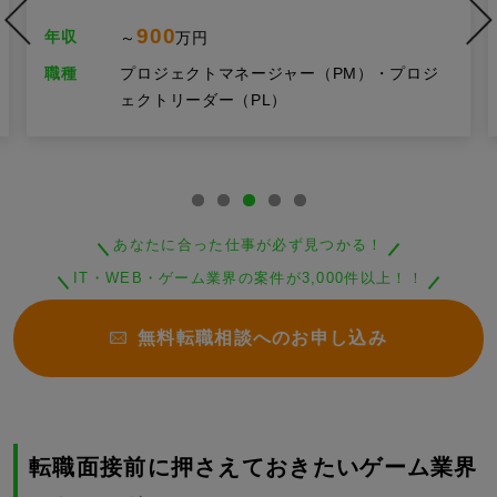
900
年収
～
万円
職種
プロジェクトマネージャー（PM）・プロジ
ェクトリーダー（PL）
あなたに合った仕事が必ず見つかる！
IT・WEB・ゲーム業界の案件が3,000件以上！！
無料転職相談へのお申し込み
転職面接前に押さえておきたいゲーム業界