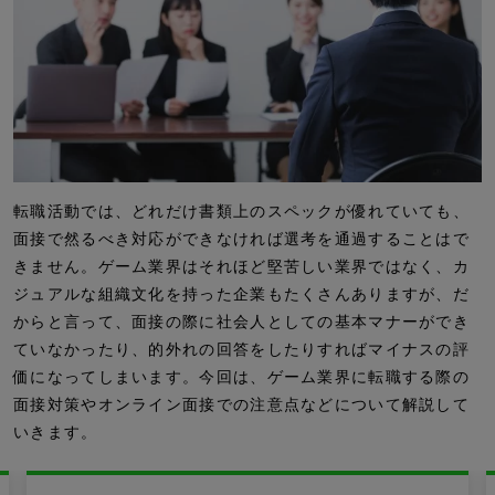
転職活動では、どれだけ書類上のスペックが優れていても、
面接で然るべき対応ができなければ選考を通過することはで
きません。ゲーム業界はそれほど堅苦しい業界ではなく、カ
ジュアルな組織文化を持った企業もたくさんありますが、だ
からと言って、面接の際に社会人としての基本マナーができ
ていなかったり、的外れの回答をしたりすればマイナスの評
価になってしまいます。今回は、ゲーム業界に転職する際の
面接対策やオンライン面接での注意点などについて解説して
いきます。