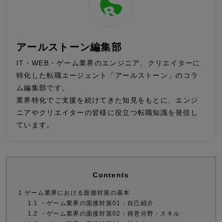
アールストーン編集部
IT・WEB・ゲーム業界のエンジニア、クリエイターに
特化した転職エージェント「アールストーン」のコラ
ム編集部です。
業界特化でご支援を続けてきた知見をもとに、エンジ
ニアやクリエイターの皆様に役立つ転職知識を発信し
ています。
Contents
1
ゲーム業界における面接対策の基本
1.1
・ゲーム業界の面接対策01：自己紹介
1.2
・ゲーム業界の面接対策02：得意分野・スキル