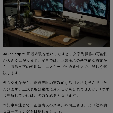
JavaScriptの正規表現を使いこなすと、文字列操作の可能性
が大きく広がります。記事では、正規表現の基本的な構文か
ら、特殊文字の使用法、エスケープの必要性まで、詳しく解
説します。
例も交えながら、正規表現の実践的な活用方法を学んでいた
だけます。正規表現は複雑に見えるかもしれませんが、1つず
つ理解していけば、強力な武器となります。
本記事を通じて、正規表現のスキルを向上させ、より効率的
なコーディングを目指しましょう。