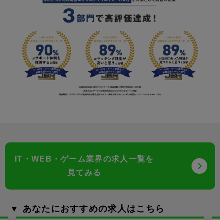
IT・WEB・ゲーム業界の求人一覧を
見てみる
▼ あなたにおすすめの求人はこちら