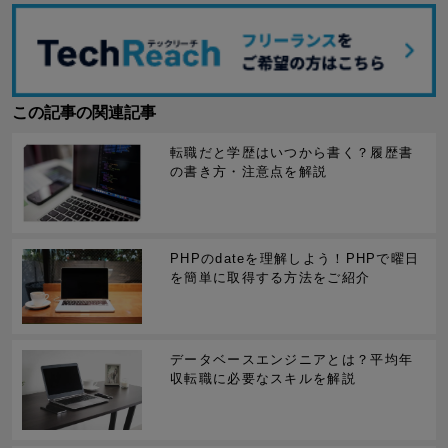
この記事の関連記事
転職だと学歴はいつから書く？履歴書
の書き方・注意点を解説
PHPのdateを理解しよう！PHPで曜日
を簡単に取得する方法をご紹介
データベースエンジニアとは？平均年
収転職に必要なスキルを解説