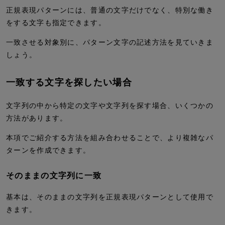
正規表現パターンには、普通の文字だけでなく、特別な働き
をする文字も指定できます。
一致させる対象別に、パターン文字の記述方法を見ていきま
しょう。
一致する文字を探したい場合
文字列の中から特定の文字や文字列を探す場合、いくつかの
方法があります。
本項でご紹介する方法を組み合わせることで、より複雑なパ
ターンを作成できます。
そのままの文字列に一致
基本は、そのままの文字列を正規表現パターンとして使用で
きます。