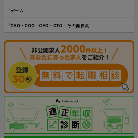
ゲーム
CEO・COO・CFO・CTO・その他役員