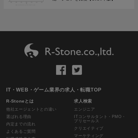
IT・WEB・ゲーム業界の求人・転職TOP
R-Stoneとは
求人検索
他社エージェントとの違い
エンジニア
選ばれる理由
ITコンサルタント・PMO・
プリセールス
内定までの流れ
クリエイティブ
よくあるご質問
マーケティング