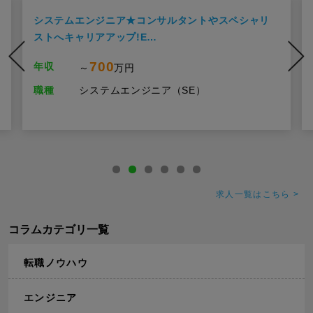
システムエンジニア★コンサルタントやスペシャリ
ストへキャリアアップ!E…
700
年収
～
万円
職種
システムエンジニア（SE）
求人一覧はこちら >
コラムカテゴリ一覧
転職ノウハウ
エンジニア