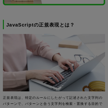
JavaScriptの正規表現とは？
正規表現は、特定のルールにしたがって記述された文字列の
パターンで、パターンと合う文字列を検索・置換する目的で