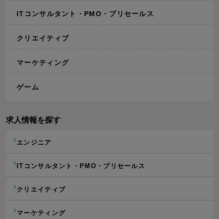
ITコンサルタント・PMO・プリセールス
クリエイティブ
マーケティング
ゲーム
求人情報を探す
エンジニア
ITコンサルタント・PMO・プリセールス
クリエイティブ
マーケティング