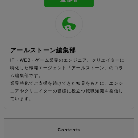
アールストーン編集部
IT・WEB・ゲーム業界のエンジニア、クリエイターに
特化した転職エージェント「アールストーン」のコラ
ム編集部です。
業界特化でご支援を続けてきた知見をもとに、エンジ
ニアやクリエイターの皆様に役立つ転職知識を発信し
ています。
Contents