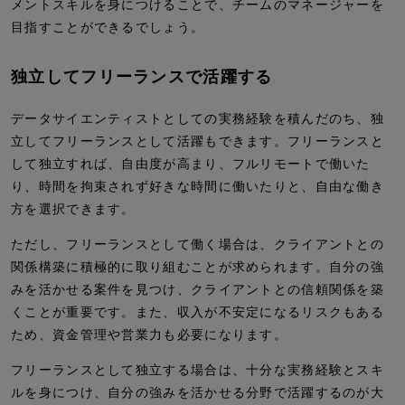
メントスキルを身につけることで、チームのマネージャーを
目指すことができるでしょう。
独立してフリーランスで活躍する
データサイエンティストとしての実務経験を積んだのち、独
立してフリーランスとして活躍もできます。フリーランスと
して独立すれば、自由度が高まり、フルリモートで働いた
り、時間を拘束されず好きな時間に働いたりと、自由な働き
方を選択できます。
ただし、フリーランスとして働く場合は、クライアントとの
関係構築に積極的に取り組むことが求められます。自分の強
みを活かせる案件を見つけ、クライアントとの信頼関係を築
くことが重要です。また、収入が不安定になるリスクもある
ため、資金管理や営業力も必要になります。
フリーランスとして独立する場合は、十分な実務経験とスキ
ルを身につけ、自分の強みを活かせる分野で活躍するのが大