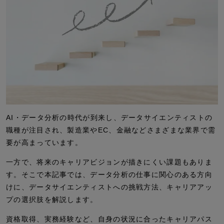
AI・データ分析の時代が到来し、データサイエンティストの
職種が注目され、製造業やEC、金融などさまざまな業界で需
要が高まっています。
一方で、将来のキャリアビジョンが描きにくい課題もありま
す。そこで本記事では、データ分析の仕事に関心のある方向
けに、データサイエンティストへの挑戦方法、キャリアアッ
プの選択肢を解説します。
資格取得、実務経験など、自身の状況に合ったキャリアパス