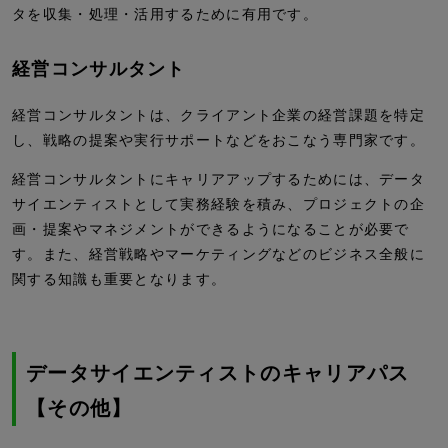
タを収集・処理・活用するために有用です。
経営コンサルタント
経営コンサルタントは、クライアント企業の経営課題を特定
し、戦略の提案や実行サポートなどをおこなう専門家です。
経営コンサルタントにキャリアアップするためには、データ
サイエンティストとして実務経験を積み、プロジェクトの企
画・提案やマネジメントができるようになることが必要で
す。また、経営戦略やマーケティングなどのビジネス全般に
関する知識も重要となります。
データサイエンティストのキャリアパス
【その他】