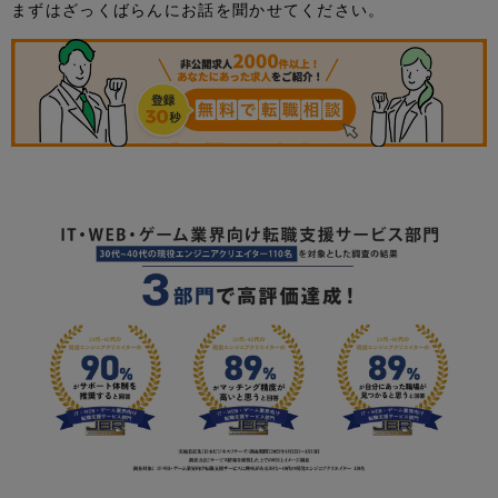
まずはざっくばらんにお話を聞かせてください。