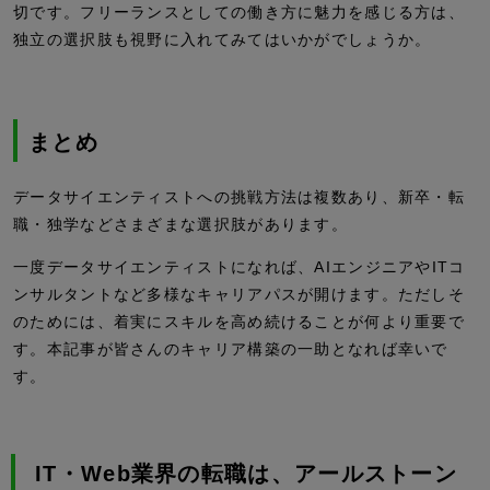
切です。フリーランスとしての働き方に魅力を感じる方は、
独立の選択肢も視野に入れてみてはいかがでしょうか。
まとめ
データサイエンティストへの挑戦方法は複数あり、新卒・転
職・独学などさまざまな選択肢があります。
一度データサイエンティストになれば、AIエンジニアやITコ
ンサルタントなど多様なキャリアパスが開けます。ただしそ
のためには、着実にスキルを高め続けることが何より重要で
す。本記事が皆さんのキャリア構築の一助となれば幸いで
す。
IT・Web業界の転職は、アールストーン