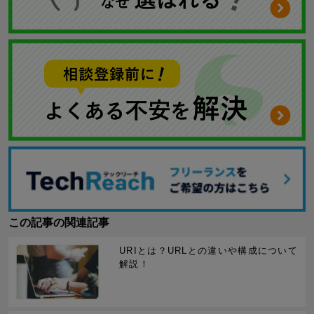
この記事の関連記事
URIとは？URLとの違いや構成について
解説！