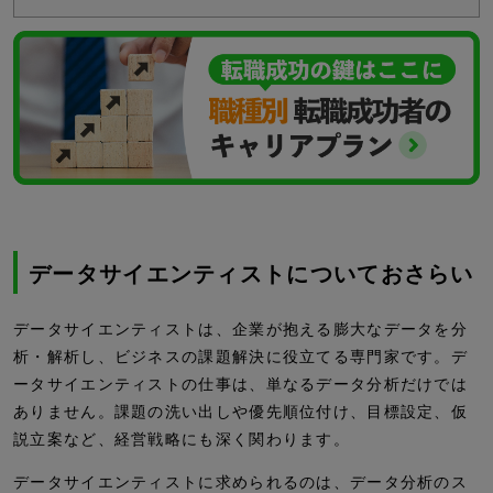
データサイエンティストについておさらい
データサイエンティストは、企業が抱える膨大なデータを分
析・解析し、ビジネスの課題解決に役立てる専門家です。デ
ータサイエンティストの仕事は、単なるデータ分析だけでは
ありません。課題の洗い出しや優先順位付け、目標設定、仮
説立案など、経営戦略にも深く関わります。
データサイエンティストに求められるのは、データ分析のス