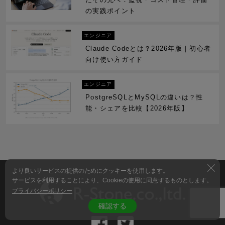
の実践ポイント
エンジニア
Claude Codeとは？2026年版｜初心者
向け使い方ガイド
エンジニア
PostgreSQLとMySQLの違いは？性
能・シェアを比較【2026年版】
より良いサービスの提供のためにクッキーを使用します。
サービスを利用することにより、Cookieの使用に同意するものとします。
プライバシーポリシー
確認する