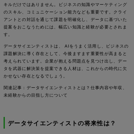
キルだけではありません。ビジネスの知識やマーケティング
のスキル、コミュニケーション能力なども重要です。クライ
アントとの対話を通じて課題を明確化し、データに基づいた
提案をおこなうためには、幅広い知識と経験が必要とされま
す。
データサイエンティストは、 AIをうまく活用し、ビジネスの
課題解決に導く存在として、今後ますます重要性が高まると
考えられています。企業が抱える問題点を見つけ出し、デー
タを武器に解決策を提案できる人材は、これからの時代に欠
かせない存在となるでしょう。
関連記事：データサイエンティストとは？仕事内容や年収、
未経験からの目指し方について
データサイエンティストの将来性は？