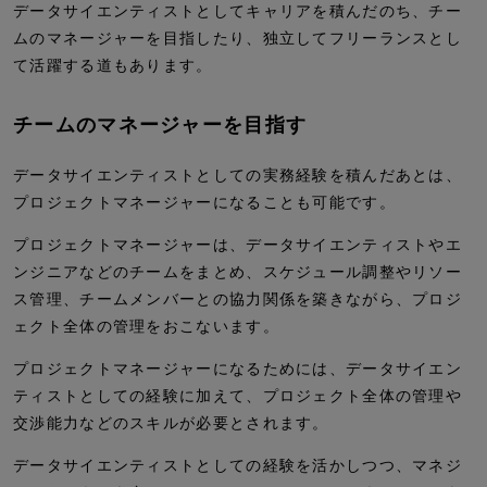
データサイエンティストとしてキャリアを積んだのち、チー
ムのマネージャーを目指したり、独立してフリーランスとし
て活躍する道もあります。
チームのマネージャーを目指す
データサイエンティストとしての実務経験を積んだあとは、
プロジェクトマネージャーになることも可能です。
プロジェクトマネージャーは、データサイエンティストやエ
ンジニアなどのチームをまとめ、スケジュール調整やリソー
ス管理、チームメンバーとの協力関係を築きながら、プロジ
ェクト全体の管理をおこないます。
プロジェクトマネージャーになるためには、データサイエン
ティストとしての経験に加えて、プロジェクト全体の管理や
交渉能力などのスキルが必要とされます。
データサイエンティストとしての経験を活かしつつ、マネジ