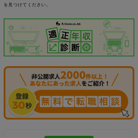
を見つけてください。