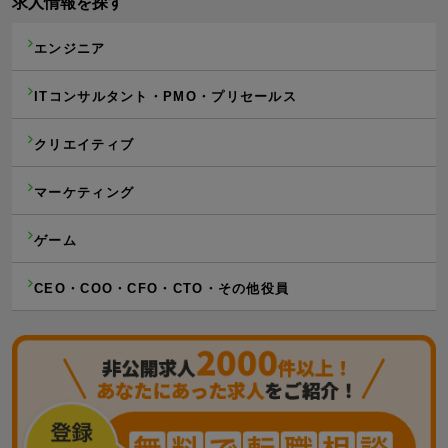
求人情報を探す
エンジニア
ITコンサルタント・PMO・プリセールス
クリエイティブ
マーケティング
ゲーム
CEO・COO・CFO・CTO・その他役員