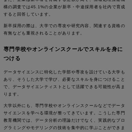
構の調査では45.1%の企業が新卒・中途採用者を社内で育成
すると回答しています。
新卒採用の際は、大学での専攻や研究内容、関連する資格の
有無なども重視されることがあります。
専門学校やオンラインスクールでスキルを身に
つける
データサイエンスに特化した学部や専攻を設けている大学も
あり、そうした大学で学び、必要なスキルを身につけること
で、データサイエンティストとして活躍できる可能性が高ま
ります。
大学以外にも、専門学校やオンラインスクールなどでデータ
サイエンスを学べる環境が整ってきています。こうした専門
教育機関では、データ分析の理論だけでなく、実践的なプロ
グラミングやモデリングの技術を集中的に学ぶことができま