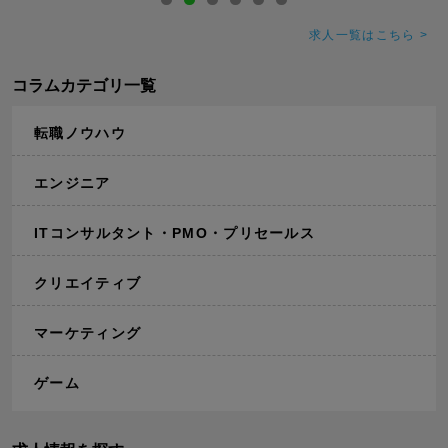
求人一覧はこちら >
コラムカテゴリ一覧
転職ノウハウ
エンジニア
ITコンサルタント・PMO・プリセールス
クリエイティブ
マーケティング
ゲーム