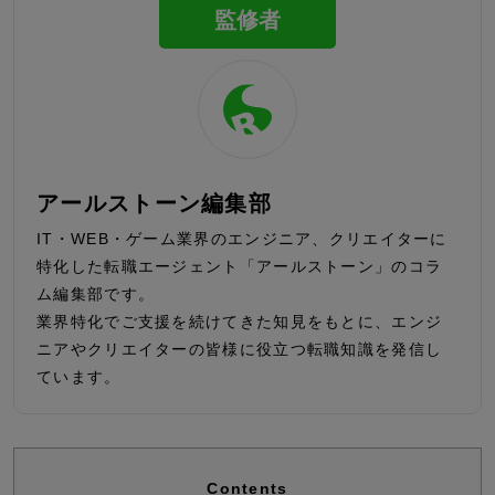
監修者
アールストーン編集部
IT・WEB・ゲーム業界のエンジニア、クリエイターに
特化した転職エージェント「アールストーン」のコラ
ム編集部です。
業界特化でご支援を続けてきた知見をもとに、エンジ
ニアやクリエイターの皆様に役立つ転職知識を発信し
ています。
Contents