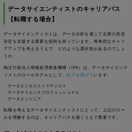
データサイエンティストのキャリアパス
【転職する場合】
データサイエンティストは、データ分析を通じて企業の意思
決定を支援する重要な役割を担っています。将来的なキャリ
アアップを考えるうえで、どのような選択肢があるのでしょ
うか。
独立行政法人情報処理推進機構（IPA）は、データサイエンテ
ィストのロールモデルとして、
以下を挙げて
います。
・データビジネスストラテジスト
・データサイエンスプロフェッショナル
・データエンジニア
転職を考えるデータサイエンティストにとって、上記のロー
ルを理解するのは、キャリアパスを描くうえで重要です。