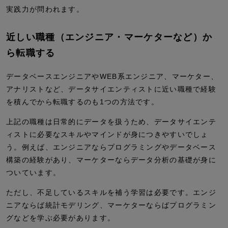
実践力が問われます。
近しい職種（エンジニア・マーケターなど）か
ら転職する
データベースエンジニアやWEB系エンジニア、マーケター、
アナリストなど、データサイエンティストに近い職種で経験
を積んでから転職するのも1つの方法です。
上記の職種は日常的にデータを扱うため、データサイエンテ
ィストに必要なスキルやマインドが身につきやすいでしょ
う。例えば、エンジニアならプログラミングやデータベース
構築の経験があり、マーケターならデータ分析の基礎が身に
ついています。
ただし、不足しているスキルを補う学習は必要です。エンジ
ニアならば統計モデリング、マーケターならばプログラミン
グなどを学ぶ必要があります。