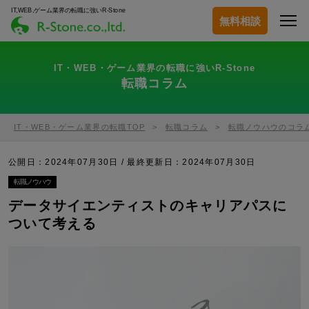
IT,WEB,ゲーム業界の転職に強いR-Stone
無料相談
IT・WEB・ゲーム業界の転職に強いR-Stone
転職コラム
IT・WEB・ゲーム業界の転職TOP
転職コラム
転職ノウハウのコラ
公開日：2024年07月30日 / 最終更新日：
2024年07月30日
転職ノウハウ
データサイエンティストのキャリアパスに
ついて考える