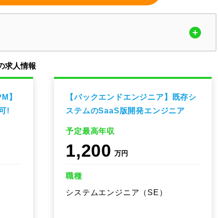
の求人情報
PM】
【バックエンドエンジニア】既存シ
可!
ステムのSaaS版開発エンジニア
予定最高年収
1,200
万円
職種
システムエンジニア（SE）