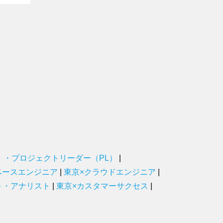
）・プロジェクトリーダー（PL）
|
ベースエンジニア
|
東京×クラウドエンジニア
|
ト・アナリスト
|
東京×カスタマーサクセス
|