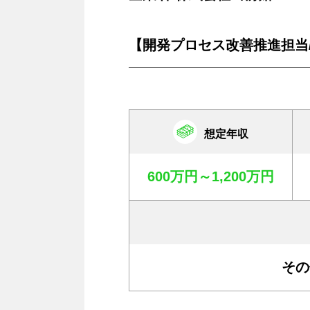
【開発プロセス改善推進担当/
想定年収
600万円～1,200万円
その