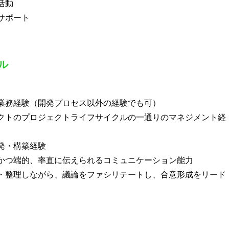
活動
サポート
ル
業務経験（開発プロセス以外の経験でも可）
クトのプロジェクトライフサイクルの一通りのマネジメント経
発・構築経験
かつ端的、率直に伝えられるコミュニケーション能力
・整理しながら、議論をファシリテートし、合意形成をリード