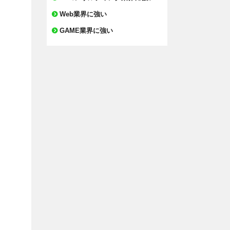
Web業界に強い
GAME業界に強い