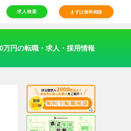
求人検索
まずは無料相談
00万円の転職・求人・採用情報