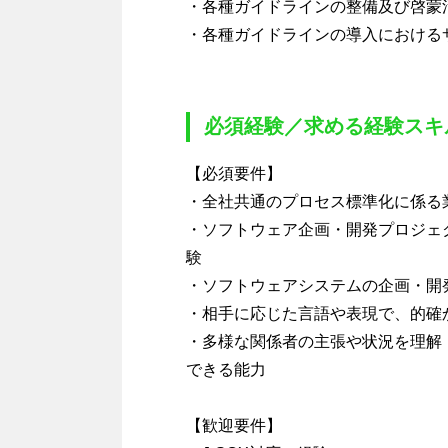
・各種ガイドラインの整備及び啓蒙
・各種ガイドラインの導入における
必須経験／求める経験スキ
【必須要件】
・全社共通のプロセス標準化に係る
・ソフトウェア企画・開発プロジェ
験
・ソフトウェアシステムの企画・開
・相手に応じた言語や表現で、的確
・多様な関係者の主張や状況を理解
できる能力
【歓迎要件】