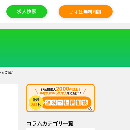
求人検索
まずは無料相談
ツもご紹介
コラムカテゴリ一覧