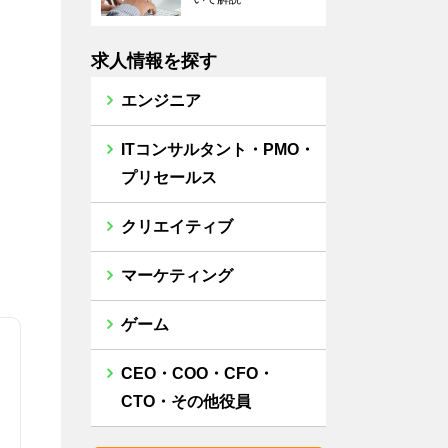
求人情報を探す
エンジニア
ITコンサルタント・PMO・
プリセールス
クリエイティブ
マーケティング
ゲーム
CEO・COO・CFO・
CTO・その他役員