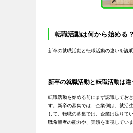
転職活動は何から始める
新卒の就職活動と転職活動の違いを説
新卒の就職活動と転職活動は違
転職活動を始める前にまず認識してお
す。新卒の募集では、企業側は、就活
して、転職の募集では、企業は足りて
職希望者の能力や、実績を重視してい