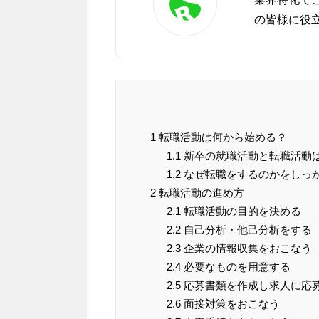
の皆様に役
1
転職活動は何から始める？
1.1
新卒の就職活動と転職活動
1.2
なぜ転職をするのかをしっ
2
転職活動の進め方
2.1
転職活動の目的を決める
2.2
自己分析・他己分析をする
2.3
企業の情報収集をおこなう
2.4
必要なものを用意する
2.5
応募書類を作成し求人に応
2.6
面接対策をおこなう