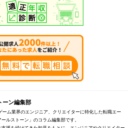
トーン編集部
・ゲーム業界のエンジニア、クリエイターに特化した転職エー
アールストーン」のコラム編集部です。
ご支援を続けてきた知見をもとに、エンジニアやクリエイター