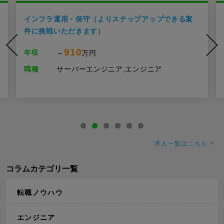
インフラ運用・保守（よりステップアップできる案
件に挑戦いただきます）
910
年収
～
万円
職種
サーバーエンジニア,エンジニア
求人一覧はこちら >
コラムカテゴリ一覧
転職ノウハウ
エンジニア