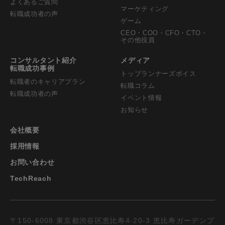
よくあるご質問
マーケティング
転職成功者の声
ゲーム
CEO・COO・CFO・CTO・
その他役員
コンサルタント紹介
メディア
転職成功事例
トップランナーズボイス
転職者のキャリアプラン
転職コラム
転職成功者の声
イベント情報
お知らせ
会社概要
採用情報
お問い合わせ
TechReach
〒150-6008 東京都渋谷区恵比寿4-20-3 恵比寿ガーデンプ