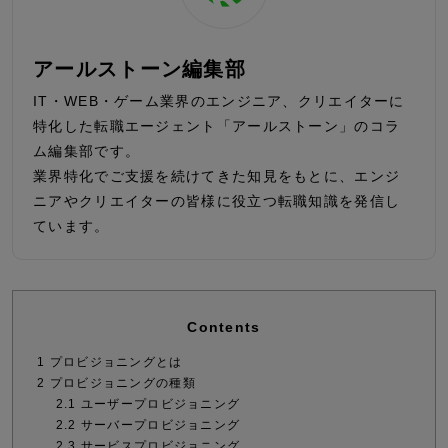
アールストーン編集部
IT・WEB・ゲーム業界のエンジニア、クリエイターに
特化した転職エージェント「アールストーン」のコラ
ム編集部です。
業界特化でご支援を続けてきた知見をもとに、エンジ
ニアやクリエイターの皆様に役立つ転職知識を発信し
ています。
Contents
1
プロビジョニングとは
2
プロビジョニングの種類
2.1
ユーザープロビジョニング
2.2
サーバープロビジョニング
2.3
サービスプロビジョニング