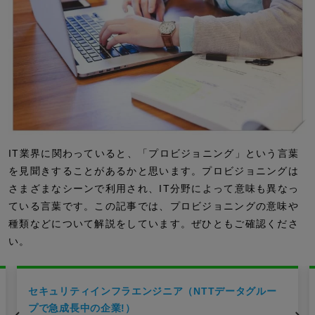
IT業界に関わっていると、「プロビジョニング」という言葉
を見聞きすることがあるかと思います。プロビジョニングは
さまざまなシーンで利用され、IT分野によって意味も異なっ
ている言葉です。この記事では、プロビジョニングの意味や
種類などについて解説をしています。ぜひともご確認くださ
い。
セキュリティインフラエンジニア（NTTデータグルー
プで急成長中の企業!）