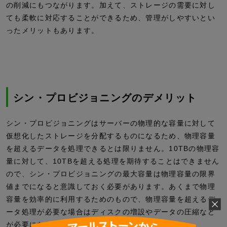
の削減にもつながります。加えて、ストレージの需要に対し
ても柔軟に対応することができるため、管理がしやすいとい
ったメリットもあります。
シン・プロビジョニングのデメリット
シン・プロビジョニングはサーバーの物理的な容量に対して
仮想化したストレージを分配するものになるため、物理容量
を超えるデータを処理できるとは限りません。10TBの物理容
量に対して、10TBを超える処理を期待することはできません
ので、シン・プロビジョニングの最大容量は物理容量の限界
値までになると意識しておく必要があります。あくまで物理
容量を効率的に利用するためのもので、物理容量を超えるデ
ータ処理が必要な場合はディスクの増設やデータの圧縮など
が必要になります。