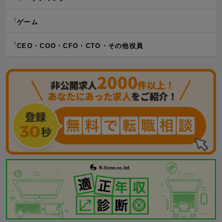
ゲーム
CEO・COO・CFO・CTO・その他役員