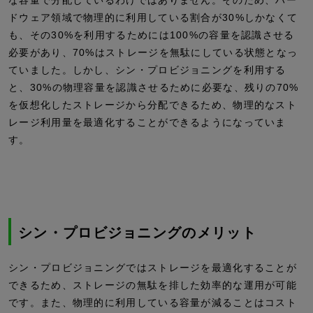
ドウェア領域で物理的に利用している割合が30%しかなくて
も、その30%を利用するためには100%の容量を認識させる
必要があり、70%はストレージを無駄にしている状態となっ
ていました。しかし、シン・プロビジョニングを利用する
と、30%の物理容量を認識させるために必要な、残りの70%
を仮想化したストレージから分配できるため、物理的なスト
レージ利用量を最適化することができるようになっていま
す。
シン・プロビジョニングのメリット
シン・プロビジョニングではストレージを最適化することが
できるため、ストレージの無駄を排した効率的な運用が可能
です。また、物理的に利用している容量が減ることはコスト