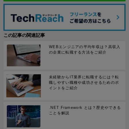
この記事の関連記事
WEBエンジニアの平均年収​は？高収入
の企業に転職する方法をご紹介
未経験からIT業界に転職するには？転
職しやすい職種や成功させるためのポ
イントをご紹介
.NET Framework とは？歴史やできる
ことを解説