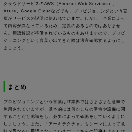
クラウドサービスのAWS（Amazon Web Services）、
Azure、Google Cloudなどでも、プロビジョニングという言
葉がサービスの説明に使われています。しかし、企業によっ
て内容が異なっているため、定義のあるものではありませ
ん。用語解説が準備されているものもありますので、プロビ
ジョニングという言葉が出てきた際は適宜確認するようにし
ましょう。
まとめ
プロビジョニングという言葉はIT業界ではさまざまな意味で
利用されていますが、基本的には何かしらの準備や設備に関
することだと認識をし、必要によって確認をしていくように
しましょう。また、「アーキテクチャ」もシーンによって意
味が異なるIT用語となっています。こちらの記事もよろしけ