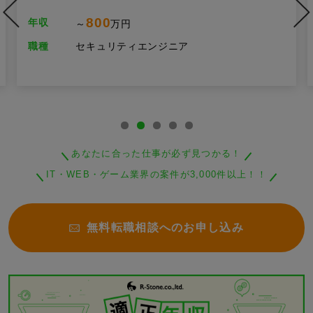
800
年収
～
万円
職種
セキュリティエンジニア
あなたに合った仕事が必ず見つかる！
IT・WEB・ゲーム業界の案件が3,000件以上！！
無料転職相談へのお申し込み