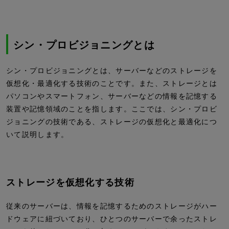
シン・プロビジョニングとは
シン・プロビジョニングとは、サーバーなどのストレージを
仮想化・最適化する技術のことです。また、ストレージとは
パソコンやスマートフォン、サーバーなどの情報を記憶する
装置や記憶領域のことを指します。ここでは、シン・プロビ
ジョニングの技術である、ストレージの仮想化と最適化につ
いて説明します。
ストレージを仮想化する技術
従来のサーバーは、情報を記憶するためのストレージがハー
ドウェアに紐づいており、ひとつのサーバーで余ったストレ