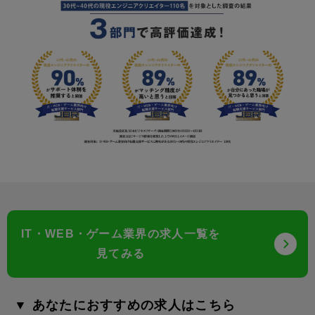
IT・WEB・ゲーム業界の求人一覧を
見てみる
▼ あなたにおすすめの求人はこちら