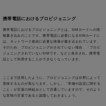
携帯電話におけるプロビジョニング
携帯電話におけるプロビジョニングとは、SIMカードへの情
報書き込みのことです。携帯電話に必要になるSIMカードに
は、ネットワーク接続に必要な情報が書き込まれています。
そのため、プロビジョニングがされていない場合、「プロビ
ジョニングされていないSIMです」などと表示され、携帯電
話として利用することができなくなっています。
ここまで説明したように、プロビジョニングは分野によって
意味するものが異なります。しかし、「準備や設定に関する
こと」が言葉の枠組みとして共通していますので、そのよう
な意味の言葉であると認識しておきましょう。