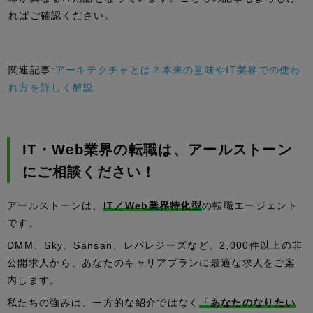
ればご確認ください。
関連記事:
アーキテクチャとは？本来の意味やIT業界での使わ
れ方を詳しく解説
IT・Web業界の転職は、アールストーン
にご相談ください！
アールストーンは、
IT／Web業界特化型
の転職エージェント
です。
DMM、Sky、Sansan、レバレジーズなど、2,000件以上の非
公開求人から、あなたのキャリアプランに最適な求人をご案
内します。
私たちの強みは、一方的な紹介ではなく
「あなたのなりたい