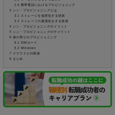
2.4
携帯電話におけるプロビジョニング
3
シン・プロビジョニングとは
3.1
ストレージを仮想化する技術
3.2
ストレージの最適化をする技術
4
シン・プロビジョニングのメリット
5
シン・プロビジョニングのデメリット
6
身の周りのプロビジョニング
6.1
SIMカード
6.2
Windows
7
クラウドとの関係
8
まとめ