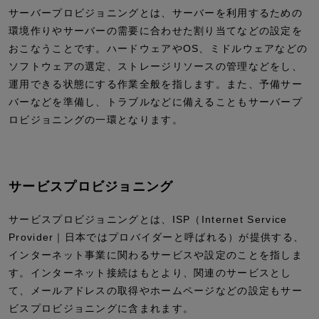
サーバープロビジョニングとは、サーバーを利用するための
環境作りやサーバーの需要に合わせた割り当てなどの設定を
おこなうことです。ハードウェアやOS、ミドルウェアなどの
ソフトウェアの選定、ストレージリソースの管理などをし、
運用できる状態にする作業全般を指します。また、予備サー
バーなどを準備し、トラブルなどに備えることもサーバープ
ロビジョニングの一環となります。
サービスプロビジョニング
サービスプロビジョニングとは、ISP（Internet Service
Provider｜日本ではプロバイダーと呼ばれる）が提供する、
インターネット事業に関わるサービスや設定のことを指しま
す。インターネット接続はもとより、関連のサービスとし
て、メールアドレスの取得やホームページなどの設定もサー
ビスプロビジョニングに含まれます。