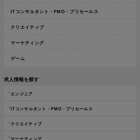
ITコンサルタント・PMO・プリセールス
クリエイティブ
マーケティング
ゲーム
求人情報を探す
エンジニア
ITコンサルタント・PMO・プリセールス
クリエイティブ
マーケティング