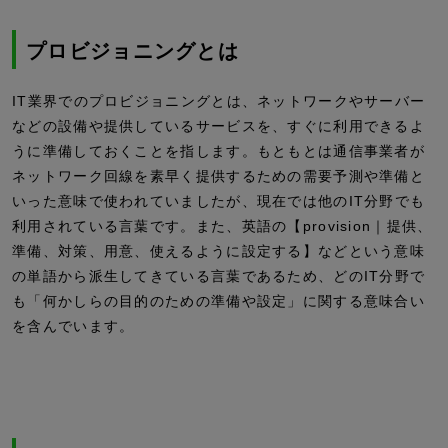
プロビジョニングとは
IT業界でのプロビジョニングとは、ネットワークやサーバー
などの設備や提供しているサービスを、すぐに利用できるよ
うに準備しておくことを指します。もともとは通信事業者が
ネットワーク回線を素早く提供するための需要予測や準備と
いった意味で使われていましたが、現在では他のIT分野でも
利用されている言葉です。また、英語の【provision｜提供、
準備、対策、用意、使えるように設定する】などという意味
の単語から派生してきている言葉であるため、どのIT分野で
も「何かしらの目的のための準備や設定」に関する意味合い
を含んでいます。