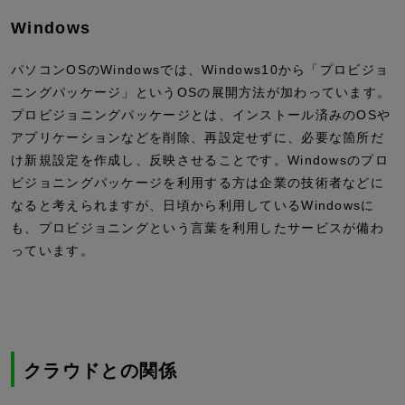
Windows
パソコンOSのWindowsでは、Windows10から「プロビジョ
ニングパッケージ」というOSの展開方法が加わっています。
プロビジョニングパッケージとは、インストール済みのOSや
アプリケーションなどを削除、再設定せずに、必要な箇所だ
け新規設定を作成し、反映させることです。Windowsのプロ
ビジョニングパッケージを利用する方は企業の技術者などに
なると考えられますが、日頃から利用しているWindowsに
も、プロビジョニングという言葉を利用したサービスが備わ
っています。
クラウドとの関係