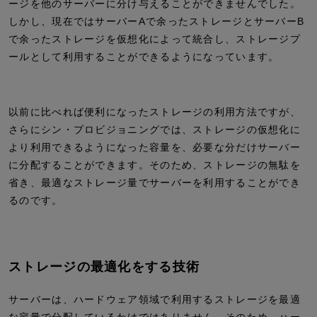
ージを他のサーバーに分け与えることができませんでした。
しかし、現在ではサーバーAで余ったストレージとサーバーB
で余ったストレージを仮想化によって統合し、ストレージプ
ールとして利用することができるようになっています。
以前に比べれば便利になったストレージの利用方法ですが、
さらにシン・プロビジョニングでは、ストレージの仮想化に
より利用できるようになった容量を、必要な分だけサーバー
に分配することができます。そのため、ストレージの無駄を
省き、最適なストレージ量でサーバーを利用することができ
るのです。
ストレージの最適化をする技術
サーバーは、ハードウェア領域で利用するストレージを最適
な容量で分配しているわけではありません。そのため、ハー