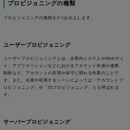
プロビジョニングの種類
プロビジョニングの種類を4つお伝えします。
ユーザープロビジョニング
ユーザープロビジョニングとは、企業内システムやWebサイ
ト、アプリケーションなどにおけるアカウント作成や連携、
削除など、アカウントの管理や保守に関わる作業のことで
す。また、企業や利用するシーンによっては「アカウントプ
ロビジョニング」や「IDプロビジョニング」とも呼ばれま
す。
サーバープロビジョニング