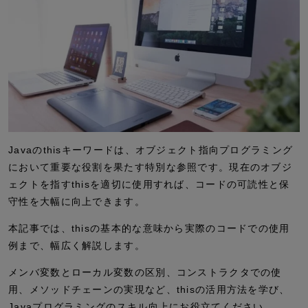
Javaのthisキーワードは、オブジェクト指向プログラミング
において重要な役割を果たす特別な参照です。現在のオブジ
ェクトを指すthisを適切に使用すれば、コードの可読性と保
守性を大幅に向上できます。
本記事では、thisの基本的な意味から実際のコードでの使用
例まで、幅広く解説します。
メンバ変数とローカル変数の区別、コンストラクタでの使
用、メソッドチェーンの実現など、thisの活用方法を学び、
Javaプログラミングのスキル向上にお役立てください。