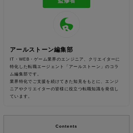
監修者
アールストーン編集部
IT・WEB・ゲーム業界のエンジニア、クリエイターに
特化した転職エージェント「アールストーン」のコラ
ム編集部です。
業界特化でご支援を続けてきた知見をもとに、エンジ
ニアやクリエイターの皆様に役立つ転職知識を発信し
ています。
Contents