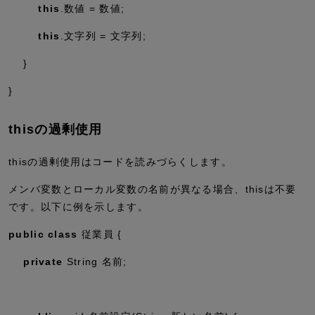
this
.数値 = 数値;
this
.文字列 = 文字列;
}
}
thisの過剰使用
thisの過剰使用はコードを読みづらくします。
メンバ変数とローカル変数の名前が異なる場合、thisは不要
です。以下に例を示します。
public
class
従業員 {
private
String 名前;