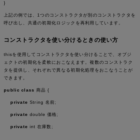
}
上記の例では、1つのコンストラクタが別のコンストラクタを
呼び出し、共通の初期化ロジックを再利用しています。
コンストラクタを使い分けるときの使い方
thisを使用してコンストラクタを使い分けることで、オブジ
ェクトの初期化を柔軟におこなえます。複数のコンストラク
タを提供し、それぞれで異なる初期化処理をおこなうことが
できます。
public
class
商品 {
private
String 名前;
private
double
価格;
private
int
在庫数;