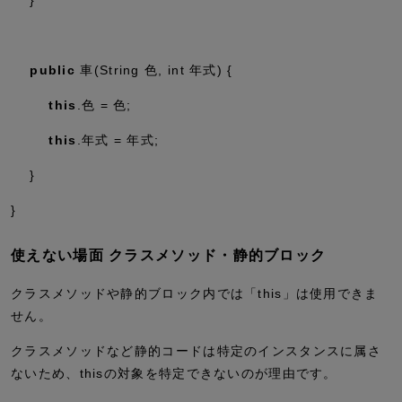
public
車(String 色,
int
年式) {
this
.色 = 色;
this
.年式 = 年式;
}
}
使えない場面 クラスメソッド・静的ブロック
クラスメソッドや静的ブロック内では「this」は使用できま
せん。
クラスメソッドなど静的コードは特定のインスタンスに属さ
ないため、thisの対象を特定できないのが理由です。