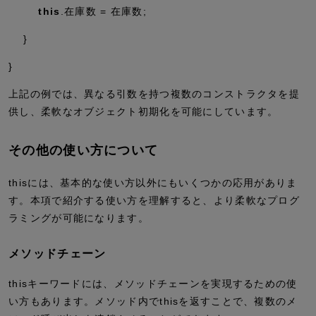
this
.在庫数 = 在庫数;
}
}
上記の例では、異なる引数を持つ複数のコンストラクタを提
供し、柔軟なオブジェクト初期化を可能にしています。
その他の使い方について
thisには、基本的な使い方以外にもいくつかの応用がありま
す。本項で紹介する使い方を理解すると、より柔軟なプログ
ラミングが可能になります。
メソッドチェーン
thisキーワードには、メソッドチェーンを実現するための使
い方もあります。メソッド内でthisを返すことで、複数のメ