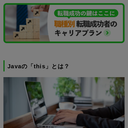
Javaの「this」とは？