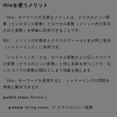
thisを使うメリット
「this」キーワードの主要なメリットは、クラスのメンバ変
数（インスタンス変数）とローカル変数（メソッド内で宣言
された変数）を明確に区別できることです。
特に、メソッドの引数名とクラスのフィールド名が同じ場合
（シャドーイング）に有用です。
「シャドーイング」とは、ローカル変数がより広いスコープ
の変数（クラスのメンバ変数）と同じ名前を持つことで、広
いスコープの変数が隠れてしまう現象を指します。
「this」キーワードを使用すると、シャドーイングの問題を
簡単に解決できます。
public
class
Person {
private
String name;
// クラスのメンバ変数