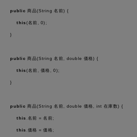
public
商品(String 名前) {
this
(名前,
0
);
}
public
商品(String 名前,
double
価格) {
this
(名前, 価格,
0
);
}
public
商品(String 名前,
double
価格,
int
在庫数) {
this
.名前 = 名前;
this
.価格 = 価格;