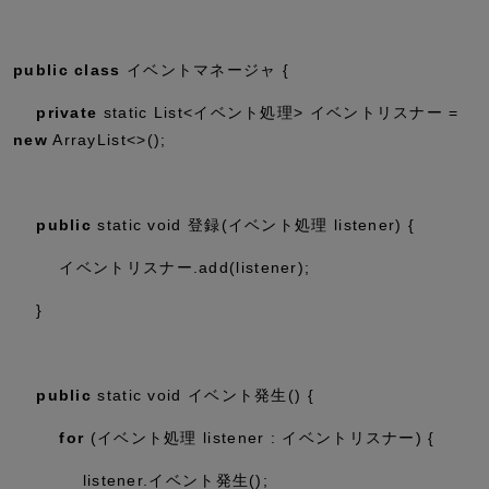
public
class
イベントマネージャ {
private
static
List<イベント処理> イベントリスナー =
new
ArrayList<>();
public
static
void
登録(イベント処理 listener) {
イベントリスナー.
add
(listener);
}
public
static
void
イベント発生() {
for
(イベント処理 listener : イベントリスナー) {
listener.イベント発生();