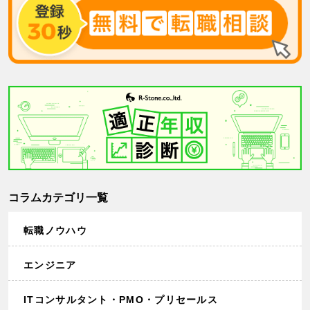
コラムカテゴリ一覧
転職ノウハウ
エンジニア
ITコンサルタント・PMO・プリセールス