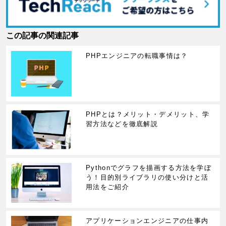
この記事の関連記事
PHPエンジニアの転職事情は？
PHPとは？メリット・デメリット、学
習方法などを徹底解説
Pythonでグラフを描画する方法を学ぼ
う！目的別ライブラリの使い分けと活
用法をご紹介
アプリケーションエンジニアの仕事内