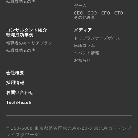
転職成功者の声
ゲーム
CEO・COO・CFO・CTO・
その他役員
コンサルタント紹介
メディア
転職成功事例
トップランナーズボイス
転職者のキャリアプラン
転職コラム
転職成功者の声
イベント情報
お知らせ
会社概要
採用情報
お問い合わせ
TechReach
〒150-6008 東京都渋谷区恵比寿4-20-3 恵比寿ガーデンプ
レイスタワー8F