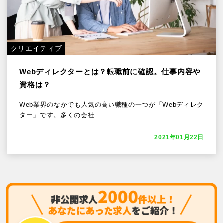
クリエイティブ
Webディレクターとは？転職前に確認。仕事内容や
資格は？
Web業界のなかでも人気の高い職種の一つが「Webディレク
ター」です。多くの会社…
2021年01月22日