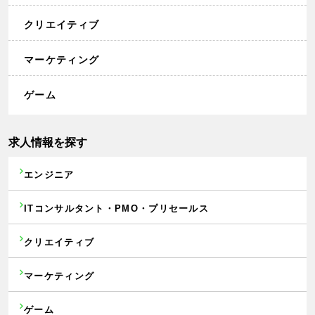
クリエイティブ
マーケティング
ゲーム
求人情報を探す
エンジニア
ITコンサルタント・PMO・プリセールス
クリエイティブ
マーケティング
ゲーム