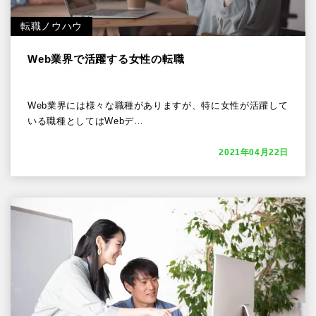
転職ノウハウ
Web業界で活躍する女性の転職
Web業界には様々な職種がありますが、特に女性が活躍して
いる職種としてはWebデ…
2021年04月22日