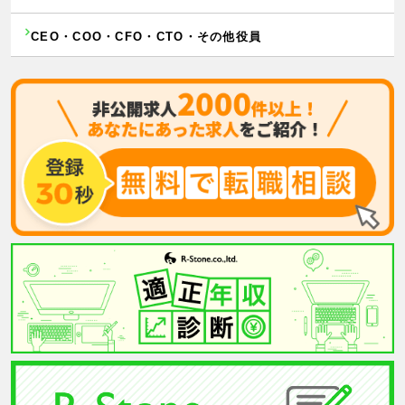
CEO・COO・CFO・CTO・その他役員