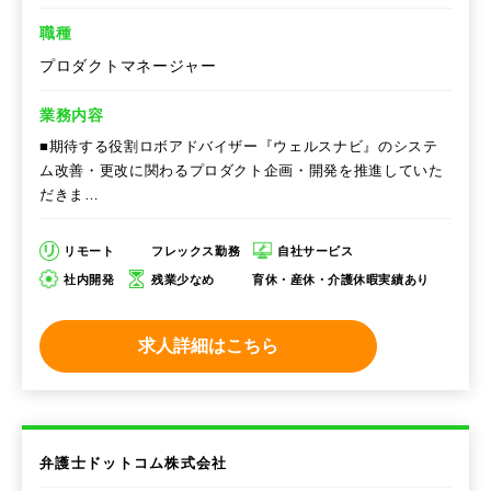
職種
プロダクトマネージャー
業務内容
■期待する役割ロボアドバイザー『ウェルスナビ』のシステ
ム改善・更改に関わるプロダクト企画・開発を推進していた
だきま…
リモート
フレックス勤務
自社サービス
社内開発
残業少なめ
育休・産休・介護休暇実績あり
求人詳細はこちら
弁護士ドットコム株式会社