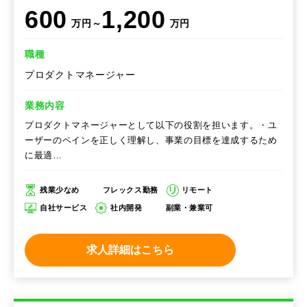
600
1,200
万円～
万円
職種
プロダクトマネージャー
業務内容
プロダクトマネージャーとして以下の役割を担います。・ユ
ーザーのペインを正しく理解し、事業の目標を達成するため
に最適…
残業少なめ
フレックス勤務
リモート
自社サービス
社内開発
副業・兼業可
求人詳細はこちら