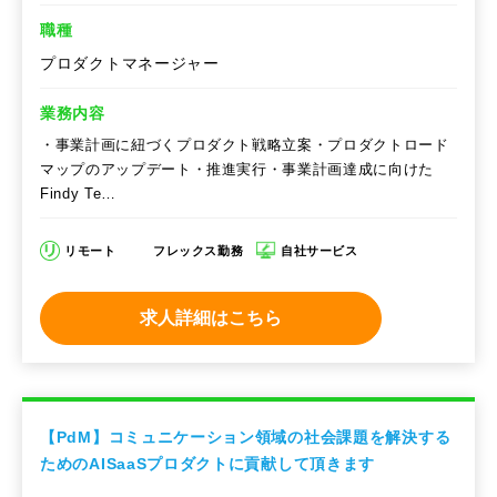
職種
プロダクトマネージャー
業務内容
・事業計画に紐づくプロダクト戦略立案・プロダクトロード
マップのアップデート・推進実行・事業計画達成に向けた
Findy Te…
リモート
フレックス勤務
自社サービス
求人詳細はこちら
【PdM】コミュニケーション領域の社会課題を解決する
ためのAISaaSプロダクトに貢献して頂きます