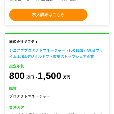
求人詳細はこちら
株式会社ギフティ
シニアププロダクトマネージャー（toC領域）/東証プラ
イム上場&デジタルギフト市場のトップシェア企業
想定年収
800
1,500
万円～
万円
職種
プロダクトマネージャー
業務内容