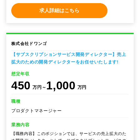
求人詳細はこちら
株式会社ドワンゴ
【サブスクリプションサービス開発ディレクター】売上
拡大のための開発ディレクターをお任せいたします!
想定年収
450
1,000
万円～
万円
職種
プロダクトマネージャー
業務内容
【職務内容】このポジションでは、サービスの売上拡大のた