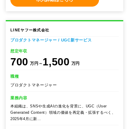
LINEヤフー株式会社
プロダクトマネージャー / UGC新サービス
想定年収
700
1,500
万円～
万円
職種
プロダクトマネージャー
業務内容
本組織は、SNSや生成AIの進化を背景に、UGC（User
Generated Content）領域の価値を再定義・拡張するべく、
2025年4月に新…