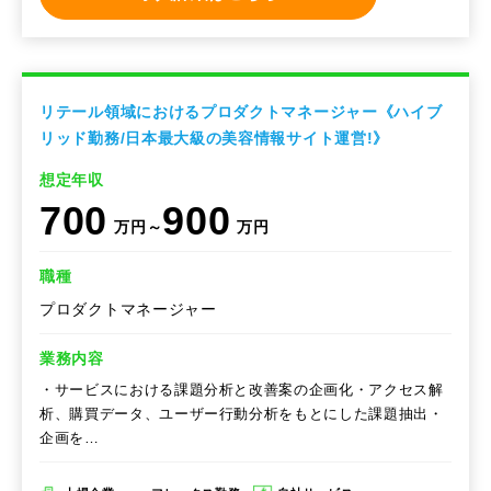
リテール領域におけるプロダクトマネージャー《ハイブ
リッド勤務/日本最大級の美容情報サイト運営!》
想定年収
700
900
万円～
万円
職種
プロダクトマネージャー
業務内容
・サービスにおける課題分析と改善案の企画化・アクセス解
析、購買データ、ユーザー行動分析をもとにした課題抽出・
企画を…