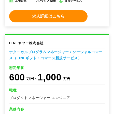
上場企業
フレックス勤務
自社サービス
求人詳細はこちら
LINEヤフー株式会社
テクニカルプログラムマネージャー / ソーシャルコマー
ス（LINEギフト・コマース新規サービス）
想定年収
600
1,000
万円～
万円
職種
プロダクトマネージャー,エンジニア
業務内容