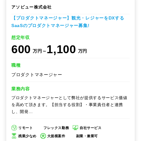
アソビュー株式会社
【プロダクトマネージャー】観光・レジャーをDXする
SaaSのプロダクトマネージャー募集!
想定年収
600
1,100
万円～
万円
職種
プロダクトマネージャー
業務内容
プロダクトマネージャーとして弊社が提供するサービス価値
を高めて頂きます。【担当する役割】・事業責任者と連携
し、開発…
リモート
フレックス勤務
自社サービス
残業少なめ
大規模案件
副業・兼業可