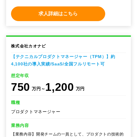
求人詳細はこちら
株式会社カオナビ
【テクニカルプロダクトマネージャー（TPM）】約
4,100社の導入実績/SaaS/全国フルリモート可
想定年収
750
1,200
万円～
万円
職種
プロダクトマネージャー
業務内容
【業務内容】開発チームの一員として、プロダクトの技術的