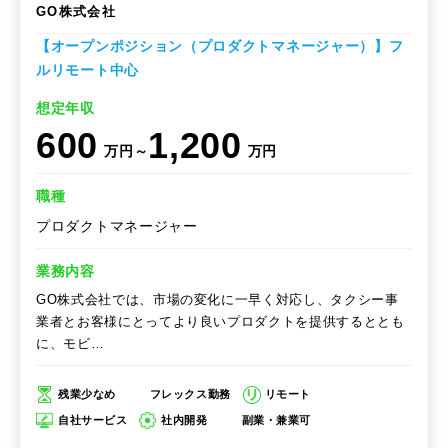
GO株式会社
【オープンポジション（プロダクトマネージャー）】フ
ルリモート中心
想定年収
600
1,200
万円～
万円
職種
プロダクトマネージャー
業務内容
GO株式会社では、市場の変化に一早く対応し、タクシー事
業者とお客様にとってより良いプロダクトを提供するととも
に、モビ…
残業少なめ
フレックス勤務
リモート
自社サービス
社内開発
副業・兼業可