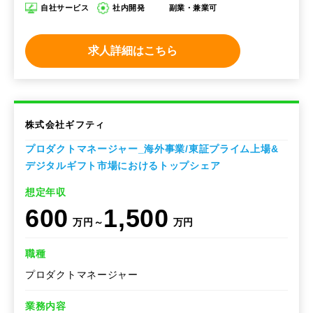
自社サービス
社内開発
副業・兼業可
求人詳細はこちら
株式会社ギフティ
プロダクトマネージャー_海外事業/東証プライム上場&
デジタルギフト市場におけるトップシェア
想定年収
600
1,500
万円～
万円
職種
プロダクトマネージャー
業務内容