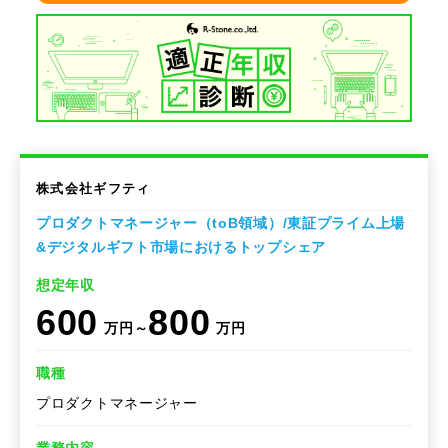
株式会社ギフティ
プロダクトマネージャー（toB領域）/東証プライム上場
&デジタルギフト市場におけるトップシェア
想定年収
600
800
万円～
万円
職種
プロダクトマネージャー
業務内容