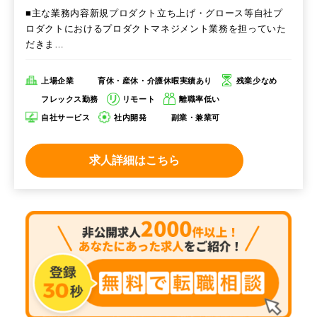
■主な業務内容新規プロダクト立ち上げ・グロース等自社プ
ロダクトにおけるプロダクトマネジメント業務を担っていた
だきま…
上場企業
育休・産休・介護休暇実績あり
残業少なめ
フレックス勤務
リモート
離職率低い
自社サービス
社内開発
副業・兼業可
求人詳細はこちら