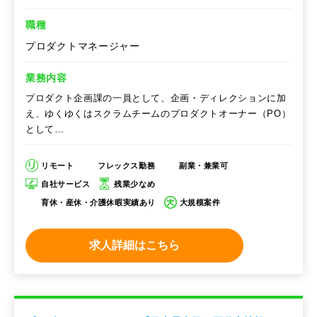
職種
プロダクトマネージャー
業務内容
プロダクト企画課の一員として、企画・ディレクションに加
え、ゆくゆくはスクラムチームのプロダクトオーナー（PO）
として…
リモート
フレックス勤務
副業・兼業可
自社サービス
残業少なめ
育休・産休・介護休暇実績あり
大規模案件
求人詳細はこちら