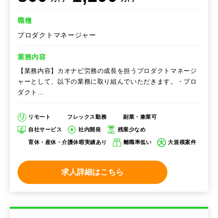
職種
プロダクトマネージャー
業務内容
【業務内容】カオナビ労務の成長を担うプロダクトマネージ
ャーとして、以下の業務に取り組んでいただきます。・プロ
ダクト…
リモート
フレックス勤務
副業・兼業可
自社サービス
社内開発
残業少なめ
育休・産休・介護休暇実績あり
離職率低い
大規模案件
求人詳細はこちら