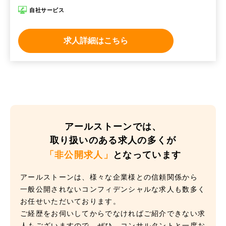
自社サービス
求人詳細はこちら
アールストーンでは、
取り扱いのある求人の多くが
「非公開求人」
となっています
アールストーンは、様々な企業様との信頼関係から
一般公開されないコンフィデンシャルな求人も数多く
お任せいただいております。
ご経歴をお伺いしてからでなければご紹介できない求
人もございますので、ぜひ、コンサルタントと一度お