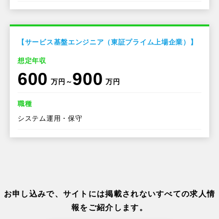
【サービス基盤エンジニア（東証プライム上場企業）】
想定年収
600
900
万円～
万円
職種
システム運用・保守
お申し込みで、サイトには掲載されないすべての求人情
報をご紹介します。