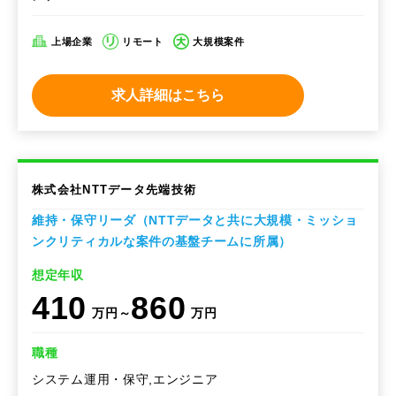
上場企業
リモート
大規模案件
求人詳細はこちら
株式会社NTTデータ先端技術
維持・保守リーダ（NTTデータと共に大規模・ミッショ
ンクリティカルな案件の基盤チームに所属）
想定年収
410
860
万円～
万円
職種
システム運用・保守,エンジニア