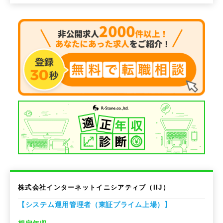
株式会社インターネットイニシアティブ（IIJ）
【システム運用管理者（東証プライム上場）】