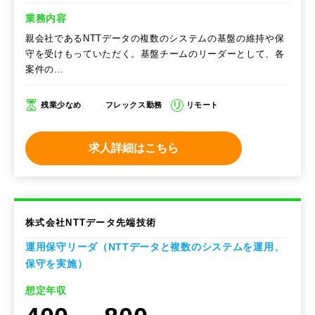
業務内容
親会社であるNTTデータの複数のシステムの基盤の維持や保
守を受けもっていただく。基盤チームのリーダーとして、各
案件の…
残業少なめ
フレックス勤務
リモート
求人詳細はこちら
株式会社NTTデータ先端技術
運用保守リーダ（NTTデータと複数のシステムを運用、
保守を実施）
想定年収