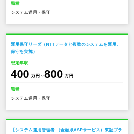
職種
システム運用・保守
運用保守リーダ（NTTデータと複数のシステムを運用、
保守を実施）
想定年収
400
800
万円～
万円
職種
システム運用・保守
【システム運用管理者 （金融系ASPサービス）東証プラ