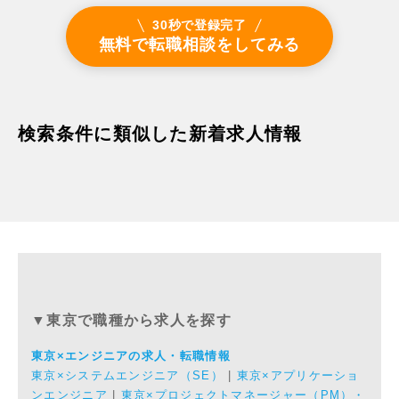
30秒で登録完了
無料で転職相談をしてみる
検索条件に類似した新着求人情報
▼東京で職種から求人を探す
東京×エンジニアの求人・転職情報
東京×システムエンジニア（SE）
|
東京×アプリケーショ
ンエンジニア
|
東京×プロジェクトマネージャー（PM）・