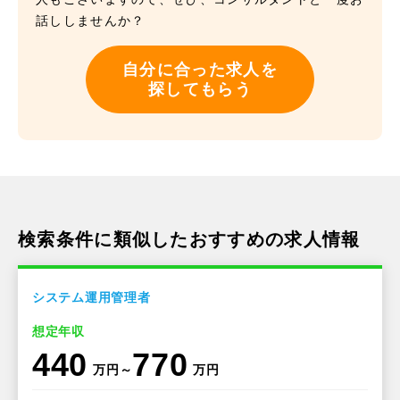
話ししませんか？
自分に合った求人を
探してもらう
検索条件に類似したおすすめの求人情報
システム運用管理者
想定年収
440
770
万円～
万円