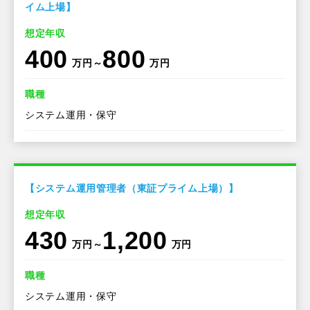
イム上場】
想定年収
400
800
万円～
万円
職種
システム運用・保守
【システム運用管理者（東証プライム上場）】
想定年収
430
1,200
万円～
万円
職種
システム運用・保守