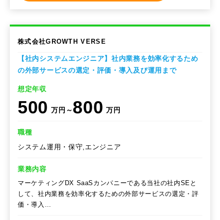
株式会社GROWTH VERSE
【社内システムエンジニア】社内業務を効率化するため
の外部サービスの選定・評価・導入及び運用まで
想定年収
500
800
万円～
万円
職種
システム運用・保守,エンジニア
業務内容
マーケティングDX SaaSカンパニーである当社の社内SEと
して、社内業務を効率化するための外部サービスの選定・評
価・導入…