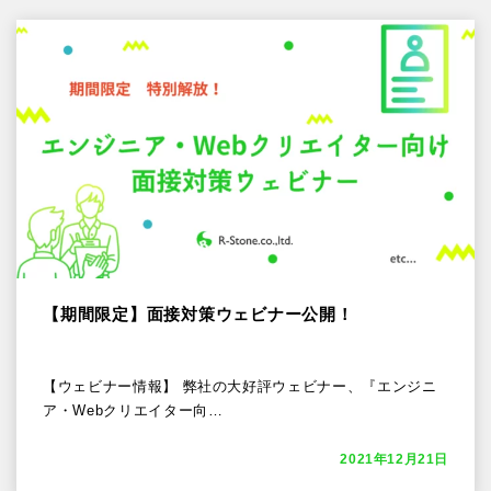
【期間限定】面接対策ウェビナー公開！
【ウェビナー情報】 弊社の大好評ウェビナー、『エンジニ
ア・Webクリエイター向…
2021年12月21日