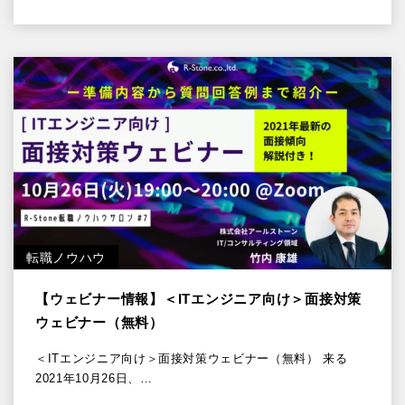
転職ノウハウ
【ウェビナー情報】＜ITエンジニア向け＞面接対策
ウェビナー（無料）
＜ITエンジニア向け＞面接対策ウェビナー（無料） 来る
2021年10月26日、…