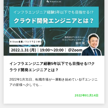
インフラエンジニア経験5年以下でも目指せる!?ク
ラウド開発エンジニアとは？
2022年1月31日、転職市場が一層動き始めているITエンジニ
アの皆様へ少しでも…
2022年01月14日