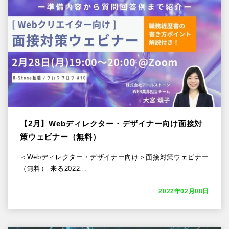
【2月】Webディレクター・デザイナー向け面接対
策ウェビナー（無料）
＜Webディレクター・デザイナー向け＞面接対策ウェビナー
（無料） 来る2022…
2022年02月08日