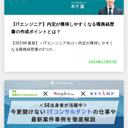
【ITエンジニア】内定が獲得しやすくなる職務経歴
書の作成ポイントとは？
【2023年最新】＜ITエンジニア向け＞内定が獲得しやすく
なる職務経歴書の3つの…
2023年12月07日