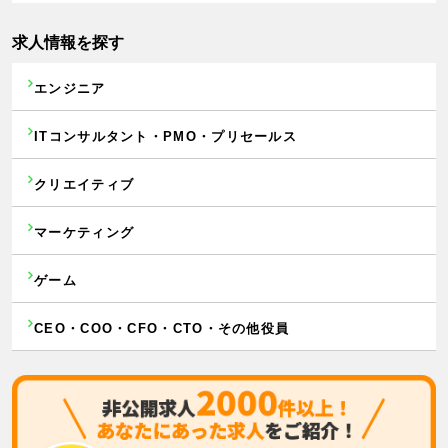
求人情報を探す
エンジニア
ITコンサルタント・PMO・プリセールス
クリエイティブ
マーケティング
ゲーム
CEO・COO・CFO・CTO・その他役員