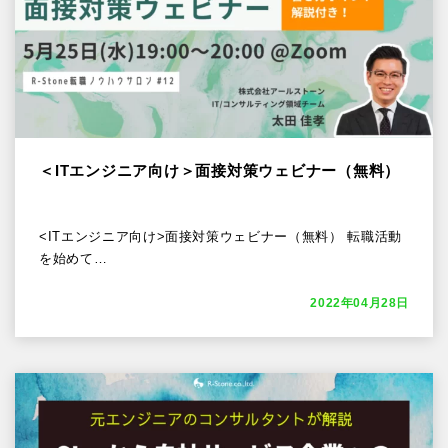
＜ITエンジニア向け＞面接対策ウェビナー（無料）
<ITエンジニア向け>面接対策ウェビナー（無料） 転職活動
を始めて…
2022年04月28日