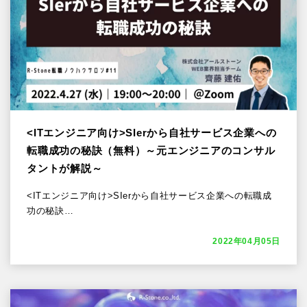
<ITエンジニア向け>SIerから自社サービス企業への
転職成功の秘訣（無料）～元エンジニアのコンサル
タントが解説～
<ITエンジニア向け>SIerから自社サービス企業への転職成
功の秘訣…
2022年04月05日