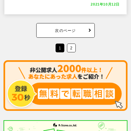
2021年10月12日
次のページ
1
2