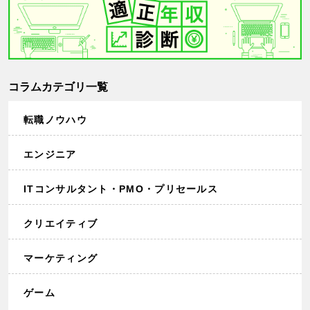
コラムカテゴリ一覧
転職ノウハウ
エンジニア
ITコンサルタント・PMO・プリセールス
クリエイティブ
マーケティング
ゲーム