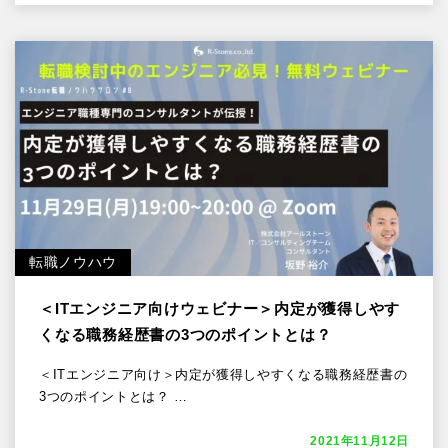
転職ノウハウ
＜ITエンジニア向けウェビナー＞内定が獲得しやす
くなる職務経歴書の3つのポイントとは？
＜ITエンジニア向け＞内定が獲得しやすくなる職務経歴書の
3つのポイントとは？ …
2021年11月12日