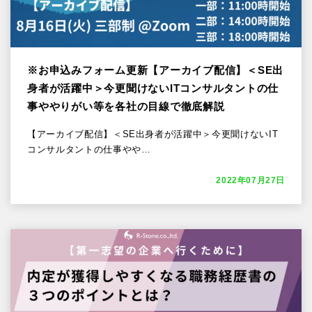
※お申込みフォーム更新【アーカイブ配信】＜SE出
身者が活躍中＞今更聞けないITコンサルタントの仕
事ややりがい等を各社の目線で徹底解説
【アーカイブ配信】＜SE出身者が活躍中＞今更聞けないIT
コンサルタントの仕事やや…
2022年07月27日