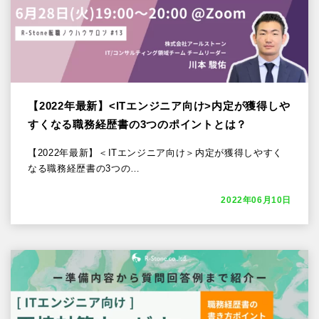
【2022年最新】<ITエンジニア向け>内定が獲得しや
すくなる職務経歴書の3つのポイントとは？
【2022年最新】＜ITエンジニア向け＞内定が獲得しやすく
なる職務経歴書の3つの…
2022年06月10日