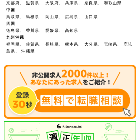
京都府
、
滋賀県
、
大阪府
、
兵庫県
、
奈良県
、
和歌山県
中国
鳥取県
、
島根県
、
岡山県
、
広島県
、
山口県
四国
徳島県
、
香川県
、
愛媛県
、
高知県
九州沖縄
福岡県
、
佐賀県
、
長崎県
、
熊本県
、
大分県
、
宮崎県
、
鹿児
島県
、
沖縄県