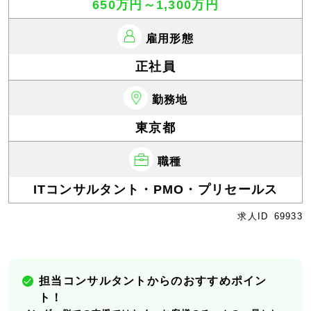
650万円～1,300万円
雇用形態
正社員
勤務地
東京都
職種
ITコンサルタント・PMO・プリセールス
求人ID
69933
担当コンサルタントからのおすすめポイン
ト！