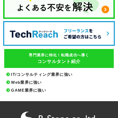
専門業界に特化！転職成功へ導く
コンサルタント紹介
IT/コンサルティング業界に強い
Web業界に強い
GAME業界に強い