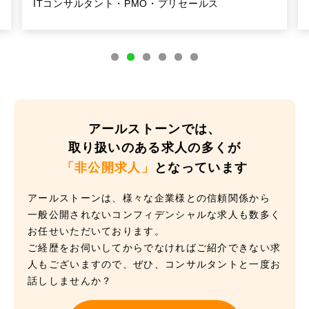
ITコンサルタント・PMO・プリセールス
アールストーンでは、
取り扱いのある求人の多くが
「非公開求人」
となっています
アールストーンは、様々な企業様との信頼関係から
一般公開されないコンフィデンシャルな求人も数多く
お任せいただいております。
ご経歴をお伺いしてからでなければご紹介できない求
人もございますので、ぜひ、コンサルタントと一度お
話ししませんか？