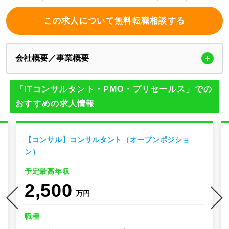
この求人について無料転職相談する
会社概要／事業概要
「ITコンサルタント・PMO・プリセールス」での
おすすめの求人情報
【コンサル】コンサルタント（オープンポジショ
ン）
予定最高年収
2,500
万円
職種