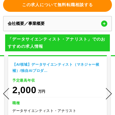
この求人について無料転職相談する
会社概要／事業概要
「データサイエンティスト・アナリスト」でのお
すすめの求人情報
【AI領域】データサイエンティスト（マネジャー候
補）/独自AIプロダ…
予定最高年収
2,000
万円
職種
データサイエンティスト・アナリスト