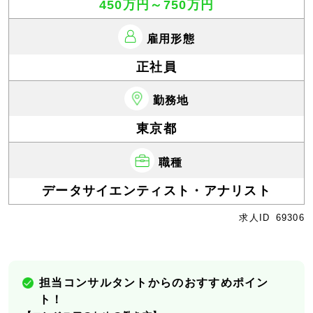
450万円～750万円
雇用形態
正社員
勤務地
東京都
職種
データサイエンティスト・アナリスト
求人ID
69306
担当コンサルタントからのおすすめポイン
ト！