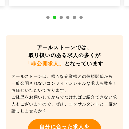
アールストーンでは、
取り扱いのある求人の多くが
「非公開求人」
となっています
アールストーンは、様々な企業様との信頼関係から
一般公開されないコンフィデンシャルな求人も数多く
お任せいただいております。
ご経歴をお伺いしてからでなければご紹介できない求
人もございますので、ぜひ、コンサルタントと一度お
話ししませんか？
自分に合った求人を