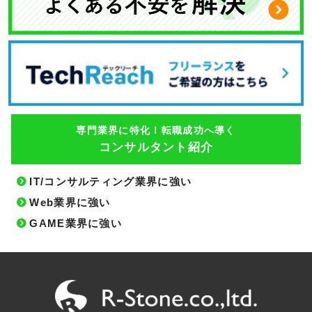
専門業界に特化！転職成功へ導く
コンサルタント紹介
IT/コンサルティング業界に強い
Web業界に強い
GAME業界に強い