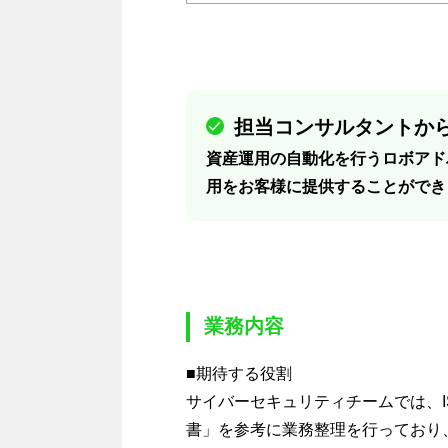
担当コンサルタントから
資産運用の自動化を行うロボアド
用をお客様に提供することができ
業務内容
■期待する役割
サイバーセキュリティチームでは、I
書」を参考に業務整理を行っており