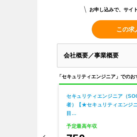
お申し込みで、サイ
この求
会社概要／事業概要
「セキュリティエンジニア」でのお
ジニア ※オープ
セキュリティエンジニア（SO
者）【★セキュリティエンジ
目…
予定最高年収