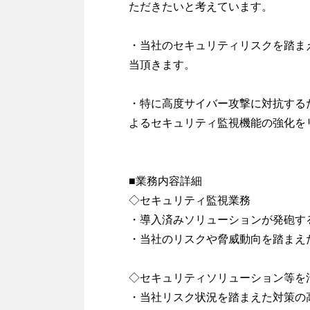
ただきたいと考えています。
・当社のセキュリティリスクを踏ま
当頂きます。
・特に高度サイバー攻撃に対抗する
よるセキュリティ監視機能の強化を
■業務内容詳細
◇セキュリティ監視業務
・導入済みソリューションが発砲す
・当社のリスクや脅威動向を踏まえ
◇セキュリティソリューション等を
・当社リスク状況を踏まえた対策の