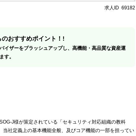
求人ID
69182
のおすすめポイント！!
バイザーをブラッシュアップし、高機能・高品質な資産運
ます。
SOG-J様が策定されている「セキュリティ対応組織の教科
、当社定義上の基本機能全般、及びコア機能の一部を担ってい