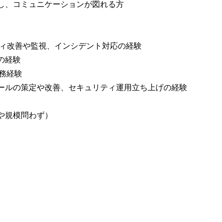
し、コミュニケーションが図れる方
ティ改善や監視、インシデント対応の経験
の経験
務経験
ールの策定や改善、セキュリティ運用立ち上げの経験
や規模問わず）