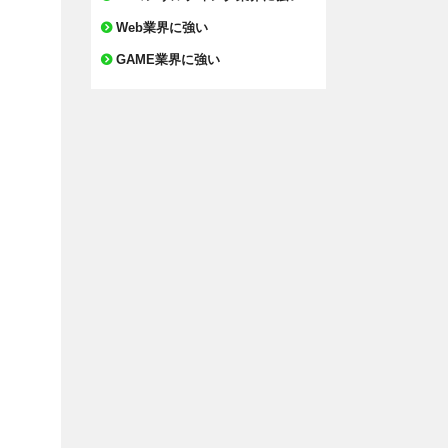
Web業界に強い
GAME業界に強い