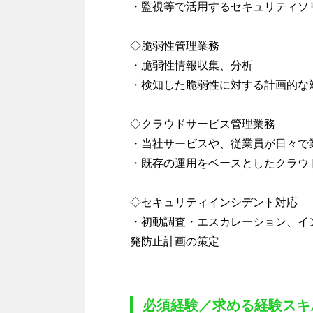
・監視等で活用するセキュリティソ
◇脆弱性管理業務
・脆弱性情報収集、分析
・検知した脆弱性に対する計画的な
◇クラウドサービス管理業務
・当社サービスや、従業員が日々で
・既存の運用をベースとしたクラウ
◇セキュリティインシデント対応
・初動調査・エスカレーション、イ
発防止計画の策定
必須経験／求める経験スキ