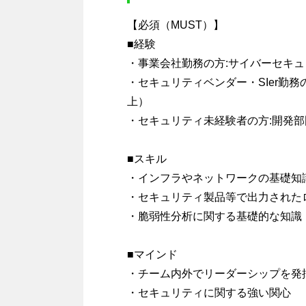
【必須（MUST）】
■経験
・事業会社勤務の方:サイバーセキ
・セキュリティベンダー・SIer勤
上）
・セキュリティ未経験者の方:開発
■スキル
・インフラやネットワークの基礎知
・セキュリティ製品等で出力された
・脆弱性分析に関する基礎的な知識
■マインド
・チーム内外でリーダーシップを発
・セキュリティに関する強い関心