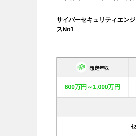
サイバーセキュリティエンジ
スNo1
想定年収
600万円～1,000万円