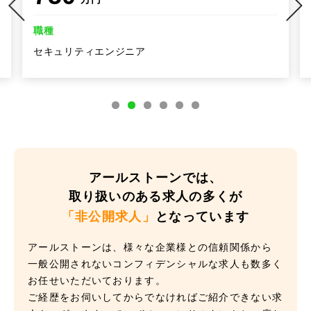
職種
セキュリティエンジニア
アールストーンでは、
取り扱いのある求人の多くが
「非公開求人」
となっています
アールストーンは、様々な企業様との信頼関係から
一般公開されないコンフィデンシャルな求人も数多く
お任せいただいております。
ご経歴をお伺いしてからでなければご紹介できない求