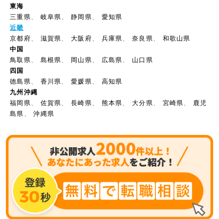
東海
三重県
、
岐阜県
、
静岡県
、
愛知県
近畿
京都府
、
滋賀県
、
大阪府
、
兵庫県
、
奈良県
、
和歌山県
中国
鳥取県
、
島根県
、
岡山県
、
広島県
、
山口県
四国
徳島県
、
香川県
、
愛媛県
、
高知県
九州沖縄
福岡県
、
佐賀県
、
長崎県
、
熊本県
、
大分県
、
宮崎県
、
鹿児
島県
、
沖縄県