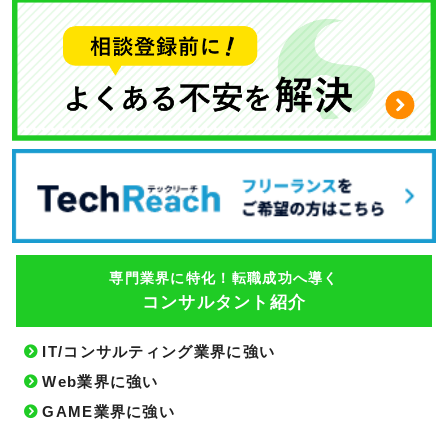
専門業界に特化！転職成功へ導く
コンサルタント紹介
IT/コンサルティング業界に強い
Web業界に強い
GAME業界に強い