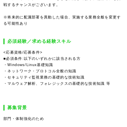
戦するチャンスがございます。
※将来的に配属部署を異動した場合、実施する業務全般を変更す
る可能性あり
必須経験／求める経験スキル
<応募資格/応募条件>
■必須条件:以下のいずれかに該当される方
・Windows/Linux基礎知識
・ネットワーク・プロトコル全般の知識
・セキュリティ監視業務の基礎的な技術知識
・マルウェア解析、フォレジックスの基礎的な技術知識 等
募集背景
部門・体制強化のため