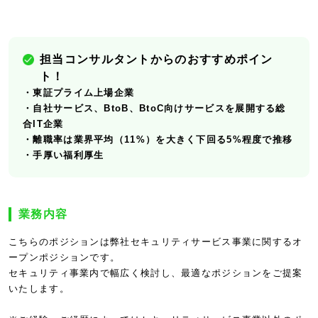
担当コンサルタントからのおすすめポイン
ト！
・東証プライム上場企業
・自社サービス、BtoB、BtoC向けサービスを展開する総
合IT企業
・離職率は業界平均（11%）を大きく下回る5%程度で推移
・手厚い福利厚生
業務内容
こちらのポジションは弊社セキュリティサービス事業に関するオ
ープンポジションです。
セキュリティ事業内で幅広く検討し、最適なポジションをご提案
いたします。