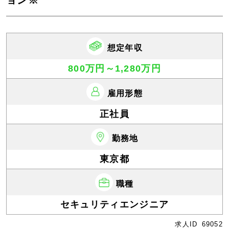
ョン※
想定年収
800万円～1,280万円
雇用形態
正社員
勤務地
東京都
職種
セキュリティエンジニア
求人ID
69052