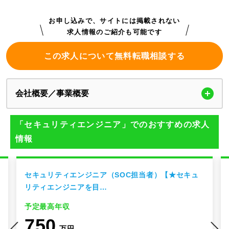
お申し込みで、サイトには掲載されない
求人情報のご紹介も可能です
この求人について無料転職相談する
会社概要／事業概要
「セキュリティエンジニア」でのおすすめの求人
情報
セキュリティエンジニア（SOC担当者）【★セキュ
リティエンジニアを目…
予定最高年収
750
万円