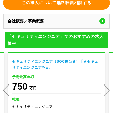
この求人について無料転職相談する
会社概要／事業概要
「セキュリティエンジニア」でのおすすめの求人
情報
セキュリティエンジニア（SOC担当者）【★セキュ
リティエンジニアを目…
予定最高年収
750
万円
職種
セキュリティエンジニア