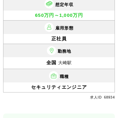
想定年収
650万円～1,000万円
雇用形態
正社員
勤務地
全国
大崎駅
職種
セキュリティエンジニア
求人ID
68934