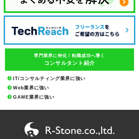
専門業界に特化！転職成功へ導く
コンサルタント紹介
IT/コンサルティング業界に強い
Web業界に強い
GAME業界に強い