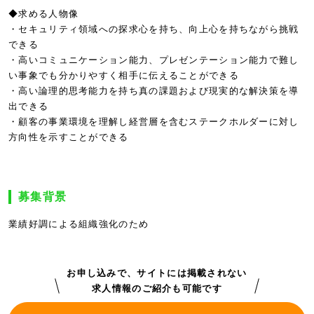
◆求める人物像
・セキュリティ領域への探求心を持ち、向上心を持ちながら挑戦
できる
・高いコミュニケーション能力、プレゼンテーション能力で難し
い事象でも分かりやすく相手に伝えることができる
・高い論理的思考能力を持ち真の課題および現実的な解決策を導
出できる
・顧客の事業環境を理解し経営層を含むステークホルダーに対し
方向性を示すことができる
募集背景
業績好調による組織強化のため
お申し込みで、サイトには掲載されない
求人情報のご紹介も可能です