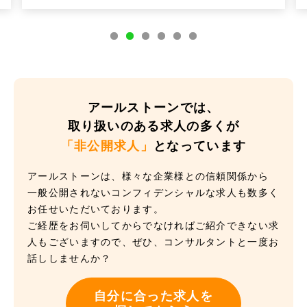
アールストーンでは、
取り扱いのある求人の多くが
「非公開求人」
となっています
アールストーンは、様々な企業様との信頼関係から
一般公開されないコンフィデンシャルな求人も数多く
お任せいただいております。
ご経歴をお伺いしてからでなければご紹介できない求
人もございますので、ぜひ、コンサルタントと一度お
話ししませんか？
自分に合った求人を