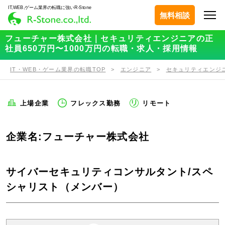
IT,WEB,ゲーム業界の転職に強いR-Stone
無料相談
フューチャー株式会社｜セキュリティエンジニアの正
社員650万円〜1000万円の転職・求人・採用情報
IT・WEB・ゲーム業界の転職TOP
エンジニア
セキュリティエンジ
上場企業
フレックス勤務
リモート
企業名:フューチャー株式会社
サイバーセキュリティコンサルタント/スペ
シャリスト（メンバー）