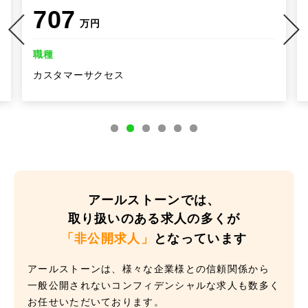
707
万円
職種
カスタマーサクセス
アールストーンでは、
取り扱いのある求人の多くが
「非公開求人」
となっています
アールストーンは、様々な企業様との信頼関係から
一般公開されないコンフィデンシャルな求人も数多く
お任せいただいております。