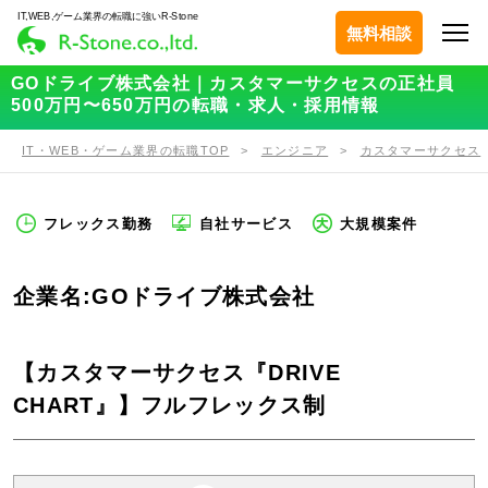
IT,WEB,ゲーム業界の転職に強いR-Stone
無料相談
GOドライブ株式会社｜カスタマーサクセスの正社員
500万円〜650万円の転職・求人・採用情報
IT・WEB・ゲーム業界の転職TOP
エンジニア
カスタマーサクセス
フレックス勤務
自社サービス
大規模案件
企業名:GOドライブ株式会社
【カスタマーサクセス『DRIVE
CHART』】フルフレックス制