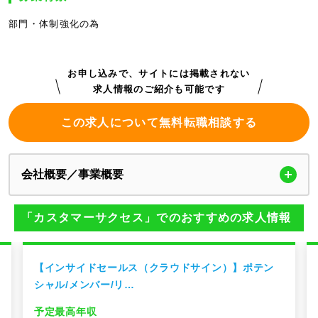
部門・体制強化の為
お申し込みで、サイトには掲載されない
求人情報のご紹介も可能です
この求人について無料転職相談する
会社概要／事業概要
「カスタマーサクセス」でのおすすめの求人情報
【インサイドセールス（クラウドサイン）】ポテン
シャル/メンバー/リ…
予定最高年収