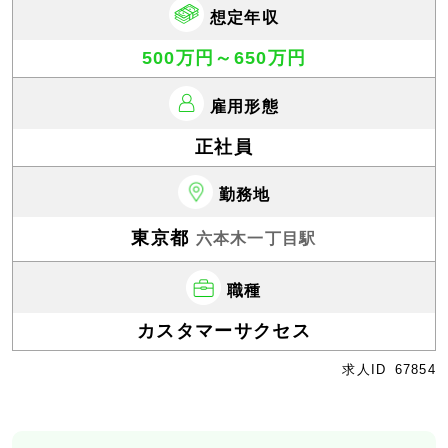
想定年収
500万円～650万円
雇用形態
正社員
勤務地
東京都
六本木一丁目駅
職種
カスタマーサクセス
求人ID
67854