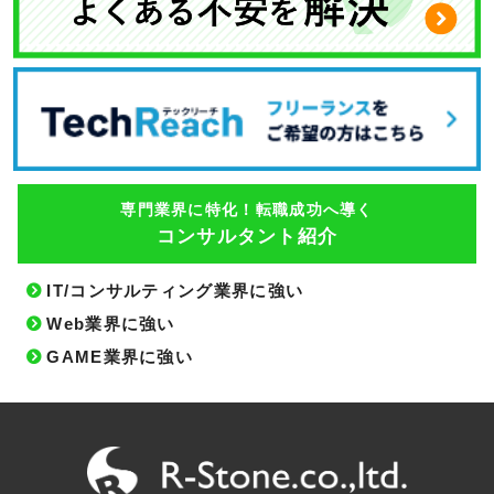
専門業界に特化！転職成功へ導く
コンサルタント紹介
IT/コンサルティング業界に強い
Web業界に強い
GAME業界に強い