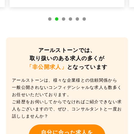
アールストーンでは、
取り扱いのある求人の多くが
「非公開求人」
となっています
アールストーンは、様々な企業様との信頼関係から
一般公開されないコンフィデンシャルな求人も数多く
お任せいただいております。
ご経歴をお伺いしてからでなければご紹介できない求
人もございますので、ぜひ、コンサルタントと一度お
話ししませんか？
自分に合った求人を