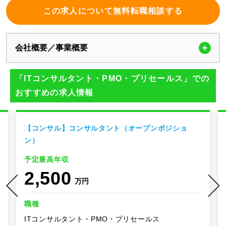
この求人について無料転職相談する
会社概要／事業概要
「ITコンサルタント・PMO・プリセールス」での
おすすめの求人情報
【コンサル】コンサルタント（オープンポジショ
ン）
予定最高年収
2,500
万円
職種
ITコンサルタント・PMO・プリセールス