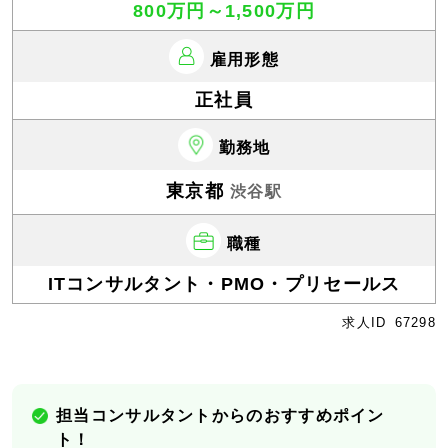
800万円～1,500万円
雇用形態
正社員
勤務地
東京都
渋谷駅
職種
ITコンサルタント・PMO・プリセールス
求人ID
67298
担当コンサルタントからのおすすめポイン
ト！