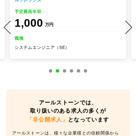
ルフレックス
予定最高年収
1,000
万円
職種
システムエンジニア（SE）
アールストーンでは、
取り扱いのある求人の多くが
「非公開求人」
となっています
アールストーンは、様々な企業様との信頼関係から