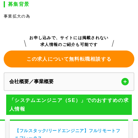
募集背景
事業拡大の為
お申し込みで、サイトには掲載されない
求人情報のご紹介も可能です
この求人について無料転職相談する
会社概要／事業概要
「システムエンジニア（SE）」でのおすすめの求
人情報
【フルスタック/リードエンジニア】フルリモートフ