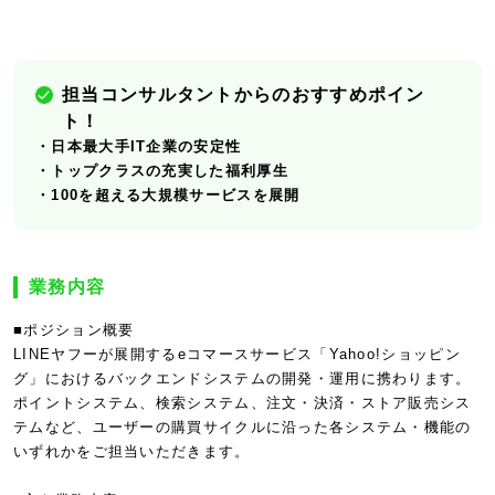
担当コンサルタントからのおすすめポイン
ト！
・日本最大手IT企業の安定性
・トップクラスの充実した福利厚生
・100を超える大規模サービスを展開
業務内容
■ポジション概要
LINEヤフーが展開するeコマースサービス「Yahoo!ショッピン
グ」におけるバックエンドシステムの開発・運用に携わります。
ポイントシステム、検索システム、注文・決済・ストア販売シス
テムなど、ユーザーの購買サイクルに沿った各システム・機能の
いずれかをご担当いただきます。