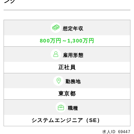
ング
想定年収
800万円～1,300万円
雇用形態
正社員
勤務地
東京都
職種
システムエンジニア（SE）
求人ID
69447