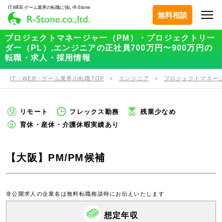
IT,WEB,ゲーム業界の転職に強いR-Stone
無料相談
プロジェクトマネージャー（PM）・プロジェクトリー
ダー（PL）,エンジニアの正社員700万円〜900万円の
転職・求人・採用情報
IT・WEB・ゲーム業界の転職TOP
エンジニア
プロジェクトマネー
リモート
フレックス勤務
残業少なめ
育休・産休・介護休暇実績あり
【大阪】PM/PM候補
非公開求人の企業名は無料転職相談時にお伝えいたします
想定年収