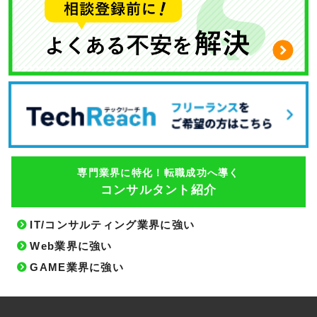
専門業界に特化！転職成功へ導く
コンサルタント紹介
IT/コンサルティング業界に強い
Web業界に強い
GAME業界に強い