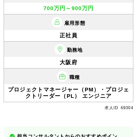
700万円～900万円
雇用形態
正社員
勤務地
大阪府
職種
プロジェクトマネージャー（PM）・プロジェ
クトリーダー（PL） エンジニア
求人ID
69304
担当コンサルタントからのおすすめポイン