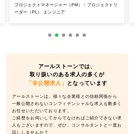
プロジェクトマネージャー（PM）・プロジェクトリ
ーダー（PL） エンジニア
アールストーンでは、
取り扱いのある求人の多くが
「非公開求人」
となっています
アールストーンは、様々な企業様との信頼関係から
一般公開されないコンフィデンシャルな求人も数多く
お任せいただいております。
ご経歴をお伺いしてからでなければご紹介できない求
人もございますので、ぜひ、コンサルタントと一度お
話ししませんか？