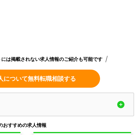
トには掲載されない求人情報のご紹介も可能です
人について無料転職相談する
のおすすめの求人情報