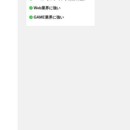
Web業界に強い
GAME業界に強い