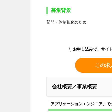
募集背景
部門・体制強化のため
お申し込みで、サイ
この求
会社概要／事業概要
「アプリケーションエンジニア」で