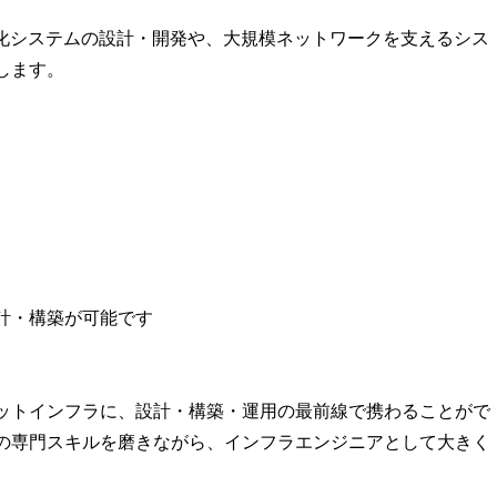
動化システムの設計・開発や、大規模ネットワークを支えるシス
します。
計・構築が可能です
ットインフラに、設計・構築・運用の最前線で携わることがで
の専門スキルを磨きながら、インフラエンジニアとして大きく