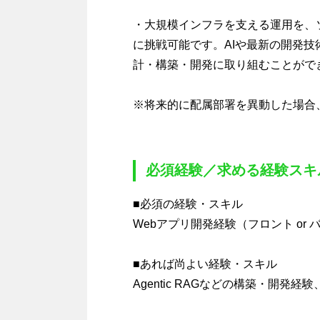
・大規模インフラを支える運用を、
に挑戦可能です。AIや最新の開発
計・構築・開発に取り組むことがで
※将来的に配属部署を異動した場合
必須経験／求める経験スキ
■必須の経験・スキル
Webアプリ開発経験（フロント or
■あれば尚よい経験・スキル
Agentic RAGなどの構築・開発