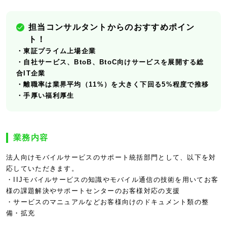
担当コンサルタントからのおすすめポイン
ト！
・東証プライム上場企業
・自社サービス、BtoB、BtoC向けサービスを展開する総
合IT企業
・離職率は業界平均（11%）を大きく下回る5%程度で推移
・手厚い福利厚生
業務内容
法人向けモバイルサービスのサポート統括部門として、以下を対
応していただきます。
・IIJモバイルサービスの知識やモバイル通信の技術を用いてお客
様の課題解決やサポートセンターのお客様対応の支援
・サービスのマニュアルなどお客様向けのドキュメント類の整
備・拡充