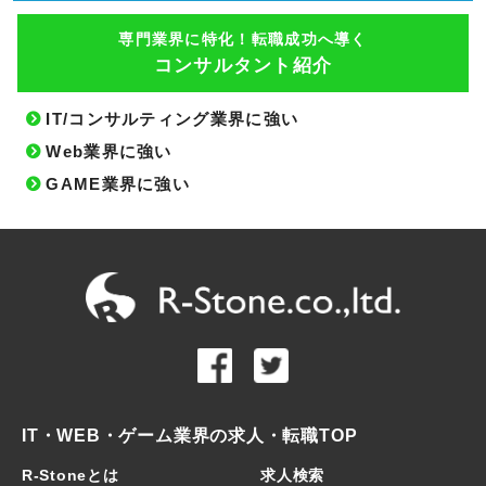
専門業界に特化！転職成功へ導く
コンサルタント紹介
IT/コンサルティング業界に強い
Web業界に強い
GAME業界に強い
IT・WEB・ゲーム業界の求人・転職TOP
R-Stoneとは
求人検索