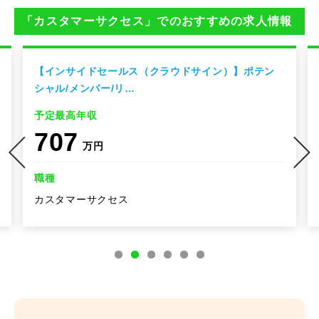
「カスタマーサクセス」でのおすすめの求人情報
【インサイドセールス（クラウドサイン）】ポテン
シャル/メンバー/リ…
予定最高年収
707
万円
職種
カスタマーサクセス