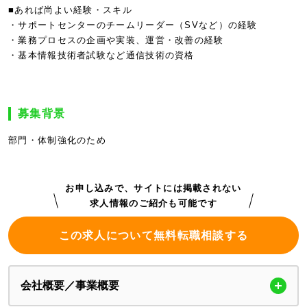
■あれば尚よい経験・スキル
・サポートセンターのチームリーダー（SVなど）の経験
・業務プロセスの企画や実装、運営・改善の経験
・基本情報技術者試験など通信技術の資格
募集背景
部門・体制強化のため
お申し込みで、サイトには掲載されない
求人情報のご紹介も可能です
この求人について無料転職相談する
会社概要／事業概要