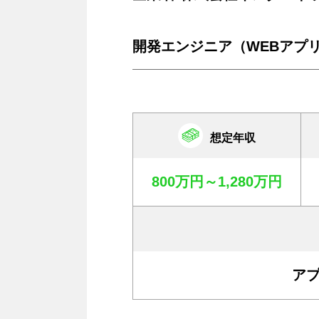
開発エンジニア（WEBアプ
想定年収
800万円～1,280万円
ア