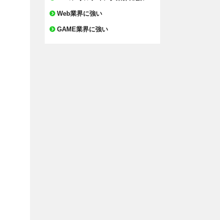
Web業界に強い
GAME業界に強い