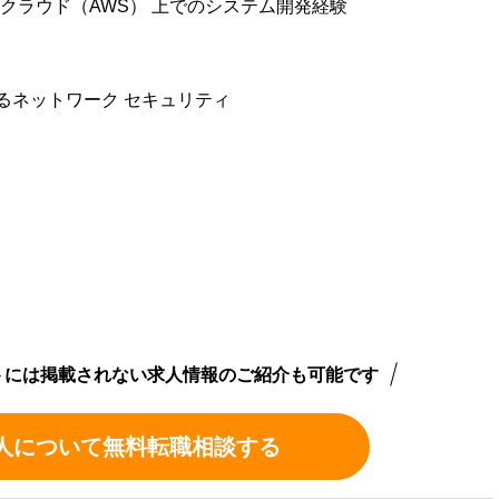
リッククラウド（AWS） 上でのシステム開発経験
るネットワーク セキュリティ
トには掲載されない求人情報のご紹介も可能です
人について無料転職相談する