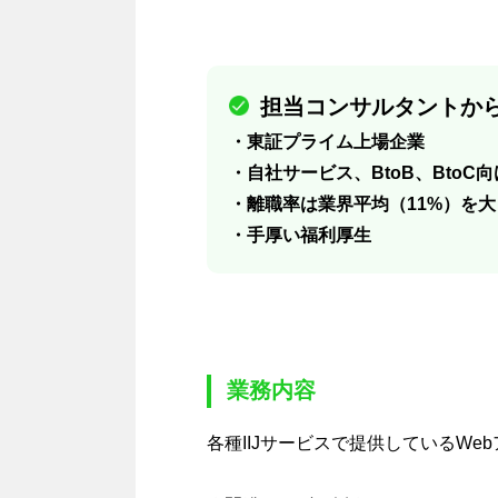
担当コンサルタントから
・東証プライム上場企業
・自社サービス、BtoB、BtoC
・離職率は業界平均（11%）を大
・手厚い福利厚生
業務内容
各種IIJサービスで提供しているW