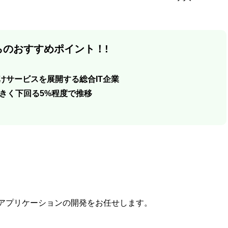
のおすすめポイント！!
向けサービスを展開する総合IT企業
きく下回る5%程度で推移
ebアプリケーションの開発をお任せします。