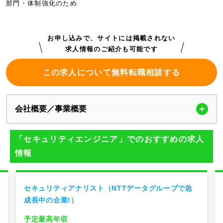
部門・体制強化のため
お申し込みで、サイトには掲載されない
求人情報のご紹介も可能です
この求人について無料転職相談する
会社概要／事業概要
「セキュリティエンジニア」でのおすすめの求人
情報
セキュリティアナリスト（NTTデータグループで急
成長中の企業!）
予定最高年収