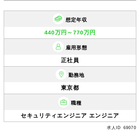
想定年収
440万円～770万円
雇用形態
正社員
勤務地
東京都
職種
セキュリティエンジニア エンジニア
求人ID
69070