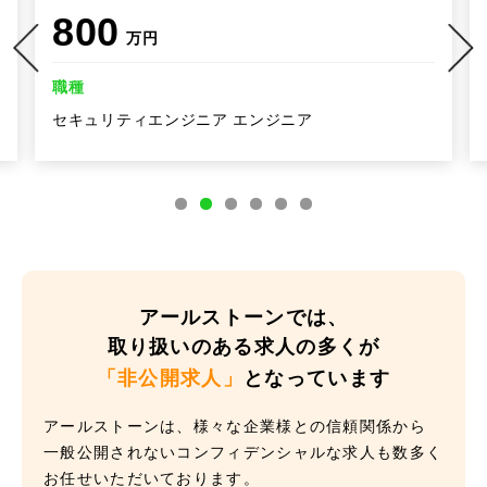
800
万円
職種
セキュリティエンジニア エンジニア
アールストーンでは、
取り扱いのある求人の多くが
「非公開求人」
となっています
アールストーンは、様々な企業様との信頼関係から
一般公開されないコンフィデンシャルな求人も数多く
お任せいただいております。