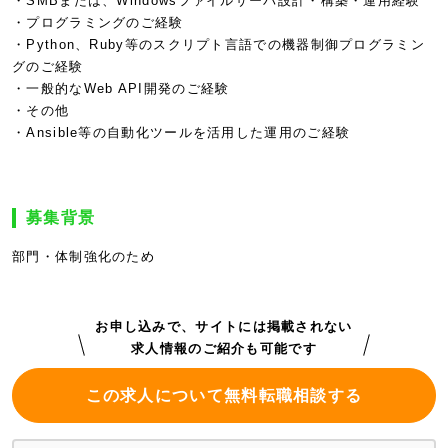
・SMBまたは、Windowsファイルサーバ設計・構築・運用経験
・プログラミングのご経験
・Python、Ruby等のスクリプト言語での機器制御プログラミン
グのご経験
・一般的なWeb API開発のご経験
・その他
・Ansible等の自動化ツールを活用した運用のご経験
募集背景
部門・体制強化のため
お申し込みで、サイトには掲載されない
求人情報のご紹介も可能です
この求人について無料転職相談する