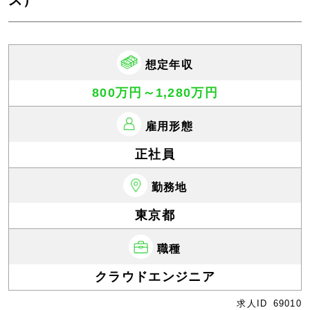
ス）
想定年収
800万円～1,280万円
雇用形態
正社員
勤務地
東京都
職種
クラウドエンジニア
求人ID
69010