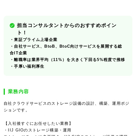
担当コンサルタントからのおすすめポイン
ト！
・東証プライム上場企業
・自社サービス、BtoB、BtoC向けサービスを展開する総
合IT企業
・離職率は業界平均（11%）を大きく下回る5%程度で推移
・手厚い福利厚生
業務内容
自社クラウドサービスのストレージ設備の設計、構築、運用ポジ
ションです。
【入社後すぐにお任せしたい業務】
・IIJ GIOのストレージ構築・運用