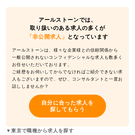
アールストーンでは、
取り扱いのある求人の多くが
「非公開求人」
となっています
アールストーンは、様々な企業様との信頼関係から
一般公開されないコンフィデンシャルな求人も数多く
お任せいただいております。
ご経歴をお伺いしてからでなければご紹介できない求
人もございますので、ぜひ、コンサルタントと一度お
話ししませんか？
自分に合った求人を
探してもらう
▼東京で職種から求人を探す