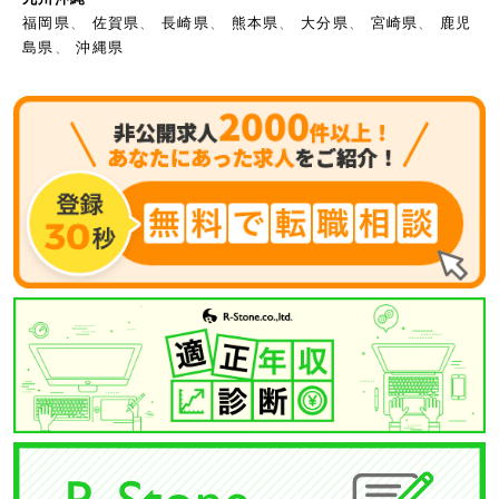
福岡県
、
佐賀県
、
長崎県
、
熊本県
、
大分県
、
宮崎県
、
鹿児
島県
、
沖縄県