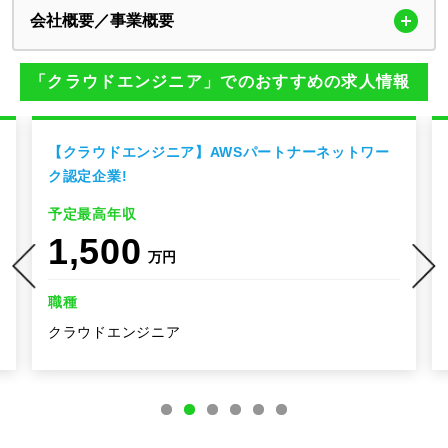
会社概要／事業概要
「クラウドエンジニア」でのおすすめの求人情報
【クラウドエンジニア】AWSパートナーネットワー
ク認定企業!
予定最高年収
1,500
万円
職種
クラウドエンジニア