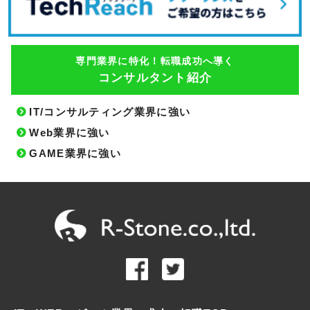
専門業界に特化！転職成功へ導く
コンサルタント紹介
IT/コンサルティング業界に強い
Web業界に強い
GAME業界に強い