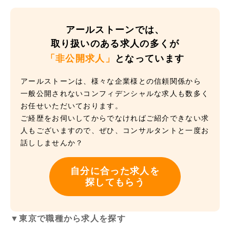
アールストーンでは、
取り扱いのある求人の多くが
「非公開求人」
となっています
アールストーンは、様々な企業様との信頼関係から
一般公開されないコンフィデンシャルな求人も数多く
お任せいただいております。
ご経歴をお伺いしてからでなければご紹介できない求
人もございますので、ぜひ、コンサルタントと一度お
話ししませんか？
自分に合った求人を
探してもらう
▼東京で職種から求人を探す