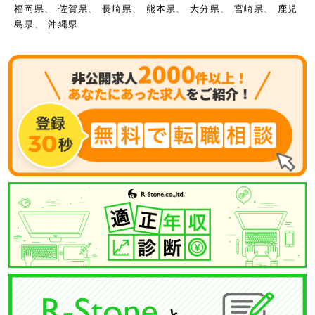
福岡県
、
佐賀県
、
長崎県
、
熊本県
、
大分県
、
宮崎県
、
鹿児
島県
、
沖縄県