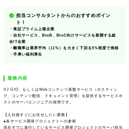
担当コンサルタントからのおすすめポイン
ト！
・東証プライム上場企業
・自社サービス、BtoB、BtoC向けサービスを展開する総
合IT企業
・離職率は業界平均（11%）を大きく下回る5%程度で推移
・手厚い福利厚生
業務内容
IIJ GIO、もしくはWebコンテンツ基盤サービス（ホスティン
グ、コンテンツ配信、ドキュメント管理）を提供するサービスホ
ストのサーバエンジニアの採用です。
【入社後すぐにお任せしたい業務】
●各サービス開発プロジェクトへの参画
現在すでに進行しているサービス開発プロジェクトのサーバ担当