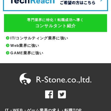
専門業界に特化！転職成功へ導く
コンサルタント紹介
IT/コンサルティング業界に強い
Web業界に強い
GAME業界に強い
IT・WEB・ゲーム業界の求人・転職TOP