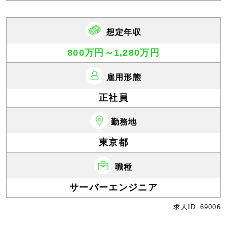
想定年収
800万円～1,280万円
雇用形態
正社員
勤務地
東京都
職種
サーバーエンジニア
求人ID
69006