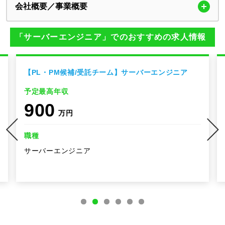
会社概要／事業概要
「サーバーエンジニア」でのおすすめの求人情報
【PL・PM候補/受託チーム】サーバーエンジニア
予定最高年収
900
万円
職種
サーバーエンジニア