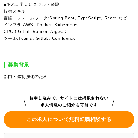
■あれば尚よいスキル・経験
技術スキル
言語・フレームワーク:Spring Boot, TypeScript, React など
インフラ:AWS, Docker, Kubernetes
CI/CD:Gitlab Runner, ArgoCD
ツール:Teams, Gitlab, Confluence
募集背景
部門・体制強化のため
お申し込みで、サイトには掲載されない
求人情報のご紹介も可能です
この求人について無料転職相談する