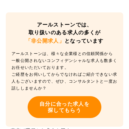
アールストーンでは、
取り扱いのある求人の多くが
「非公開求人」
となっています
アールストーンは、様々な企業様との信頼関係から
一般公開されないコンフィデンシャルな求人も数多く
お任せいただいております。
ご経歴をお伺いしてからでなければご紹介できない求
人もございますので、ぜひ、コンサルタントと一度お
話ししませんか？
自分に合った求人を
探してもらう