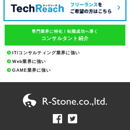
専門業界に特化！転職成功へ導く
コンサルタント紹介
IT/コンサルティング業界に強い
Web業界に強い
GAME業界に強い