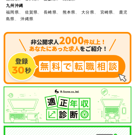
九州沖縄
福岡県
、
佐賀県
、
長崎県
、
熊本県
、
大分県
、
宮崎県
、
鹿児
島県
、
沖縄県