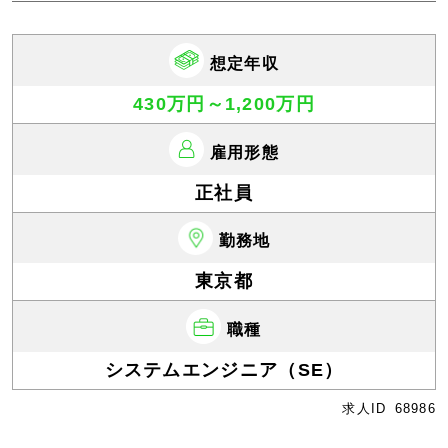
想定年収
430万円～1,200万円
雇用形態
正社員
勤務地
東京都
職種
システムエンジニア（SE）
求人ID
68986