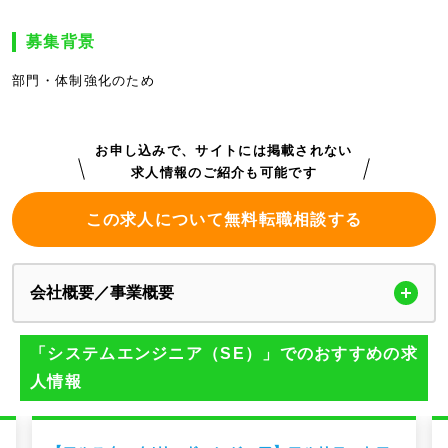
募集背景
部門・体制強化のため
お申し込みで、サイトには掲載されない
求人情報のご紹介も可能です
この求人について無料転職相談する
会社概要／事業概要
「システムエンジニア（SE）」でのおすすめの求
人情報