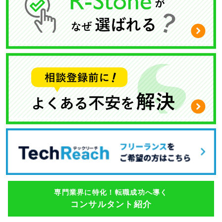
専門業界に特化！転職成功へ導く
コンサルタント紹介