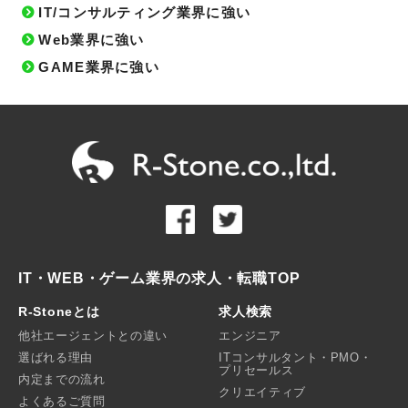
IT/コンサルティング業界に強い
Web業界に強い
GAME業界に強い
IT・WEB・ゲーム業界の求人・転職TOP
R-Stoneとは
求人検索
他社エージェントとの違い
エンジニア
選ばれる理由
ITコンサルタント・PMO・
プリセールス
内定までの流れ
クリエイティブ
よくあるご質問