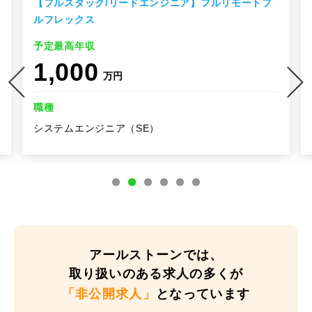
【フルスタック/リードエンジニア】フルリモートフ
ルフレックス
予定最高年収
1,000
万円
職種
システムエンジニア（SE）
アールストーンでは、
取り扱いのある求人の多くが
「非公開求人」
となっています