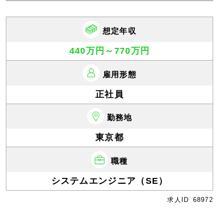
想定年収
440万円～770万円
雇用形態
正社員
勤務地
東京都
職種
システムエンジニア（SE）
求人ID
68972