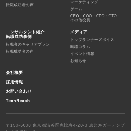
マーケティング
転職成功者の声
ゲーム
CEO・COO・CFO・CTO・
その他役員
コンサルタント紹介
メディア
転職成功事例
トップランナーズボイス
転職者のキャリアプラン
転職コラム
転職成功者の声
イベント情報
お知らせ
会社概要
採用情報
お問い合わせ
TechReach
〒150-6008 東京都渋谷区恵比寿4-20-3 恵比寿ガーデンプ