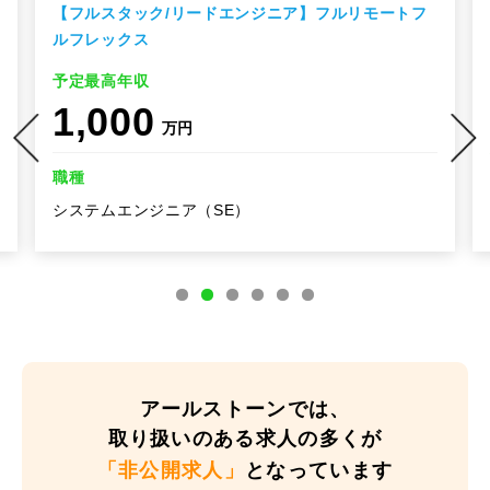
【フルスタック/リードエンジニア】フルリモートフ
ルフレックス
予定最高年収
1,000
万円
職種
システムエンジニア（SE）
アールストーンでは、
取り扱いのある求人の多くが
「非公開求人」
となっています