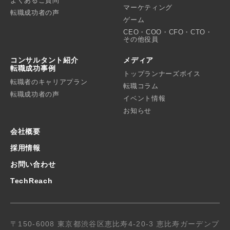
よくあるご質問
マーケティング
転職成功者の声
ゲーム
CEO・COO・CFO・CTO・
その他役員
コンサルタント紹介
メディア
転職成功事例
トップランナーズボイス
転職者のキャリアプラン
転職コラム
転職成功者の声
イベント情報
お知らせ
会社概要
採用情報
お問い合わせ
TechReach
〒150-6008 東京都渋谷区恵比寿4-20-3 恵比寿ガーデンプ