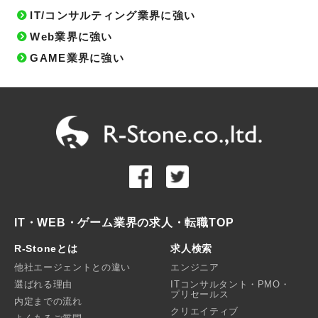
IT/コンサルティング業界に強い
Web業界に強い
GAME業界に強い
IT・WEB・ゲーム業界の求人・転職TOP
R-Stoneとは
求人検索
他社エージェントとの違い
エンジニア
選ばれる理由
ITコンサルタント・PMO・
プリセールス
内定までの流れ
クリエイティブ