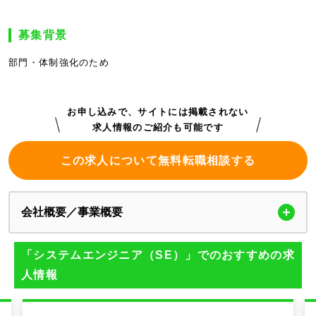
募集背景
部門・体制強化のため
お申し込みで、サイトには掲載されない
求人情報のご紹介も可能です
この求人について無料転職相談する
会社概要／事業概要
「システムエンジニア（SE）」でのおすすめの求
人情報