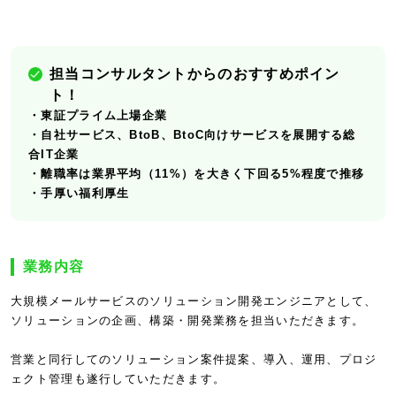
担当コンサルタントからのおすすめポイン
ト！
・東証プライム上場企業
・自社サービス、BtoB、BtoC向けサービスを展開する総
合IT企業
・離職率は業界平均（11%）を大きく下回る5%程度で推移
・手厚い福利厚生
業務内容
大規模メールサービスのソリューション開発エンジニアとして、
ソリューションの企画、構築・開発業務を担当いただきます。
営業と同行してのソリューション案件提案、導入、運用、プロジ
ェクト管理も遂行していただきます。