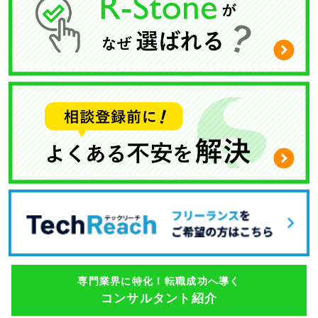
専門業界に特化！転職成功へ導く
コンサルタント紹介