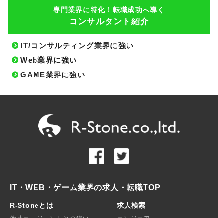
専門業界に特化！転職成功へ導く
コンサルタント紹介
IT/コンサルティング業界に強い
Web業界に強い
GAME業界に強い
IT・WEB・ゲーム業界の求人・転職TOP
R-Stoneとは
求人検索