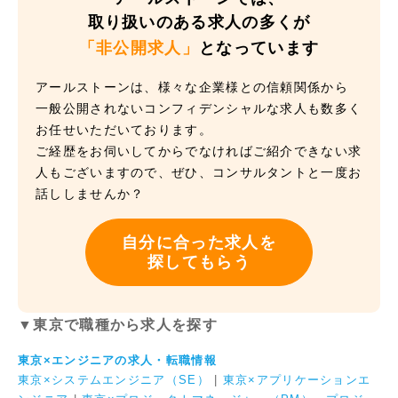
取り扱いのある求人の多くが
「非公開求人」
となっています
アールストーンは、様々な企業様との信頼関係から
一般公開されないコンフィデンシャルな求人も数多く
お任せいただいております。
ご経歴をお伺いしてからでなければご紹介できない求
人もございますので、ぜひ、コンサルタントと一度お
話ししませんか？
自分に合った求人を
探してもらう
▼東京で職種から求人を探す
東京×エンジニアの求人・転職情報
東京×システムエンジニア（SE）
|
東京×アプリケーションエ