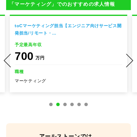
「マーケティング」でのおすすめの求人情報
toCマーケティング担当【エンジニア向けサービス開
発担当/リモート・…
予定最高年収
700
万円
職種
マーケティング
アールストーンでは、