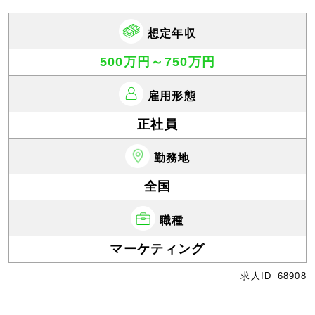
想定年収
500万円～750万円
雇用形態
正社員
勤務地
全国
職種
マーケティング
求人ID
68908