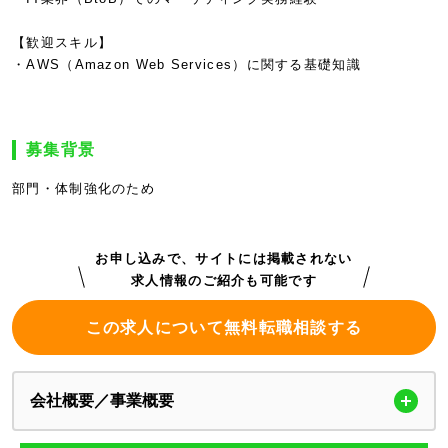
【歓迎スキル】
・AWS（Amazon Web Services）に関する基礎知識
募集背景
部門・体制強化のため
お申し込みで、サイトには掲載されない
求人情報のご紹介も可能です
この求人について無料転職相談する
会社概要／事業概要