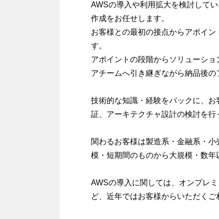
AWSの導入や利用拡大を検討して
作成をお任せします。
お客様との最初の接点からアポイン
す。
アポイントの段階からソリューショ
アチームへ引き継ぎながら納品後の
技術的な知識・経験をバックに、お
証、アーキテクチャ設計の検討を行
関わるお客様は製造系・金融系・小
模・短期間のものから大規模・数年
AWSの導入に関しては、オンプレ
ど、近年ではお客様からいただくご