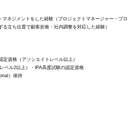
クトマネジメントをした経験（プロジェクトマネージャー・プロ
ずる立ち位置で顧客折衝・社内調整を対応した経験）
ウド認定資格（アソシエイトレベル以上）
uC（レベル2以上）・IPA高度試験の認定資格
sional）保持