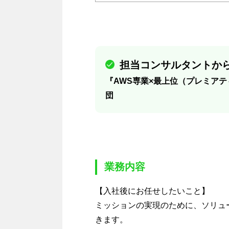
担当コンサルタントから
『AWS専業×最上位（プレミアテ
団
業務内容
【入社後にお任せしたいこと】
ミッションの実現のために、ソリュ
きます。