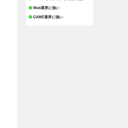
Web業界に強い
GAME業界に強い