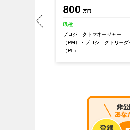
800
万円
職種
ージャー
クトリーダー
プロジェクトマネージャー
（PM）・プロジェクトリーダ
（PL）