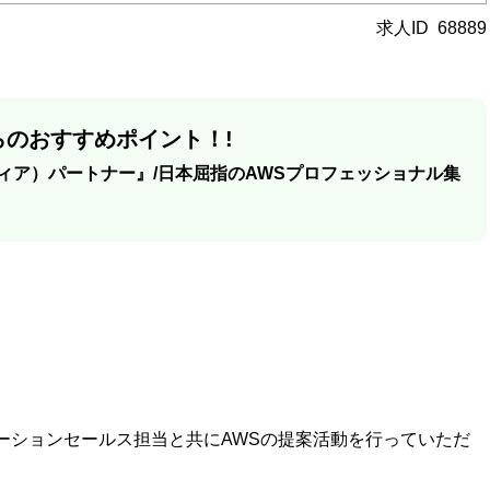
求人ID
68889
のおすすめポイント！!
ィア）パートナー』/日本屈指のAWSプロフェッショナル集
ーションセールス担当と共にAWSの提案活動を行っていただ