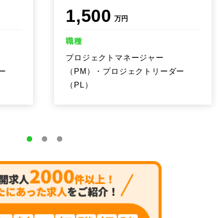
1,500
万円
職種
プロジェクトマネージャー
ー
（PM）・プロジェクトリーダー
（PL）