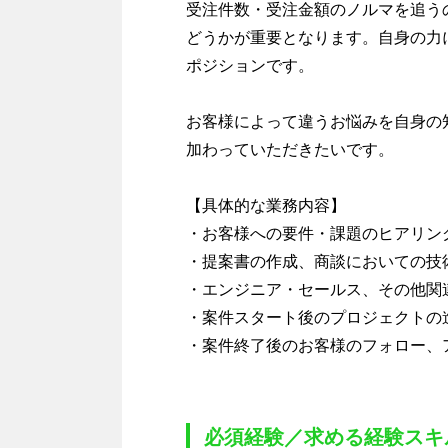
受注件数・受注金額のノルマを追う
どうかが重要となります。自身の力
ポジションです。
お客様によって違うお悩みを自身の
加わっていただきたいです。
【具体的な業務内容】
・お客様への要件・課題のヒアリン
・提案書の作成、商談においての技
・エンジニア・セールス、その他関
・案件スタート後のプロジェクトの
・案件終了後のお客様のフォロー、
必須経験／求める経験スキ