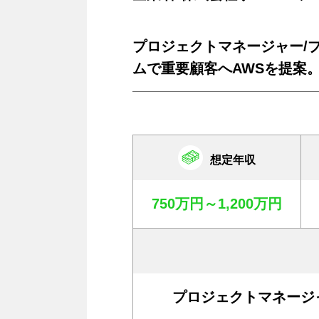
プロジェクトマネージャー/
ムで重要顧客へAWSを提案
想定年収
750万円～1,200万円
プロジェクトマネージ