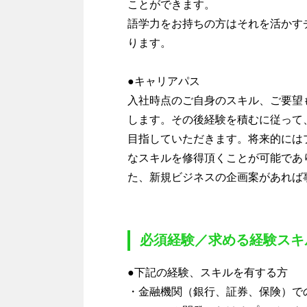
ことができます。
語学力をお持ちの方はそれを活かす
ります。
●キャリアパス
入社時点のご自身のスキル、ご要望
します。その後経験を積むに従って
目指していただきます。将来的には
なスキルを修得頂くことが可能であ
た、新規ビジネスの企画案があれば
必須経験／求める経験スキ
●下記の経験、スキルを有する方
・金融機関（銀行、証券、保険）で