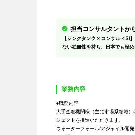
担当コンサルタントから
【シンクタンク × コンサル × S
ない独自性を持ち、日本でも極め
業務内容
●職務内容
大手金融機関様（主に市場系領域）
ジェクトを推進いただきます。
ウォーターフォール/アジャイル開