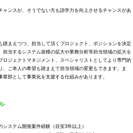
チャンスが、そうでない方も語学力を向上させるチャンスがあ
も踏まえつつ、担当して頂くプロジェクト、ポジションを決定
、担当するシステム規模の拡大や業務分析等担当領域の拡大を
プロジェクトマネジメント、スペシャリストとしてより専門的
り、ご本人の希望も踏まえて担当領域の変更もできます。ま
事業部として事業化を支援する仕組みがあります。
ル
のシステム開発案件経験（目安3年以上）