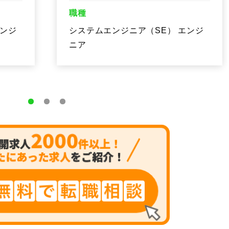
職種
エンジ
システムエンジニア（SE） エンジ
ニア