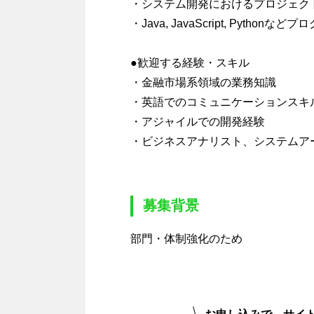
・システム開発におけるプロジェク
・Java, JavaScript, Pytho
●歓迎する経験・スキル
・金融市場系領域の業務知識
・英語でのコミュニケーションスキ
・アジャイルでの開発経験
・ビジネスアナリスト、システムア
募集背景
部門・体制強化のため