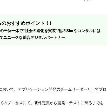
のおすすめポイント！!
I】の三位一体で“社会の進化を実装”/他のSIerやコンサルには
てユニークな総合デジタルパートナー
において、アプリケーション開発のチームリーダーとしてプロ
発でのプロセスにて、要件定義から開発・テストに至るまでを