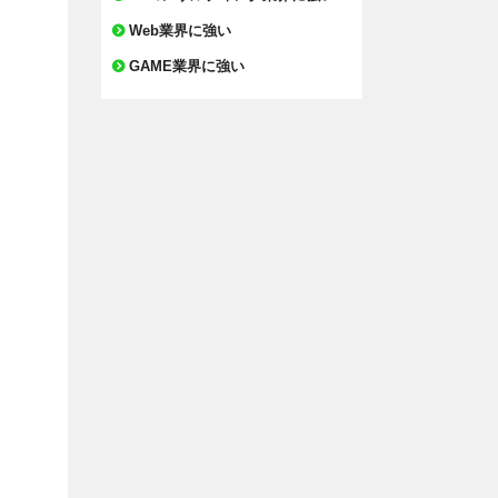
Web業界に強い
GAME業界に強い