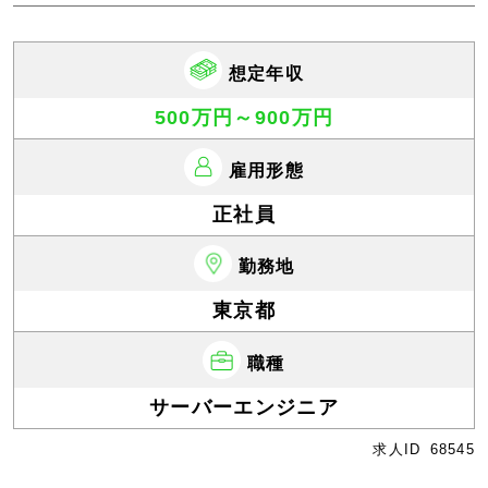
想定年収
500万円～900万円
雇用形態
正社員
勤務地
東京都
職種
サーバーエンジニア
求人ID
68545