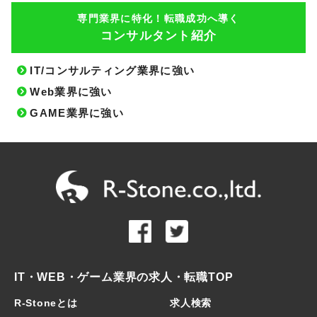
専門業界に特化！転職成功へ導く
コンサルタント紹介
IT/コンサルティング業界に強い
Web業界に強い
GAME業界に強い
IT・WEB・ゲーム業界の求人・転職TOP
R-Stoneとは
求人検索