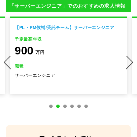
「サーバーエンジニア」でのおすすめの求人情報
【PL・PM候補/受託チーム】サーバーエンジニア
予定最高年収
900
万円
職種
サーバーエンジニア