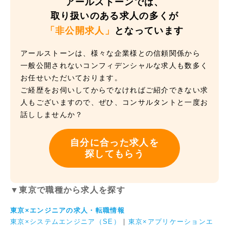
アールストーンでは、
取り扱いのある求人の多くが
「非公開求人」
となっています
アールストーンは、様々な企業様との信頼関係から
一般公開されないコンフィデンシャルな求人も数多く
お任せいただいております。
ご経歴をお伺いしてからでなければご紹介できない求
人もございますので、ぜひ、コンサルタントと一度お
話ししませんか？
自分に合った求人を
探してもらう
▼東京で職種から求人を探す
東京×エンジニアの求人・転職情報
東京×システムエンジニア（SE）
|
東京×アプリケーションエ