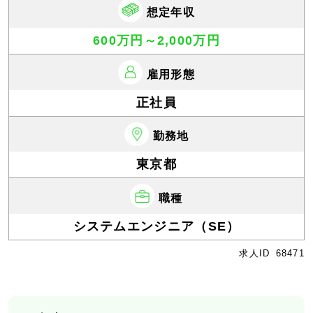
想定年収
600万円～2,000万円
雇用形態
正社員
勤務地
東京都
職種
システムエンジニア（SE）
求人ID
68471