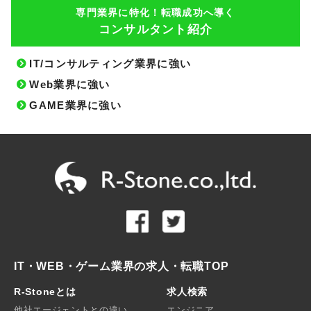
専門業界に特化！転職成功へ導く
コンサルタント紹介
IT/コンサルティング業界に強い
Web業界に強い
GAME業界に強い
IT・WEB・ゲーム業界の求人・転職TOP
R-Stoneとは
求人検索
他社エージェントとの違い
エンジニア