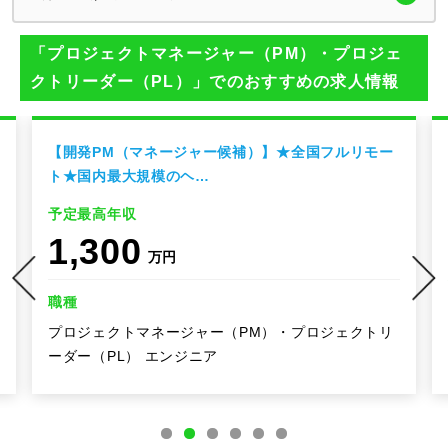
「プロジェクトマネージャー（PM）・プロジェ
クトリーダー（PL）」でのおすすめの求人情報
【開発PM（マネージャー候補）】★全国フルリモー
ト★国内最大規模のヘ…
予定最高年収
1,300
万円
職種
プロジェクトマネージャー（PM）・プロジェクトリ
ーダー（PL） エンジニア