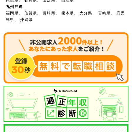
徳島県
、
香川県
、
愛媛県
、
高知県
九州沖縄
福岡県
、
佐賀県
、
長崎県
、
熊本県
、
大分県
、
宮崎県
、
鹿児
島県
、
沖縄県