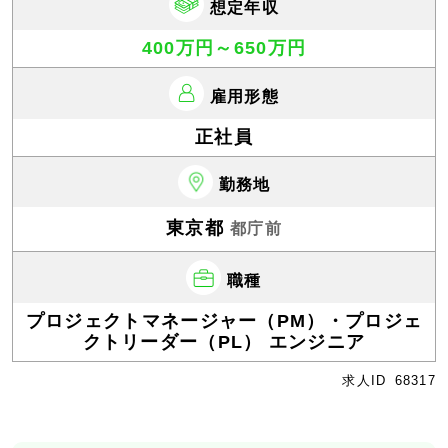
想定年収
400万円～650万円
雇用形態
正社員
勤務地
東京都
都庁前
職種
プロジェクトマネージャー（PM）・プロジェ
クトリーダー（PL） エンジニア
求人ID
68317