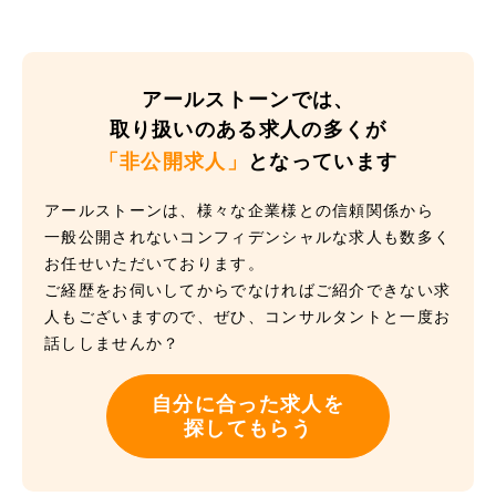
アールストーンでは、
取り扱いのある求人の多くが
「非公開求人」
となっています
アールストーンは、様々な企業様との信頼関係から
一般公開されないコンフィデンシャルな求人も数多く
お任せいただいております。
ご経歴をお伺いしてからでなければご紹介できない求
人もございますので、ぜひ、コンサルタントと一度お
話ししませんか？
自分に合った求人を
探してもらう