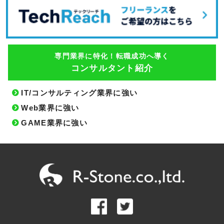
専門業界に特化！転職成功へ導く
コンサルタント紹介
IT/コンサルティング業界に強い
Web業界に強い
GAME業界に強い