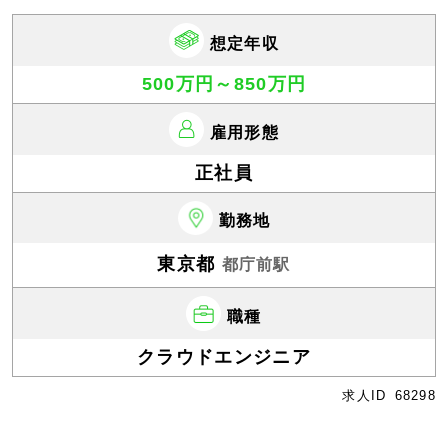
想定年収
500万円～850万円
雇用形態
正社員
勤務地
東京都
都庁前駅
職種
クラウドエンジニア
求人ID
68298