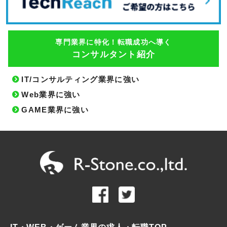
専門業界に特化！転職成功へ導く
コンサルタント紹介
IT/コンサルティング業界に強い
Web業界に強い
GAME業界に強い