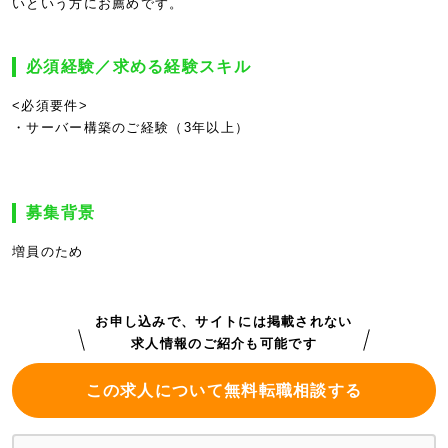
いという方にお薦めです。
必須経験／求める経験スキル
<必須要件>
・サーバー構築のご経験（3年以上）
募集背景
増員のため
お申し込みで、サイトには掲載されない
求人情報のご紹介も可能です
この求人について無料転職相談する