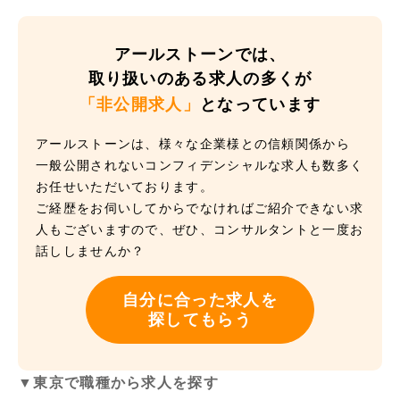
アールストーンでは、
取り扱いのある求人の多くが
「非公開求人」
となっています
アールストーンは、様々な企業様との信頼関係から
一般公開されないコンフィデンシャルな求人も数多く
お任せいただいております。
ご経歴をお伺いしてからでなければご紹介できない求
人もございますので、ぜひ、コンサルタントと一度お
話ししませんか？
自分に合った求人を
探してもらう
▼東京で職種から求人を探す