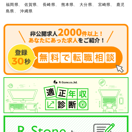
福岡県
、
佐賀県
、
長崎県
、
熊本県
、
大分県
、
宮崎県
、
鹿児
島県
、
沖縄県