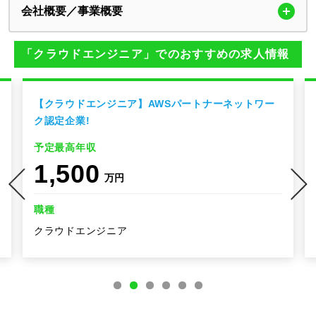
会社概要／事業概要
「クラウドエンジニア」でのおすすめの求人情報
【クラウドエンジニア】AWSパートナーネットワー
ク認定企業!
予定最高年収
1,500
万円
職種
クラウドエンジニア