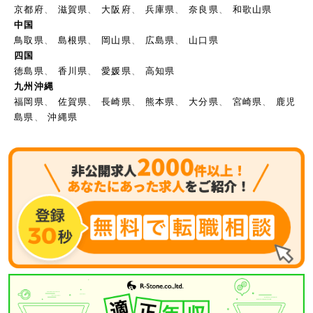
京都府
、
滋賀県
、
大阪府
、
兵庫県
、
奈良県
、
和歌山県
中国
鳥取県
、
島根県
、
岡山県
、
広島県
、
山口県
四国
徳島県
、
香川県
、
愛媛県
、
高知県
九州沖縄
福岡県
、
佐賀県
、
長崎県
、
熊本県
、
大分県
、
宮崎県
、
鹿児
島県
、
沖縄県