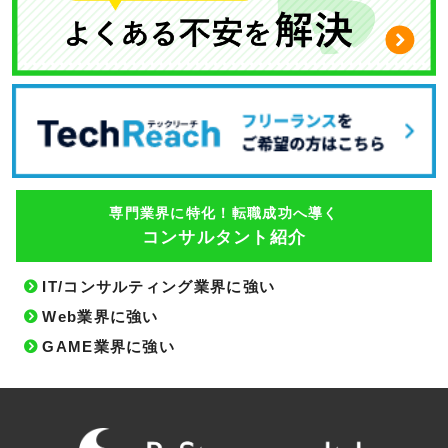
専門業界に特化！転職成功へ導く
コンサルタント紹介
IT/コンサルティング業界に強い
Web業界に強い
GAME業界に強い