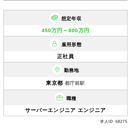
想定年収
450万円～800万円
雇用形態
正社員
勤務地
東京都
都庁前駅
職種
サーバーエンジニア エンジニア
求人ID
68275