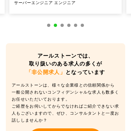
サーバーエンジニア エンジニア
アールストーンでは、
取り扱いのある求人の多くが
「非公開求人」
となっています
アールストーンは、様々な企業様との信頼関係から
一般公開されないコンフィデンシャルな求人も数多く
お任せいただいております。
ご経歴をお伺いしてからでなければご紹介できない求
人もございますので、ぜひ、コンサルタントと一度お
話ししませんか？