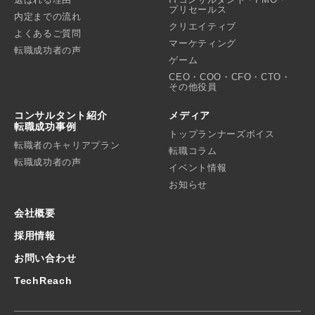
プリセールス
内定までの流れ
クリエイティブ
よくあるご質問
マーケティング
転職成功者の声
ゲーム
CEO・COO・CFO・CTO・
その他役員
コンサルタント紹介
メディア
転職成功事例
トップランナーズボイス
転職者のキャリアプラン
転職コラム
転職成功者の声
イベント情報
お知らせ
会社概要
採用情報
お問い合わせ
TechReach