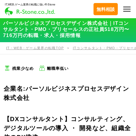
IT,WEB,ゲーム業界の転職に強いR-Stone
無料相談
パーソルビジネスプロセスデザイン株式会社｜ITコン
サルタント・PMO・プリセールスの正社員518万円〜
716万円の転職・求人・採用情報
IT・WEB・ゲーム業界の転職TOP
ITコンサルタント・PMO・プリセー
残業少なめ
離職率低い
企業名:パーソルビジネスプロセスデザイン
株式会社
【DXコンサルタント】コンサルティング、
デジタルツールの導入 ・ 開発など、組織全