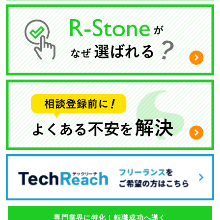
専門業界に特化！転職成功へ導く