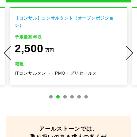
【コンサル】コンサルタント（オープンポジショ
ン）
予定最高年収
2,500
万円
職種
ITコンサルタント・PMO・プリセールス
アールストーンでは、