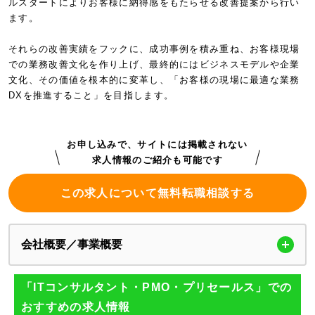
ルスタートによりお客様に納得感をもたらせる改善提案から行い
ます。
それらの改善実績をフックに、成功事例を積み重ね、お客様現場
での業務改善文化を作り上げ、最終的にはビジネスモデルや企業
文化、その価値を根本的に変革し、「お客様の現場に最適な業務
DXを推進すること」を目指します。
お申し込みで、サイトには掲載されない
求人情報のご紹介も可能です
この求人について無料転職相談する
会社概要／事業概要
「ITコンサルタント・PMO・プリセールス」での
おすすめの求人情報