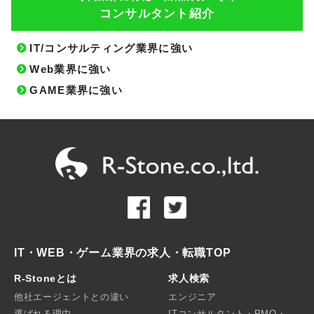
コンサルタント紹介
IT/コンサルティング業界に強い
Web業界に強い
GAME業界に強い
IT・WEB・ゲーム業界の求人・転職TOP
R-Stoneとは
求人検索
他社エージェントとの違い
エンジニア
選ばれる理由
ITコンサルタント・PMO・