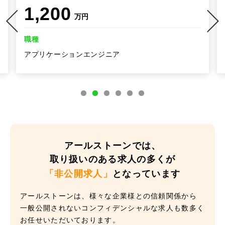
700
万円
職種
アプリケーションエンジニア
アールストーンでは、
取り扱いのある求人の多くが
「非公開求人」
となっています
アールストーンは、様々な企業様との信頼関係から
一般公開されないコンフィデンシャルな求人も数多く
お任せいただいております。