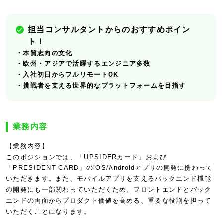
担当コンサルタントからのおすすめポイン
ト！
・本質志向の文化
・欧州・アジアで活躍するエンジニア多数
・入社初日からフルリモートOK
・挑戦者を支える世界的なプラットフォームを目指す
業務内容
【業務内容】
このポジションでは、「UPSIDERカード」および
「PRESIDENT CARD」のiOS/Androidアプリの開発に携わって
いただきます。また、モバイルアプリを支えるバックエンド機能
の開発にも一部関わっていただくため、フロントエンドとバック
エンドの両面からプロダクト価値を高める、重要な役割を担って
いただくことになります。