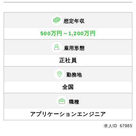
想定年収
500万円～1,200万円
雇用形態
正社員
勤務地
全国
職種
アプリケーションエンジニア
求人ID
67985