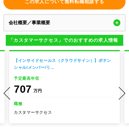
この求人について無料転職相談する
会社概要／事業概要
「カスタマーサクセス」でのおすすめの求人情報
【インサイドセールス（クラウドサイン）】ポテン
シャル/メンバー/リ…
予定最高年収
707
万円
職種
カスタマーサクセス