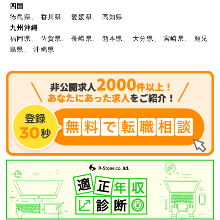
四国
徳島県
、
香川県
、
愛媛県
、
高知県
九州沖縄
福岡県
、
佐賀県
、
長崎県
、
熊本県
、
大分県
、
宮崎県
、
鹿児
島県
、
沖縄県