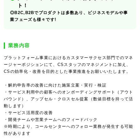
ト！
◎B2C,B2Bでプロダクトは多数あり、ビジネスモデルや事
業フェーズも様々です!
業務内容
プラットフォーム事業におけるカスタマーサクセス部門でのマネ
ージャーポジションにて、CSスタッフのマネジメントに加え、
CSの効率化・改善を目的とした事業推進をお願いいたします。
・解約申告率の改善に向けた施策立案・実行・検証
・サービス利用中の顧客へのオンボーディングサポート（アウト
バウンド）、アップセル・クロスセル提案（数値目標を持って活
動します）
・サービス活用度の改善
・開発チームや営業チームへのフィードバック
※時期により、コールセンターへのフォロー業務が発生する可能
性があります