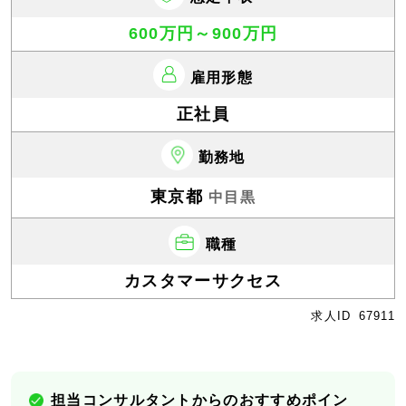
600万円～900万円
雇用形態
正社員
勤務地
東京都
中目黒
職種
カスタマーサクセス
求人ID
67911
担当コンサルタントからのおすすめポイン