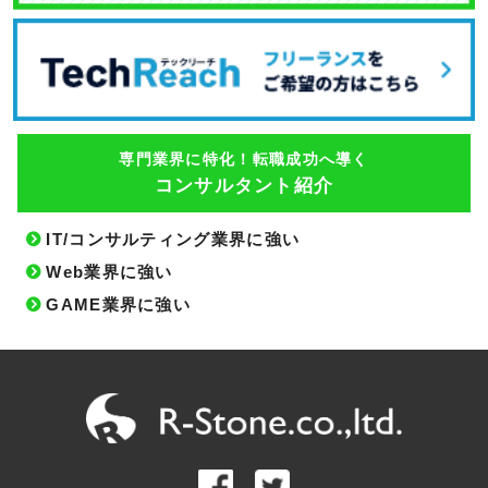
専門業界に特化！転職成功へ導く
コンサルタント紹介
IT/コンサルティング業界に強い
Web業界に強い
GAME業界に強い