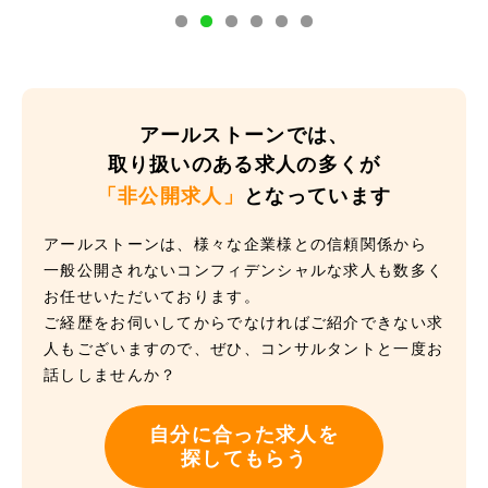
アールストーンでは、
取り扱いのある求人の多くが
「非公開求人」
となっています
アールストーンは、様々な企業様との信頼関係から
一般公開されないコンフィデンシャルな求人も数多く
お任せいただいております。
ご経歴をお伺いしてからでなければご紹介できない求
人もございますので、ぜひ、コンサルタントと一度お
話ししませんか？
自分に合った求人を
探してもらう