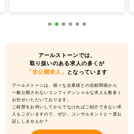
アールストーンでは、
取り扱いのある求人の多くが
「非公開求人」
となっています
アールストーンは、様々な企業様との信頼関係から
一般公開されないコンフィデンシャルな求人も数多く
お任せいただいております。
ご経歴をお伺いしてからでなければご紹介できない求
人もございますので、ぜひ、コンサルタントと一度お
話ししませんか？