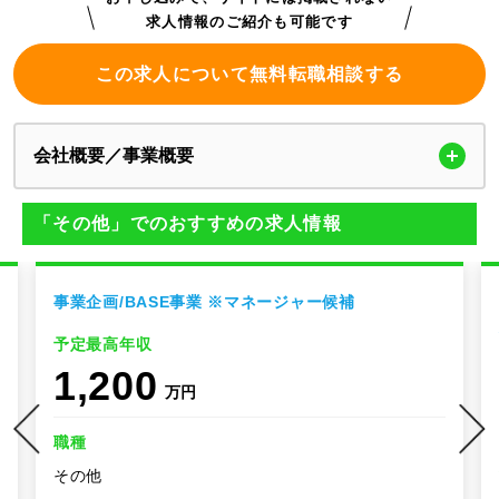
求人情報のご紹介も可能です
この求人について無料転職相談する
会社概要／事業概要
「その他」でのおすすめの求人情報
事業企画/BASE事業 ※マネージャー候補
予定最高年収
1,200
万円
職種
その他