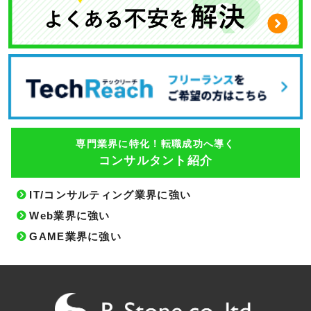
専門業界に特化！転職成功へ導く
コンサルタント紹介
IT/コンサルティング業界に強い
Web業界に強い
GAME業界に強い