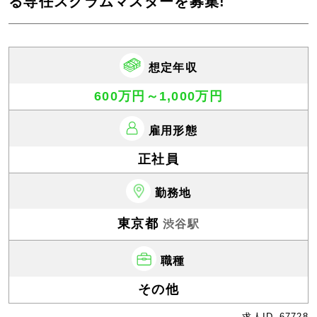
る専任スクラムマスターを募集!
想定年収
600万円～1,000万円
雇用形態
正社員
勤務地
東京都
渋谷駅
職種
その他
求人ID
67728