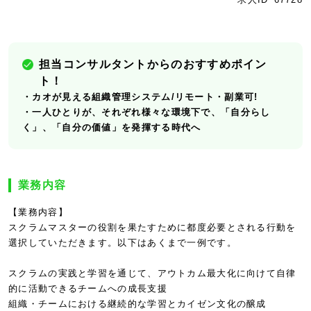
担当コンサルタントからのおすすめポイン
ト！
・カオが見える組織管理システム/リモート・副業可!
・一人ひとりが、それぞれ様々な環境下で、「自分らし
く」、「自分の価値」を発揮する時代へ
業務内容
【業務内容】
スクラムマスターの役割を果たすために都度必要とされる行動を
選択していただきます。以下はあくまで一例です。
スクラムの実践と学習を通じて、アウトカム最大化に向けて自律
的に活動できるチームへの成長支援
組織・チームにおける継続的な学習とカイゼン文化の醸成