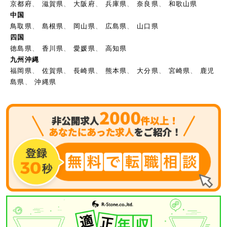
京都府
、
滋賀県
、
大阪府
、
兵庫県
、
奈良県
、
和歌山県
中国
鳥取県
、
島根県
、
岡山県
、
広島県
、
山口県
四国
徳島県
、
香川県
、
愛媛県
、
高知県
九州沖縄
福岡県
、
佐賀県
、
長崎県
、
熊本県
、
大分県
、
宮崎県
、
鹿児
島県
、
沖縄県