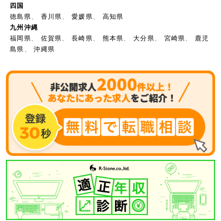
四国
徳島県
、
香川県
、
愛媛県
、
高知県
九州沖縄
福岡県
、
佐賀県
、
長崎県
、
熊本県
、
大分県
、
宮崎県
、
鹿児
島県
、
沖縄県