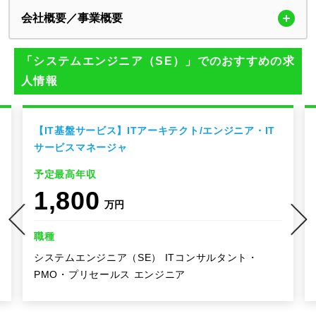
会社概要／事業概要
「システムエンジニア（SE）」でのおすすめの求
人情報
【IT基盤サービス】ITアーキテクト/エンジニア・IT
サービスマネージャ
予定最高年収
1,800
万円
職種
システムエンジニア（SE） ITコンサルタント・
PMO・プリセールス エンジニア