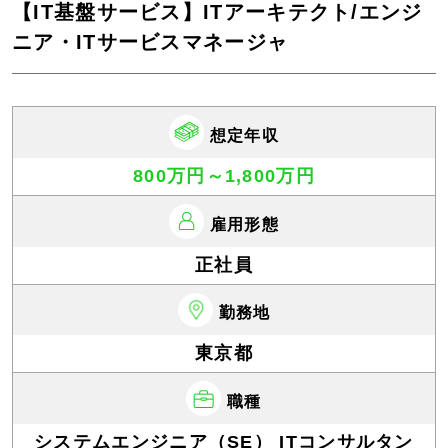
【IT基盤サービス】ITアーキテクト/エンジ
ニア・ITサービスマネージャ
想定年収
800万円～1,800万円
雇用形態
正社員
勤務地
東京都
職種
システムエンジニア（SE） ITコンサルタン