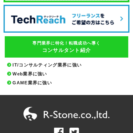
専門業界に特化！転職成功へ導く
コンサルタント紹介
IT/コンサルティング業界に強い
Web業界に強い
GAME業界に強い