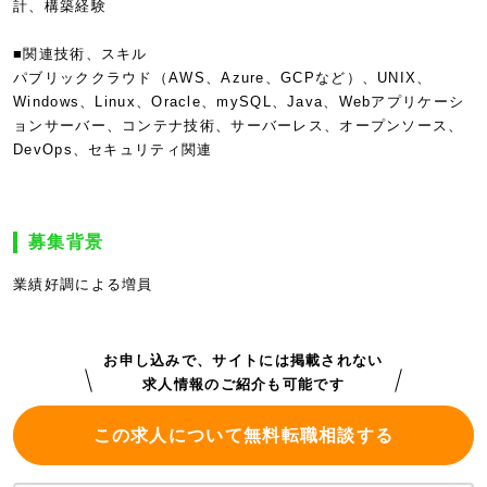
計、構築経験
■関連技術、スキル
パブリッククラウド（AWS、Azure、GCPなど）、UNIX、
Windows、Linux、Oracle、mySQL、Java、Webアプリケーシ
ョンサーバー、コンテナ技術、サーバーレス、オープンソース、
DevOps、セキュリティ関連
募集背景
業績好調による増員
お申し込みで、サイトには掲載されない
求人情報のご紹介も可能です
この求人について無料転職相談する