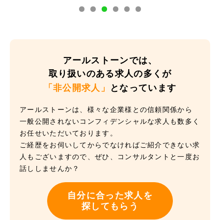
アールストーンでは、
取り扱いのある求人の多くが
「非公開求人」
となっています
アールストーンは、様々な企業様との信頼関係から
一般公開されないコンフィデンシャルな求人も数多く
お任せいただいております。
ご経歴をお伺いしてからでなければご紹介できない求
人もございますので、ぜひ、コンサルタントと一度お
話ししませんか？
自分に合った求人を
探してもらう