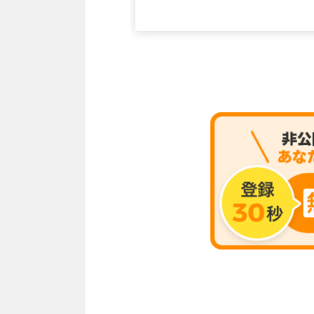
ニア エンジニア