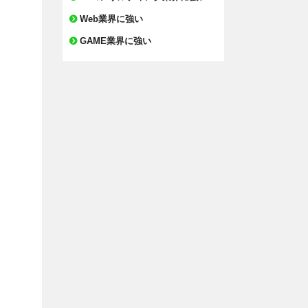
Web業界に強い
GAME業界に強い