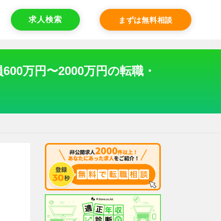
求人検索
まずは無料相談
00万円〜2000万円の転職・