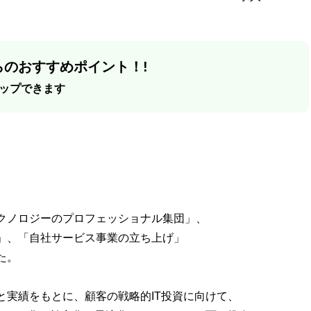
のおすすめポイント！!
ップできます
クノロジーのプロフェッショナル集団」、
」、「自社サービス事業の立ち上げ」
た。
と実績をもとに、顧客の戦略的IT投資に向けて、