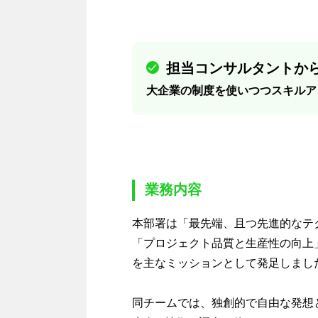
担当コンサルタントから
大企業の制度を使いつつスキルア
業務内容
本部署は「最先端、且つ先進的なテ
「プロジェクト品質と生産性の向上
を主なミッションとして発足しまし
同チームでは、独創的で自由な発想