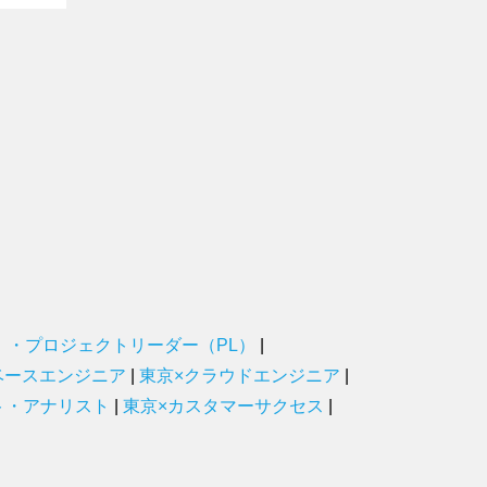
）・プロジェクトリーダー（PL）
|
ベースエンジニア
|
東京×クラウドエンジニア
|
ト・アナリスト
|
東京×カスタマーサクセス
|