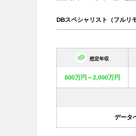
DBスペシャリスト（フルリ
想定年収
600万円～2,000万円
データ