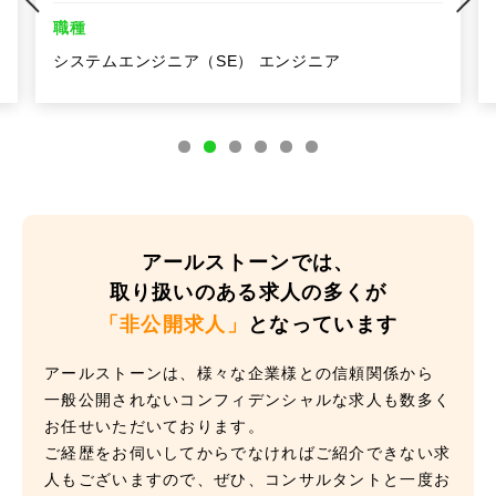
職種
システムエンジニア（SE） エンジニア
アールストーンでは、
取り扱いのある求人の多くが
「非公開求人」
となっています
アールストーンは、様々な企業様との信頼関係から
一般公開されないコンフィデンシャルな求人も数多く
お任せいただいております。
ご経歴をお伺いしてからでなければご紹介できない求
人もございますので、ぜひ、コンサルタントと一度お