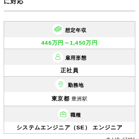
に対応
想定年収
446万円～1,450万円
雇用形態
正社員
勤務地
東京都
豊洲駅
職種
システムエンジニア（SE） エンジニア