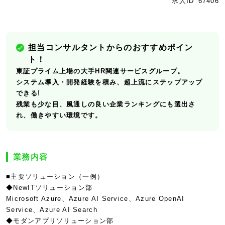
求人ID
67406
担当コンサルタントからのおすすめポイン
ト！
東証プライム上場の大手HR関連サービスグループ。
システム導入・開発経験を積み、超上流にステップアップ
できる!
残業も少な目、風通しの良い企業ランキングにも選出さ
れ、働きやすい環境です。
業務内容
■主要ソリューション（一例）
◆NewITソリューション部
Microsoft Azure、Azure AI Service、Azure OpenAI
Service、Azure AI Search
◆モダンアプリソリューション部