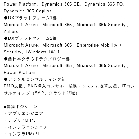
Power Platform、Dynamics 365 CE、Dynamics 365 FO、
Dynamics 365 Copilot
◆DXプラットフォーム1部
Microsoft Azure、Microsoft 365、Microsoft 365 Security、
Zabbix
◆DXプラットフォーム2部
Microsoft Azure、Microsoft 365、Enterprise Mobility +
Security、lWindows 10/11
◆西日本クラウドテクノロジー部
Microsoft Azure、Microsoft 365、Microsoft 365 Security、
Power Platform
◆デジタルコンサルティング部
PMO支援、PKG導入コンサル、業務・システム改革支援、ITコン
サルティング（SAP、クラウド領域）
■募集ポジション
・アプリエンジニア
・アプリPM/PL
・インフラエンジニア
・インフラPM/PL