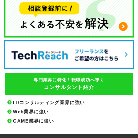
専門業界に特化！転職成功へ導く
コンサルタント紹介
IT/コンサルティング業界に強い
Web業界に強い
GAME業界に強い