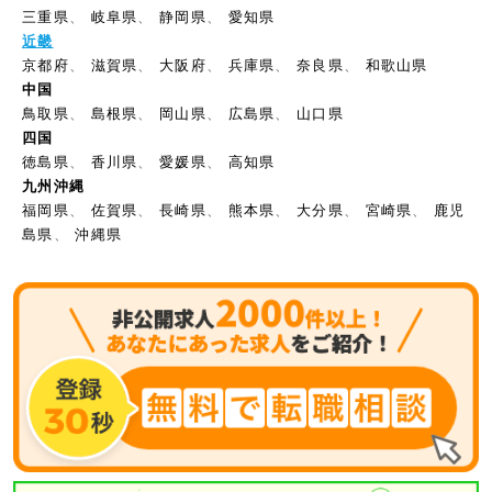
三重県
、
岐阜県
、
静岡県
、
愛知県
近畿
京都府
、
滋賀県
、
大阪府
、
兵庫県
、
奈良県
、
和歌山県
中国
鳥取県
、
島根県
、
岡山県
、
広島県
、
山口県
四国
徳島県
、
香川県
、
愛媛県
、
高知県
九州沖縄
福岡県
、
佐賀県
、
長崎県
、
熊本県
、
大分県
、
宮崎県
、
鹿児
島県
、
沖縄県