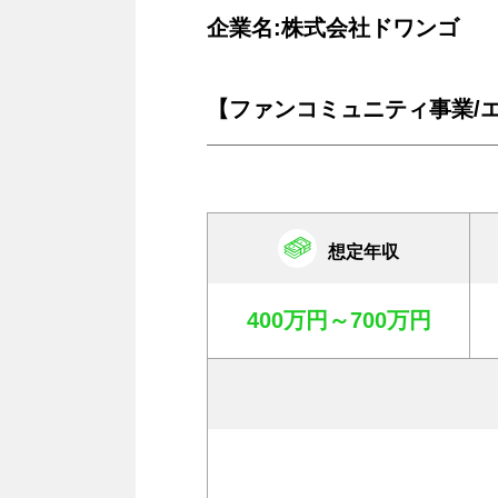
企業名:株式会社ドワンゴ
【ファンコミュニティ事業/
想定年収
400万円～700万円