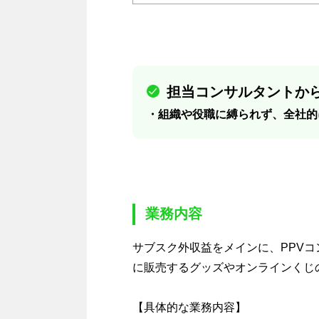
担当コンサルタントから
・組織や役職に縛られず、全社的
業務内容
サブスク外収益をメインに、PPV
に販売するグッズやオンラインくじ
【具体的な業務内容】