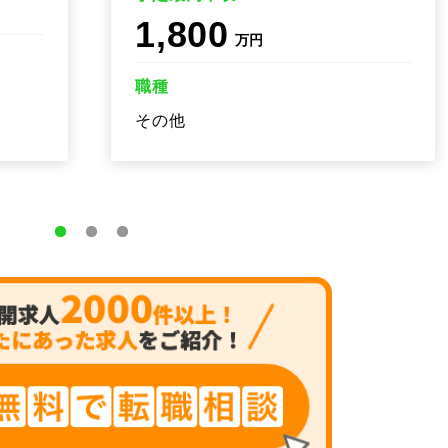
1,800
万円
職種
その他