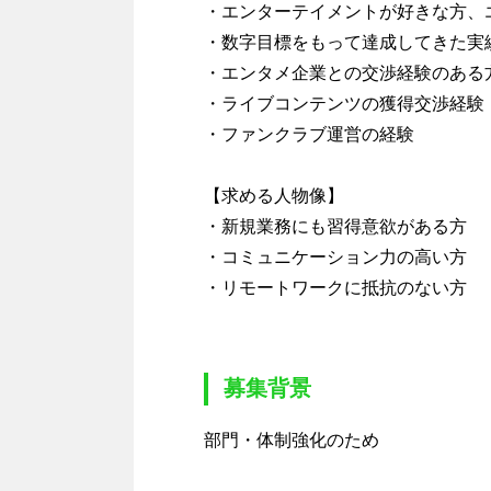
・エンターテイメントが好きな方、
・数字目標をもって達成してきた実
・エンタメ企業との交渉経験のある
・ライブコンテンツの獲得交渉経験
・ファンクラブ運営の経験
【求める人物像】
・新規業務にも習得意欲がある方
・コミュニケーション力の高い方
・リモートワークに抵抗のない方
募集背景
部門・体制強化のため