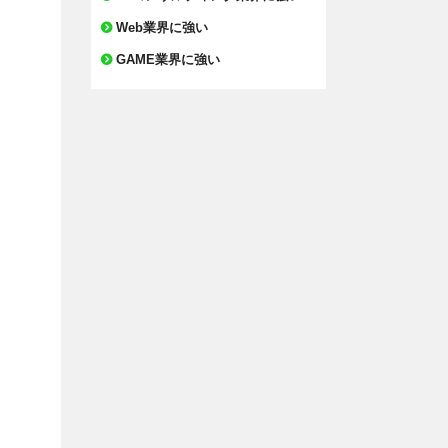
Web業界に強い
GAME業界に強い