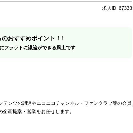
求人ID
67338
のおすすめポイント！!
にフラットに議論ができる風土です
コンテンツの調達やニコニコチャンネル・ファンクラブ等の会員
の企画提案・営業をお任せします。