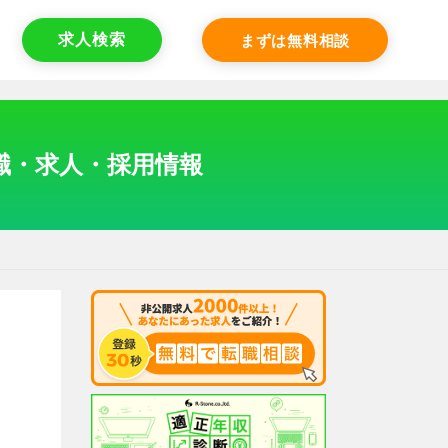
求人検索
まずは無料相談
転職・求人・採用情報