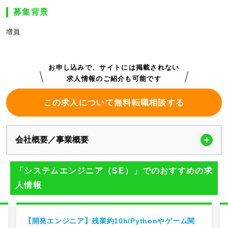
募集背景
増員
お申し込みで、サイトには掲載されない
求人情報のご紹介も可能です
この求人について無料転職相談する
会社概要／事業概要
「システムエンジニア（SE）」でのおすすめの求
人情報
【開発エンジニア】残業約10h/Pythonやゲーム関