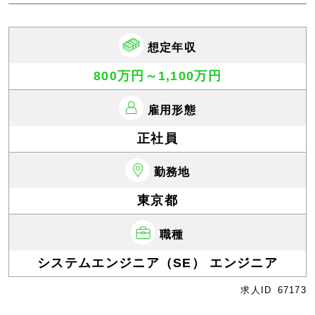
想定年収
800万円～1,100万円
雇用形態
正社員
勤務地
東京都
職種
システムエンジニア（SE） エンジニア
求人ID
67173