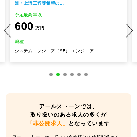
連・上流工程等希望の…
予定最高年収
600
万円
職種
システムエンジニア（SE） エンジニア
アールストーンでは、
取り扱いのある求人の多くが
「非公開求人」
となっています