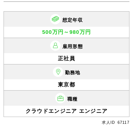
想定年収
500万円～980万円
雇用形態
正社員
勤務地
東京都
職種
クラウドエンジニア エンジニア
求人ID
67117