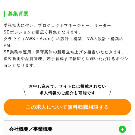
募集背景
受託拡大に伴い、プロジェクトマネージャー、リーダー、
SEポジションと幅広く募集となります。
クラウド（AWS・Azure）の設計・構築、NWの設計・構築の
PM、
SE業務や運用・保守案件の新規立ち上げを担当いただきます。
顧客折衝や品質管理、若手育成まで幅広く活躍いただけるポジシ
ョンとなります。
お申し込みで、サイトには掲載されない
求人情報のご紹介も可能です
この求人について無料転職相談する
会社概要／事業概要