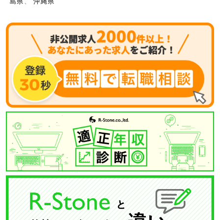
島県
、
沖縄県