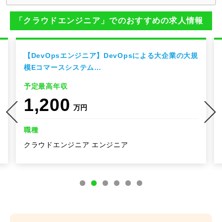
「クラウドエンジニア」でのおすすめの求人情報
【DevOpsエンジニア】DevOpsによる大企業の大規
模Eコマースシステム…
予定最高年収
1,200
万円
職種
クラウドエンジニア エンジニア