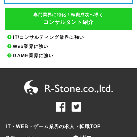
専門業界に特化！転職成功へ導く
コンサルタント紹介
IT/コンサルティング業界に強い
Web業界に強い
GAME業界に強い
IT・WEB・ゲーム業界の求人・転職TOP