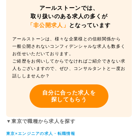
アールストーンでは、
取り扱いのある求人の多くが
「非公開求人」
となっています
アールストーンは、様々な企業様との信頼関係から
一般公開されないコンフィデンシャルな求人も数多く
お任せいただいております。
ご経歴をお伺いしてからでなければご紹介できない求
人もございますので、ぜひ、コンサルタントと一度お
話ししませんか？
自分に合った求人を
探してもらう
▼東京で職種から求人を探す
東京×エンジニアの求人・転職情報