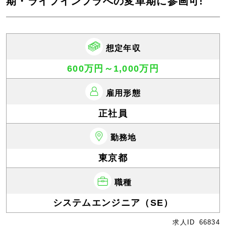
期・ライフインフラへの変革期に参画可!
想定年収
600万円～1,000万円
雇用形態
正社員
勤務地
東京都
職種
システムエンジニア（SE）
求人ID
66834