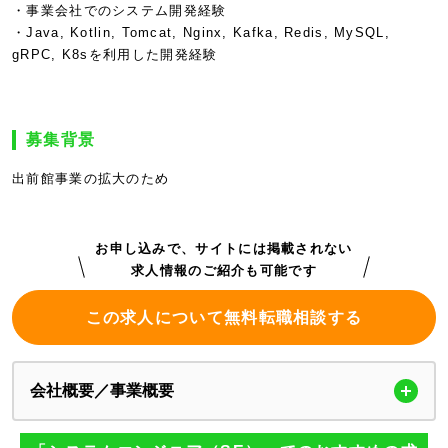
・事業会社でのシステム開発経験
・Java, Kotlin, Tomcat, Nginx, Kafka, Redis, MySQL,
gRPC, K8sを利用した開発経験
募集背景
出前館事業の拡大のため
お申し込みで、サイトには掲載されない
求人情報のご紹介も可能です
この求人について無料転職相談する
会社概要／事業概要