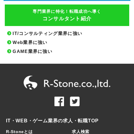
専門業界に特化！転職成功へ導く
コンサルタント紹介
IT/コンサルティング業界に強い
Web業界に強い
GAME業界に強い
IT・WEB・ゲーム業界の求人・転職TOP
R-Stoneとは
求人検索