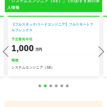
「システムエンジニア（SE）」でのおすすめの求
人情報
【フルスタック/リードエンジニア】フルリモートフ
ルフレックス
予定最高年収
1,000
万円
職種
システムエンジニア（SE）